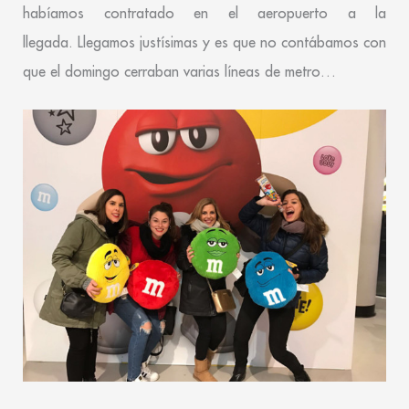
habíamos contratado en el aeropuerto a la
llegada. Llegamos justísimas y es que no contábamos con
que el domingo cerraban varias líneas de metro…