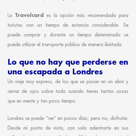
Travelcard
La
es la opción más recomendada para
turistas con un tiempo de estancia considerable. Se
puede comprar y durante un tiempo determinado se
puede utilizar el transporte público de manera ilimitada.
Lo que no hay que perderse en
una escapada a Londres
Un viaje muy express, de los que se pasan en un abrir y
cerrar de ojos sobre todo cuando tienes tantas cosas
que en mente y tan poco tiempo.
Londres se puede “ver” en pocos días, pero no, disfrutar.
Desde mi punto de vista, con solo adentrarte en sus