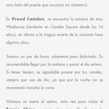
otro lado del puente que nosotras no visitamos).
Proud Camden
En
, se encuentra la estatua de Amy
Winehouse (residente en Camden Square desde los 16
años), en tributo a la trágica muerte de la cantante hace
algunos años.
Tuvimos un par de horas solamente para disfrutarlo. Es
recomendable llegar por la mañana y pasar el día entero.
Si tienes tiempo, es agradable pasear por los canales,
siempre que sea de día, ya que por la noche no se
recomienda transitar la zona.
Volvimos en metro al centro, esta vez para visitar el