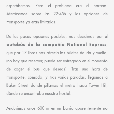
esperábamos. Pero el problema era el horario.
Aterrizamos sobre las 22:45h y las opciones de
transporte ya eran limitadas.
De las pocas opciones posibles, nos decidimos por el
autobús de la compañía National Express
,
que por 17 libras nos ofrecía los billetes de ida y vuelta,
(no hay que reservar, puede ser entregado en el momento
de coger el bus que deseas). Tras una hora de
transporte, cómodo, y tras varias paradas, llegamos a
Baker Street donde pillamos el metro hacia Tower Hill,
dónde se encontraba nuestro hostel.
Anduvimos unos 600 m en un barrio aparentemente no