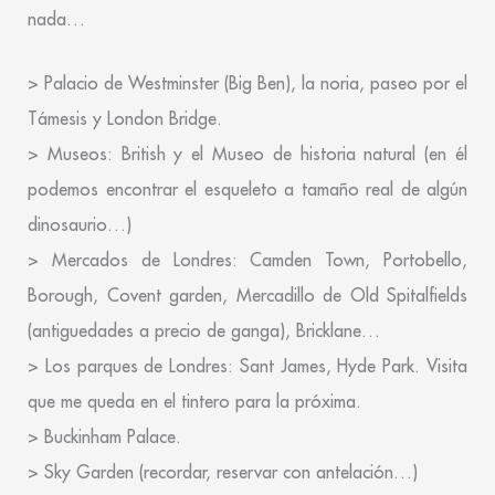
nada…
> Palacio de Westminster (Big Ben), la noria, paseo por el
Támesis y London Bridge.
> Museos: British y el Museo de historia natural (en él
podemos encontrar el esqueleto a tamaño real de algún
dinosaurio…)
> Mercados de Londres: Camden Town, Portobello,
Borough, Covent garden, Mercadillo de Old Spitalfields
(antiguedades a precio de ganga), Bricklane…
> Los parques de Londres: Sant James, Hyde Park. Visita
que me queda en el tintero para la próxima.
> Buckinham Palace.
> Sky Garden (recordar, reservar con antelación…)