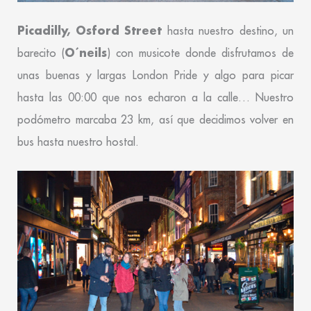
Picadilly, Osford Street
hasta nuestro destino, un
O´neils
barecito (
) con musicote donde disfrutamos de
unas buenas y largas London Pride y algo para picar
hasta las 00:00 que nos echaron a la calle… Nuestro
podómetro marcaba 23 km, así que decidimos volver en
bus hasta nuestro hostal.