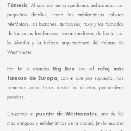
Támesis
. Al salir del metro quedamos embobadas con
pequeños detalles, como las emblemáticas cabinas
telefónicas, los buzones, autobuses, taxis y las fachadas
de las casas londinenses, encontrándonos de frente con
la Abadía y la belleza arquitectónica del Palacio de
Westminster.
Big Ben
el reloj más
Por fin el ansiado
con
famoso de Europa
, con el que por supuesto, nos
tomamos varias fotos desde las distintas perspectivas
posibles.
puente de Westminster
Cruzamos el
, uno de los
más antiguos y emblemáticos de la ciudad, (en la esquina