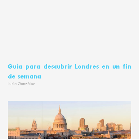
Guía para descubrir Londres en un fin
de semana
Lucía González