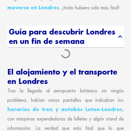
moverse en Londres
, ¡todo hubiera sido más fácil!
Guía para descubrir Londres
en un fin de semana
El alojamiento y el transporte
en Londres
Tras la llegada al aeropuerto británico sin ningún
problema, habían varias pantallas que indicaban los
horarios de tren y autobús Luton-Londres
,
con máquinas expendedoras de billetes y algún stand de
información. La verdad que más fácil que lo que