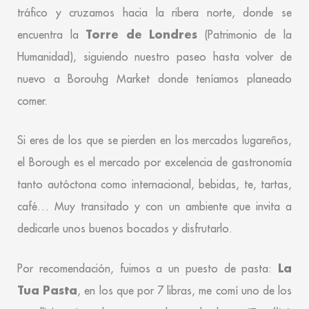
tráfico y cruzamos hacia la ribera norte, donde se
Torre de Londres
encuentra la
(Patrimonio de la
Humanidad), siguiendo nuestro paseo hasta volver de
nuevo a Borouhg Market donde teníamos planeado
comer.
Si eres de los que se pierden en los mercados lugareños,
el Borough es el mercado por excelencia de gastronomía
tanto autóctona como internacional, bebidas, te, tartas,
café… Muy transitado y con un ambiente que invita a
dedicarle unos buenos bocados y disfrutarlo.
La
Por recomendación, fuimos a un puesto de pasta:
Tua Pasta
, en los que por 7 libras, me comí uno de los