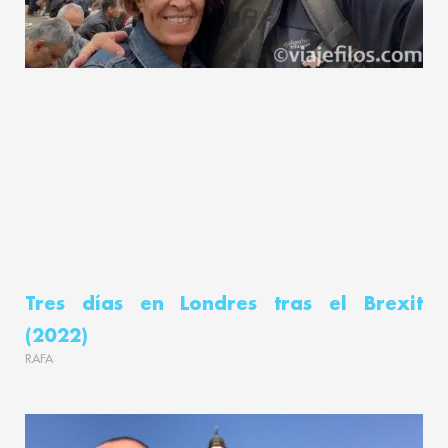
Tres días en Londres tras el Brexit
(2022)
RAFA