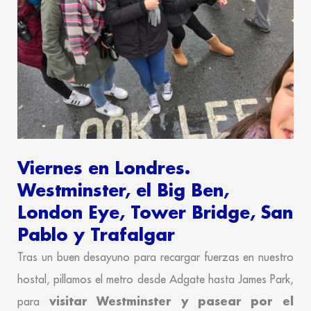
Viernes en Londres.
Westminster, el Big Ben,
London Eye, Tower Bridge, San
Pablo y Trafalgar
Tras un buen desayuno para recargar fuerzas en nuestro
hostal, pillamos el metro desde Adgate hasta James Park,
visitar Westminster y pasear por el
para