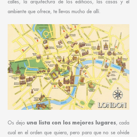
calles, la arquitectura de los edificios, las casas y el
ambiente que ofrece, te llevas mucho de allí.
una lista con los mejores lugares
Os dejo
, cada
cual en el orden que quiera, pero para que no se olvide