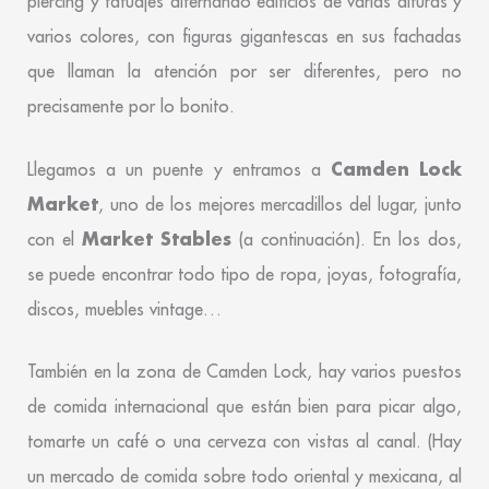
piercing y tatuajes alternando edificios de varias alturas y
varios colores, con figuras gigantescas en sus fachadas
que llaman la atención por ser diferentes, pero no
precisamente por lo bonito.
Camden Lock
Llegamos a un puente y entramos a
Market
, uno de los mejores mercadillos del lugar, junto
Market Stables
con el
(a continuación). En los dos,
se puede encontrar todo tipo de ropa, joyas, fotografía,
discos, muebles vintage…
También en la zona de Camden Lock, hay varios puestos
de comida internacional que están bien para picar algo,
tomarte un café o una cerveza con vistas al canal. (Hay
un mercado de comida sobre todo oriental y mexicana, al