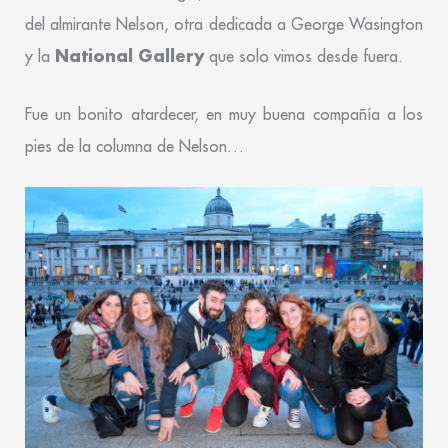
del almirante Nelson, otra dedicada a George Wasington
National Gallery
y la
que solo vimos desde fuera.
Fue un bonito atardecer, en muy buena compañía a los
pies de la columna de Nelson…