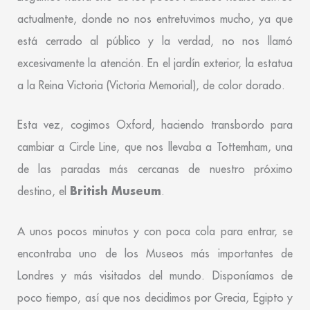
actualmente, donde no nos entretuvimos mucho, ya que
está cerrado al público y la verdad, no nos llamó
excesivamente la atención. En el jardín exterior, la estatua
a la Reina Victoria (Victoria Memorial), de color dorado.
Esta vez, cogimos Oxford, haciendo transbordo para
cambiar a Circle Line, que nos llevaba a Tottemham, una
de las paradas más cercanas de nuestro próximo
British Museum
destino, el
.
A unos pocos minutos y con poca cola para entrar, se
encontraba uno de los Museos más importantes de
Londres y más visitados del mundo. Disponíamos de
poco tiempo, así que nos decidimos por Grecia, Egipto y