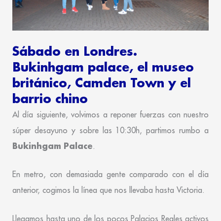
Sábado en Londres.
Bukinhgam palace, el museo
británico, Camden Town y el
barrio chino
Al día siguiente, volvimos a reponer fuerzas con nuestro
súper desayuno y sobre las 10:30h, partimos rumbo a
Bukinhgam Palace
.
En metro, con demasiada gente comparado con el día
anterior, cogimos la línea que nos llevaba hasta Victoria.
Llegamos hasta uno de los pocos Palacios Reales activos