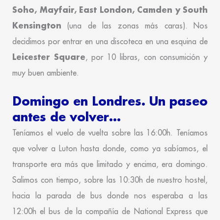
Soho, Mayfair, East London, Camden y South
Kensington
(una de las zonas más caras). Nos
decidimos por entrar en una discoteca en una esquina de
Leicester Square
, por 10 libras, con consumición y
muy buen ambiente.
Domingo en Londres. Un paseo
antes de volver…
Teníamos el vuelo de vuelta sobre las 16:00h. Teníamos
que volver a Luton hasta donde, como ya sabíamos, el
transporte era más que limitado y encima, era domingo.
Salimos con tiempo, sobre las 10:30h de nuestro hostel,
hacia la parada de bus donde nos esperaba a las
12:00h el bus de la compañía de National Express que