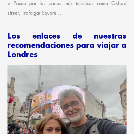
> Paseo por las zonas más turísticas como Oxford
street, Trafalgar Square…
Los enlaces de nuestras
recomendaciones para viajar a
Londres