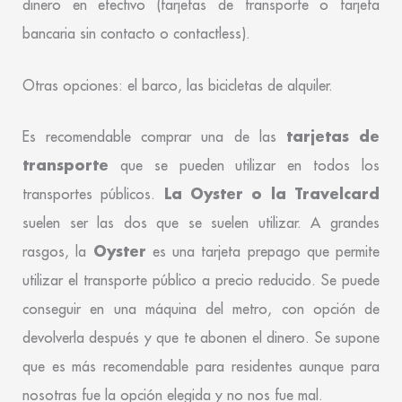
dinero en efectivo (tarjetas de transporte o tarjeta
bancaria sin contacto o contactless).
Otras opciones: el barco, las bicicletas de alquiler.
tarjetas de
Es recomendable comprar una de las
transporte
que se pueden utilizar en todos los
La Oyster o la Travelcard
transportes públicos.
suelen ser las dos que se suelen utilizar. A grandes
Oyster
rasgos, la
es una tarjeta prepago que permite
utilizar el transporte público a precio reducido. Se puede
conseguir en una máquina del metro, con opción de
devolverla después y que te abonen el dinero. Se supone
que es más recomendable para residentes aunque para
nosotras fue la opción elegida y no nos fue mal.