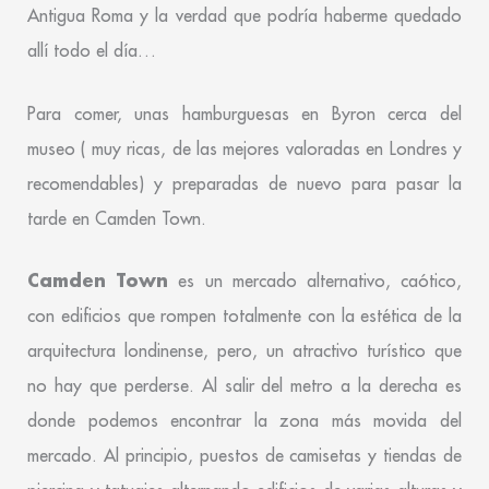
Antigua Roma y la verdad que podría haberme quedado
allí todo el día…
Para comer, unas hamburguesas en Byron cerca del
museo ( muy ricas, de las mejores valoradas en Londres y
recomendables) y preparadas de nuevo para pasar la
tarde en Camden Town.
Camden Town
es un mercado alternativo, caótico,
con edificios que rompen totalmente con la estética de la
arquitectura londinense, pero, un atractivo turístico que
no hay que perderse. Al salir del metro a la derecha es
donde podemos encontrar la zona más movida del
mercado. Al principio, puestos de camisetas y tiendas de