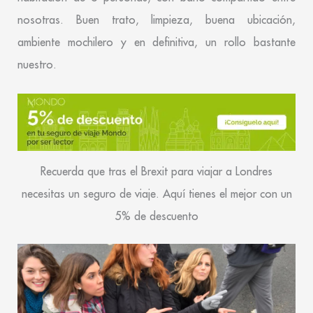
nosotras. Buen trato, limpieza, buena ubicación,
ambiente mochilero y en definitiva, un rollo bastante
nuestro.
Recuerda que tras el Brexit para viajar a Londres
necesitas un seguro de viaje. Aquí tienes el mejor con un
5% de descuento