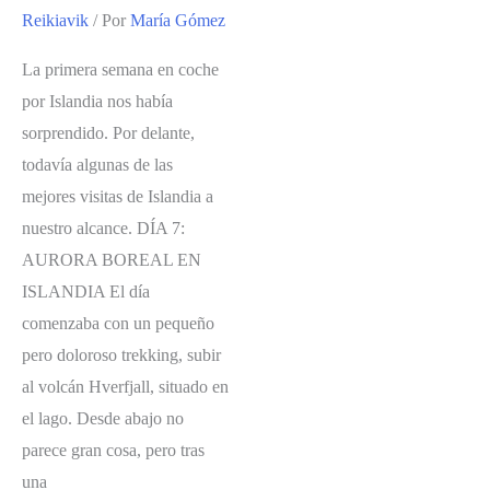
Reikiavik
/ Por
María Gómez
La primera semana en coche
por Islandia nos había
sorprendido. Por delante,
todavía algunas de las
mejores visitas de Islandia a
nuestro alcance. DÍA 7:
AURORA BOREAL EN
ISLANDIA El día
comenzaba con un pequeño
pero doloroso trekking, subir
al volcán Hverfjall, situado en
el lago. Desde abajo no
parece gran cosa, pero tras
una