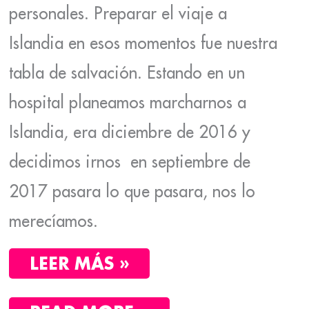
personales. Preparar el viaje a
Islandia en esos momentos fue nuestra
tabla de salvación. Estando en un
hospital planeamos marcharnos a
Islandia, era diciembre de 2016 y
decidimos irnos en septiembre de
2017 pasara lo que pasara, nos lo
merecíamos.
LEER MÁS »