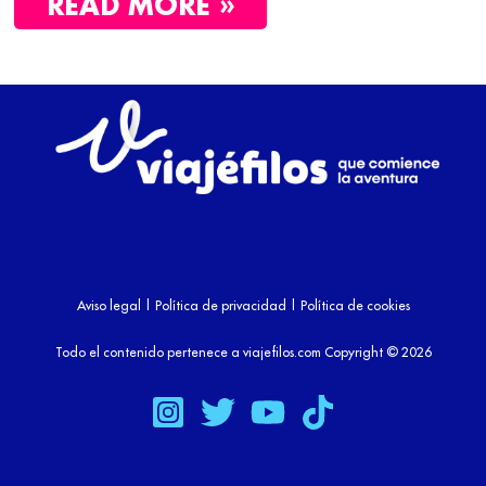
READ MORE »
Aviso legal
|
Política de privacidad
|
Política de cookies
Todo el contenido pertenece a viajefilos.com Copyright © 2026