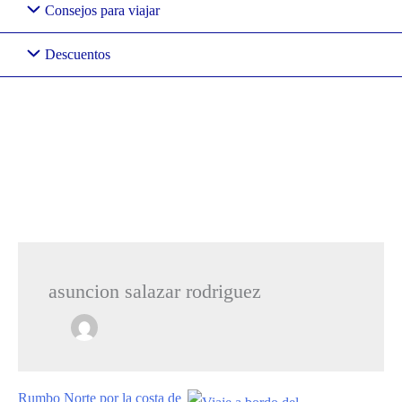
Consejos para viajar
Descuentos
asuncion salazar rodriguez
Rumbo Norte por la costa de