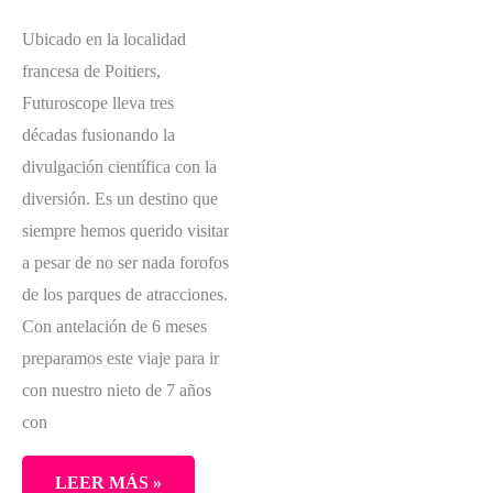
Ubicado en la localidad
francesa de Poitiers,
Futuroscope lleva tres
décadas fusionando la
divulgación científica con la
diversión. Es un destino que
siempre hemos querido visitar
a pesar de no ser nada forofos
de los parques de atracciones.
Con antelación de 6 meses
preparamos este viaje para ir
con nuestro nieto de 7 años
con
LEER MÁS »