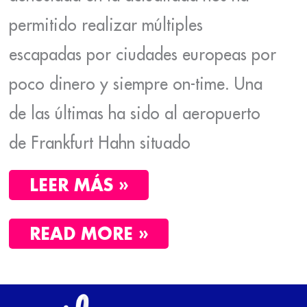
permitido realizar múltiples
escapadas por ciudades europeas por
poco dinero y siempre on-time. Una
de las últimas ha sido al aeropuerto
de Frankfurt Hahn situado
LEER MÁS »
READ MORE »