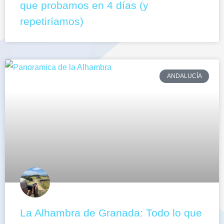
que probamos en 4 días (y
repetiríamos)
ANDALUCÍA
La Alhambra de Granada: Todo lo que