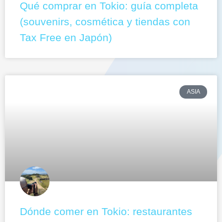
Qué comprar en Tokio: guía completa
(souvenirs, cosmética y tiendas con
Tax Free en Japón)
ASIA
Dónde comer en Tokio: restaurantes