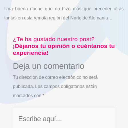
Una buena noche que no hizo más que preceder otras
tantas en esta remota región del Norte de Alemania…
¿Te ha gustado nuestro post?
¡Déjanos tu opinión o cuéntanos tu
experiencia!
Deja un comentario
Tu dirección de correo electrónico no será
publicada.
Los campos obligatorios están
marcados con
*
Escribe
aquí...