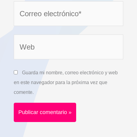
Correo
electrónico*
Web
Guarda mi nombre, correo electrónico y web
en este navegador para la próxima vez que
comente.