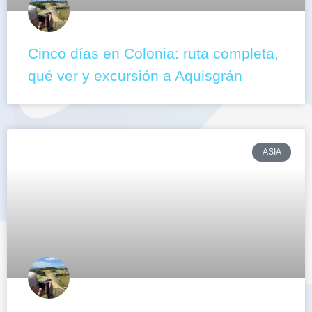
Cinco días en Colonia: ruta completa,
qué ver y excursión a Aquisgrán
ASIA