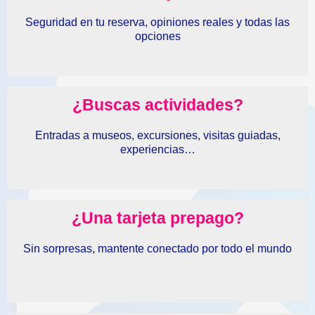
Seguridad en tu reserva, opiniones reales y todas las
opciones
¿Buscas actividades?
Entradas a museos, excursiones, visitas guiadas,
experiencias…
¿Una tarjeta prepago?
Sin sorpresas, mantente conectado por todo el mundo