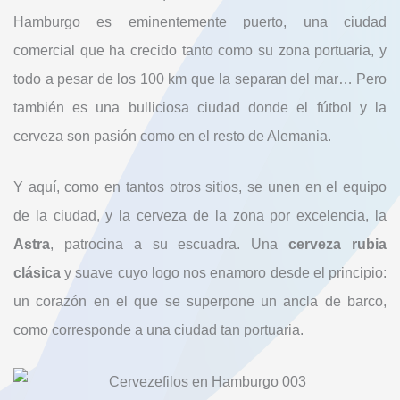
Hamburgo es eminentemente puerto, una ciudad
comercial que ha crecido tanto como su zona portuaria, y
todo a pesar de los 100 km que la separan del mar… Pero
también es una bulliciosa ciudad donde el fútbol y la
cerveza son pasión como en el resto de Alemania.
Y aquí, como en tantos otros sitios, se unen en el equipo
de la ciudad, y la cerveza de la zona por excelencia, la
Astra
, patrocina a su escuadra. Una
cerveza rubia
clásica
y suave cuyo logo nos enamoro desde el principio:
un corazón en el que se superpone un ancla de barco,
como corresponde a una ciudad tan portuaria.