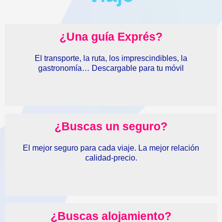
¿Una guía Exprés?
El transporte, la ruta, los imprescindibles, la
gastronomía… Descargable para tu móvil
¿Buscas un seguro?
El mejor seguro para cada viaje. La mejor relación
calidad-precio.
¿Buscas alojamiento?