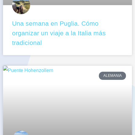
Una semana en Puglia. Cómo
organizar un viaje a la Italia más
tradicional
ALEMANIA