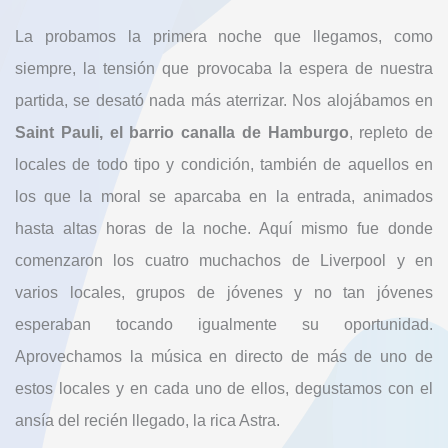
La probamos la primera noche que llegamos, como
siempre, la tensión que provocaba la espera de nuestra
partida, se desató nada más aterrizar. Nos alojábamos en
Saint Pauli, el barrio canalla de Hamburgo
, repleto de
locales de todo tipo y condición, también de aquellos en
los que la moral se aparcaba en la entrada, animados
hasta altas horas de la noche. Aquí mismo fue donde
comenzaron los cuatro muchachos de Liverpool y en
varios locales, grupos de jóvenes y no tan jóvenes
esperaban tocando igualmente su oportunidad.
Aprovechamos la música en directo de más de uno de
estos locales y en cada uno de ellos, degustamos con el
ansía del recién llegado, la rica Astra.