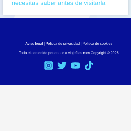
necesitas saber antes de visitarla
Aviso legal
|
Política de privacidad
|
Política de cookies
Todo el contenido pertenece a viajefilos.com Copyright © 2026