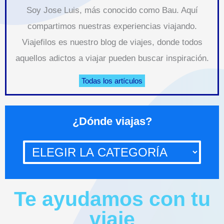
Soy Jose Luis, más conocido como Bau. Aquí
compartimos nuestras experiencias viajando.
Viajefilos es nuestro blog de viajes, donde todos
aquellos adictos a viajar pueden buscar inspiración.
Todas los artículos
¿Dónde
¿Dónde viajas?
viajas?
Te ayudamos con tu
viaje