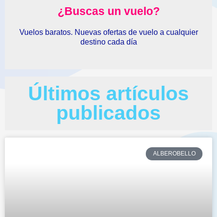
¿Buscas un vuelo?
Vuelos baratos. Nuevas ofertas de vuelo a cualquier
destino cada día
Últimos artículos
publicados
ALBEROBELLO