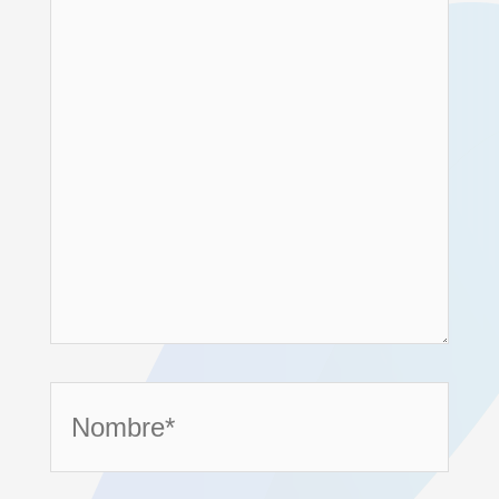
Nombre*