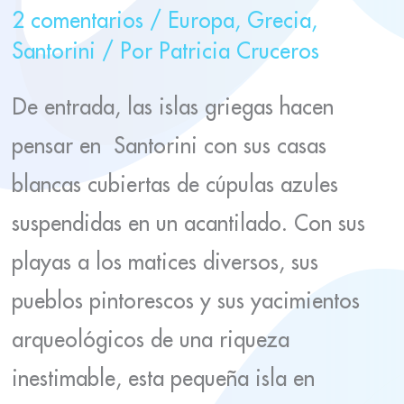
2 comentarios
/
Europa
,
Grecia
,
Santorini
/ Por
Patricia Cruceros
De entrada, las islas griegas hacen
pensar en Santorini con sus casas
blancas cubiertas de cúpulas azules
suspendidas en un acantilado. Con sus
playas a los matices diversos, sus
pueblos pintorescos y sus yacimientos
arqueológicos de una riqueza
inestimable, esta pequeña isla en