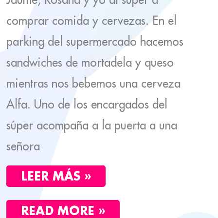
comprar comida y cervezas. En el
parking del supermercado hacemos
sandwiches de mortadela y queso
mientras nos bebemos una cerveza
Alfa. Uno de los encargados del
súper acompaña a la puerta a una
señora
LEER MÁS »
READ MORE »