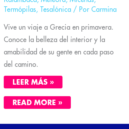
Termópilas
,
Tesalónica
/ Por
Carmina
Vive un viaje a Grecia en primavera.
Conoce la belleza del interior y la
amabilidad de su gente en cada paso
del camino.
LEER MÁS »
READ MORE »