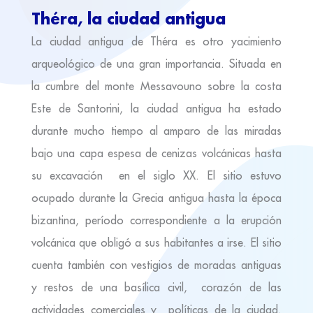
Théra, la ciudad antigua
La ciudad antigua de Théra es otro yacimiento
arqueológico de una gran importancia. Situada en
la cumbre del monte Messavouno sobre la costa
Este de Santorini, la ciudad antigua ha estado
durante mucho tiempo al amparo de las miradas
bajo una capa espesa de cenizas volcánicas hasta
su excavación en el siglo XX. El sitio estuvo
ocupado durante la Grecia antigua hasta la época
bizantina, período correspondiente a la erupción
volcánica que obligó a sus habitantes a irse. El sitio
cuenta también con vestigios de moradas antiguas
y restos de una basílica civil, corazón de las
actividades comerciales y políticas de la ciudad.