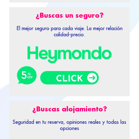
¿Buscas un seguro?
El mejor seguro para cada viaje. La mejor relación
calidad-precio.
¿Buscas alojamiento?
Seguridad en tu reserva, opiniones reales y todas las
opciones