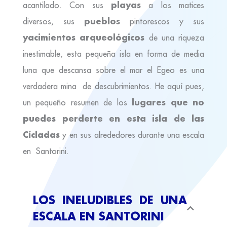
playas
acantilado. Con sus
a los matices
pueblos
diversos, sus
pintorescos y sus
yacimientos arqueológicos
de una riqueza
inestimable, esta pequeña isla en forma de media
luna que descansa sobre el mar el Egeo es una
verdadera mina de descubrimientos. He aquí pues,
lugares que no
un pequeño resumen de los
puedes perderte en esta isla de las
Cícladas
y en sus alrededores durante una escala
en Santorini.
LOS INELUDIBLES DE UNA
ESCALA EN SANTORINI