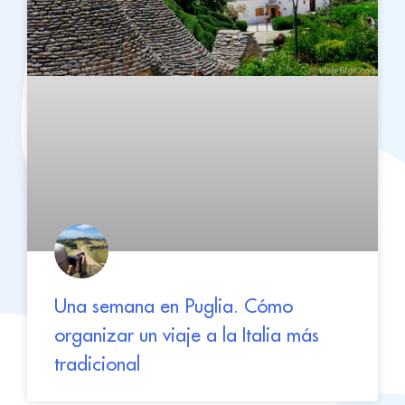
Una semana en Puglia. Cómo
organizar un viaje a la Italia más
tradicional