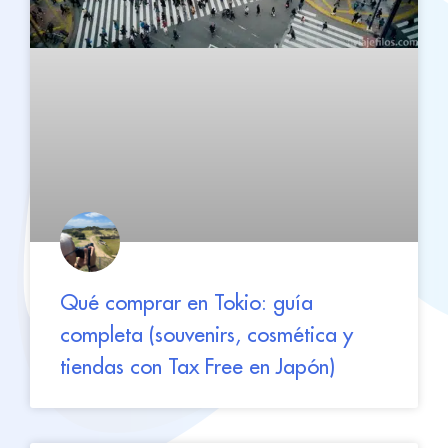
Qué comprar en Tokio: guía
completa (souvenirs, cosmética y
tiendas con Tax Free en Japón)