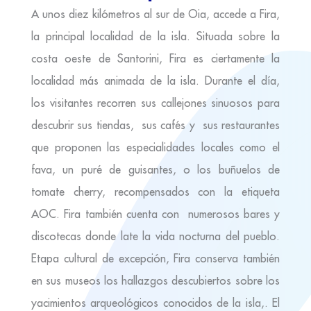
A unos diez kilómetros al sur de Oia, accede a Fira,
la principal localidad de la isla. Situada sobre la
costa oeste de Santorini, Fira es ciertamente la
localidad más animada de la isla. Durante el día,
los visitantes recorren sus callejones sinuosos para
descubrir sus tiendas, sus cafés y sus restaurantes
que proponen las especialidades locales como el
fava, un puré de guisantes, o los buñuelos de
tomate cherry, recompensados con la etiqueta
AOC. Fira también cuenta con numerosos bares y
discotecas donde late la vida nocturna del pueblo.
Etapa cultural de excepción, Fira conserva también
en sus museos los hallazgos descubiertos sobre los
yacimientos arqueológicos conocidos de la isla,. El