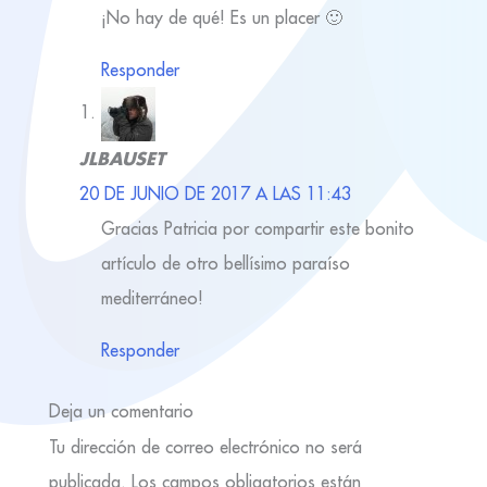
¡No hay de qué! Es un placer 🙂
Responder
JLBAUSET
20 DE JUNIO DE 2017 A LAS 11:43
Gracias Patricia por compartir este bonito
artículo de otro bellísimo paraíso
mediterráneo!
Responder
Deja un comentario
Tu dirección de correo electrónico no será
publicada.
Los campos obligatorios están