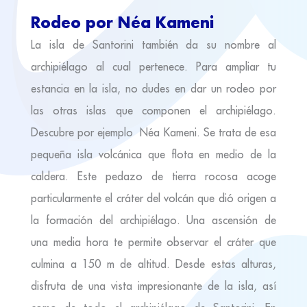
Rodeo por Néa Kameni
La isla de Santorini también da su nombre al
archipiélago al cual pertenece. Para ampliar tu
estancia en la isla, no dudes en dar un rodeo por
las otras islas que componen el archipiélago.
Descubre por ejemplo Néa Kameni. Se trata de esa
pequeña isla volcánica que flota en medio de la
caldera. Este pedazo de tierra rocosa acoge
particularmente el cráter del volcán que dió origen a
la formación del archipiélago. Una ascensión de
una media hora te permite observar el cráter que
culmina a 150 m de altitud. Desde estas alturas,
disfruta de una vista impresionante de la isla, así