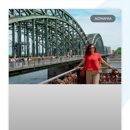
ALEMANIA