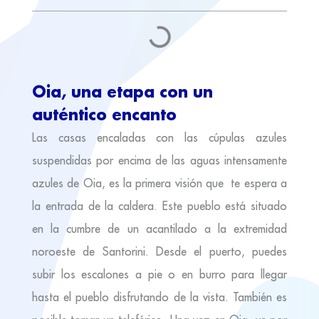
Oia, una etapa con un
auténtico encanto
Las casas encaladas con las cúpulas azules
suspendidas por encima de las aguas intensamente
azules de Oia, es la primera visión que te espera a
la entrada de la caldera. Este pueblo está situado
en la cumbre de un acantilado a la extremidad
noroeste de Santorini. Desde el puerto, puedes
subir los escalones a pie o en burro para llegar
hasta el pueblo disfrutando de la vista. También es