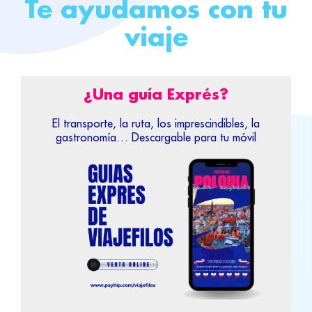
Te ayudamos con tu
viaje
¿Una guía Exprés?
El transporte, la ruta, los imprescindibles, la
gastronomía… Descargable para tu móvil