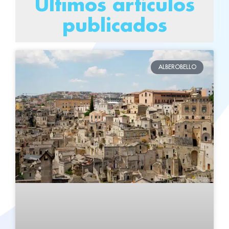
Últimos artículos
publicados
ALBEROBELLO