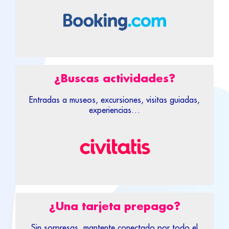
¿Buscas actividades?
Entradas a museos, excursiones, visitas guiadas,
experiencias…
¿Una tarjeta prepago?
Sin sorpresas, mantente conectado por todo el