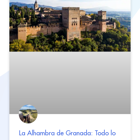
La Alhambra de Granada: Todo lo