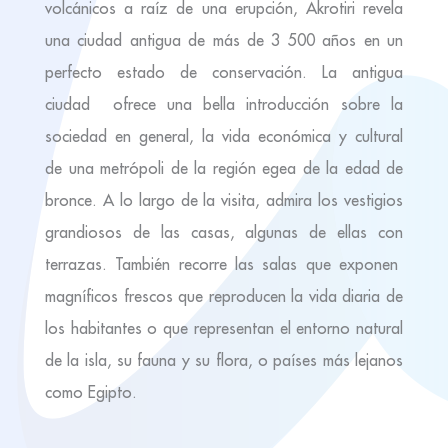
volcánicos a raíz de una erupción, Akrotiri revela
una ciudad antigua de más de 3 500 años en un
perfecto estado de conservación. La antigua
ciudad ofrece una bella introducción sobre la
sociedad en general, la vida económica y cultural
de una metrópoli de la región egea de la edad de
bronce. A lo largo de la visita, admira los vestigios
grandiosos de las casas, algunas de ellas con
terrazas. También recorre las salas que exponen
magníficos frescos que reproducen la vida diaria de
los habitantes o que representan el entorno natural
de la isla, su fauna y su flora, o países más lejanos
como Egipto.