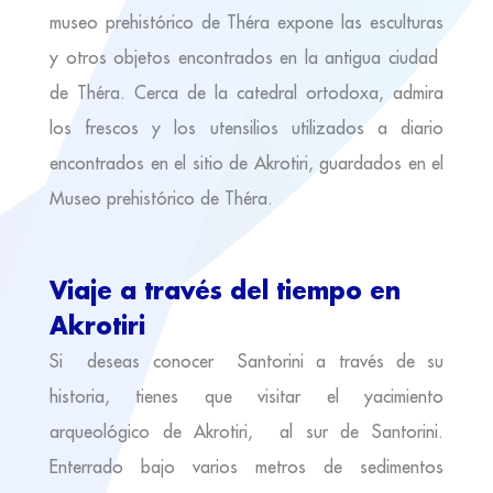
museo prehistórico de Théra expone las esculturas
y otros objetos encontrados en la antigua ciudad
de Théra. Cerca de la catedral ortodoxa, admira
los frescos y los utensilios utilizados a diario
encontrados en el sitio de Akrotiri, guardados en el
Museo prehistórico de Théra.
Viaje a través del tiempo en
Akrotiri
Si deseas conocer Santorini a través de su
historia, tienes que visitar el yacimiento
arqueológico de Akrotiri, al sur de Santorini.
Enterrado bajo varios metros de sedimentos