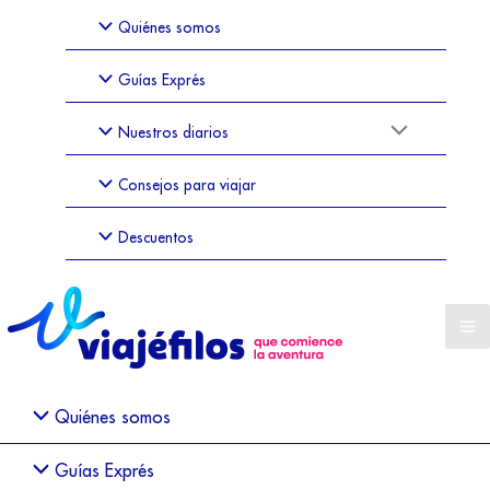
Quiénes somos
Guías Exprés
Nuestros diarios
Consejos para viajar
Descuentos
Quiénes somos
Guías Exprés