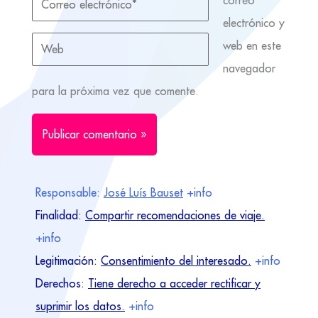
correo
electrónico y
web en este
navegador
para la próxima vez que comente.
Responsable:
José Luís Bauset
+info
Finalidad:
Compartir recomendaciones de viaje.
+info
Legitimación:
Consentimiento del interesado.
+info
Derechos:
Tiene derecho a acceder rectificar y
suprimir los datos.
+info