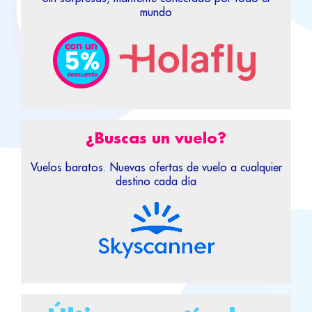
mundo
¿Buscas un vuelo?
Vuelos baratos. Nuevas ofertas de vuelo a cualquier
destino cada día