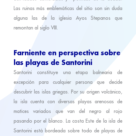
Las ruinas más emblemáticas del sitio son sin duda
alguna las de la iglesia Ayos Stepanos que
remontan al siglo VIII.
Farniente en perspectiva sobre
las playas de Santorini
Santorini constituye una etapa balnearia de
excepción para cualquier persona que decide
descubrir las islas griegas. Por su origen volcánico,
la isla cuenta con diversas playas arenosas de
matices variados que van del negro al rojo
pasando por el blanco. La costa Este de la isla de
Santorini está bordeada sobre todo de playas de