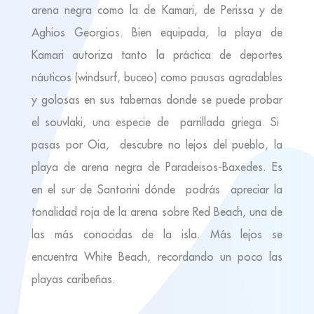
arena negra como la de Kamari, de Perissa y de
Aghios Georgios. Bien equipada, la playa de
Kamari autoriza tanto la práctica de deportes
náuticos (windsurf, buceo) como pausas agradables
y golosas en sus tabernas donde se puede probar
el souvlaki, una especie de parrillada griega. Si
pasas por Oia, descubre no lejos del pueblo, la
playa de arena negra de Paradeisos-Baxedes. Es
en el sur de Santorini dónde podrás apreciar la
tonalidad roja de la arena sobre Red Beach, una de
las más conocidas de la isla. Más lejos se
encuentra White Beach, recordando un poco las
playas caribeñas.