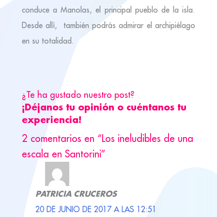
conduce a Manolas, el principal pueblo de la isla.
Desde allí, también podrás admirar el archipiélago
en su totalidad.
¿Te ha gustado nuestro post?
¡Déjanos tu opinión o cuéntanos tu
experiencia!
2 comentarios en “Los ineludibles de una
escala en Santorini”
PATRICIA CRUCEROS
20 DE JUNIO DE 2017 A LAS 12:51