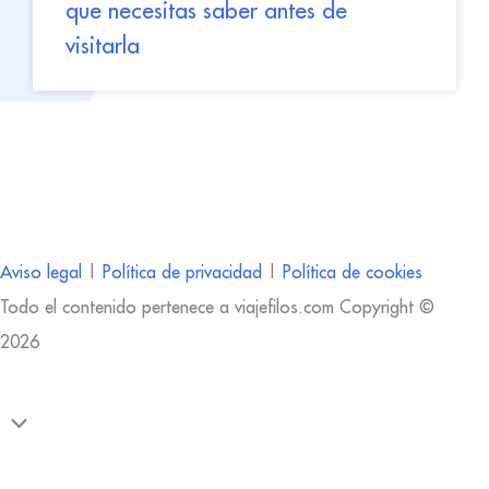
que necesitas saber antes de
visitarla
Aviso legal
|
Política de privacidad
|
Política de cookies
Todo el contenido pertenece a viajefilos.com Copyright ©
2026