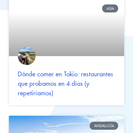
ASIA
Dónde comer en Tokio: restaurantes
que probamos en 4 días (y
repetiríamos)
ANDALUCÍA