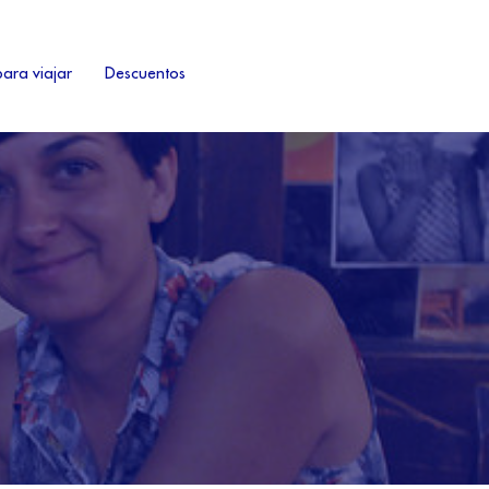
ara viajar
Descuentos