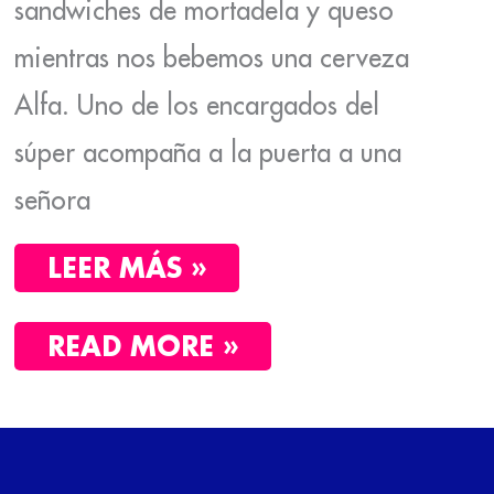
sandwiches de mortadela y queso
mientras nos bebemos una cerveza
Alfa. Uno de los encargados del
súper acompaña a la puerta a una
señora
LEER MÁS »
READ MORE »