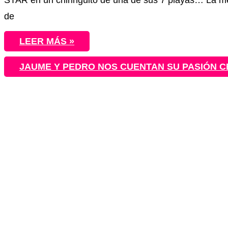
de
LEER MÁS »
JAUME Y PEDRO NOS CUENTAN SU PASIÓN C