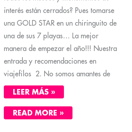
interés están cerrados? Pues tomarse
una GOLD STAR en un chiringuito de
una de sus 7 playas… La mejor
manera de empezar el año!!! Nuestra
entrada y recomendaciones en
viajefilos 2. No somos amantes de
LEER MÁS »
READ MORE »