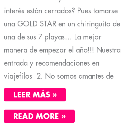
interés están cerrados? Pues tomarse
una GOLD STAR en un chiringuito de
una de sus 7 playas… La mejor
manera de empezar el año!!! Nuestra
entrada y recomendaciones en
viajefilos 2. No somos amantes de
LEER MÁS »
READ MORE »