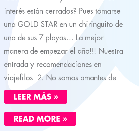
interés están cerrados? Pues tomarse
una GOLD STAR en un chiringuito de
una de sus 7 playas… La mejor
manera de empezar el año!!! Nuestra
entrada y recomendaciones en
viajefilos 2. No somos amantes de
LEER MÁS »
READ MORE »