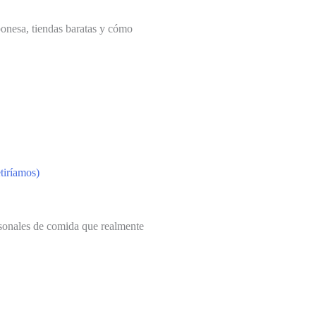
onesa, tiendas baratas y cómo
tiríamos)
sonales de comida que realmente