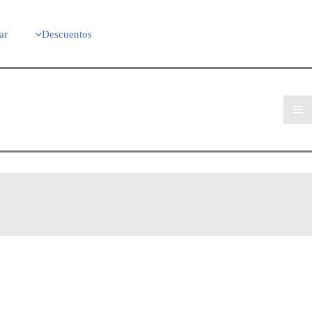
ar
Descuentos