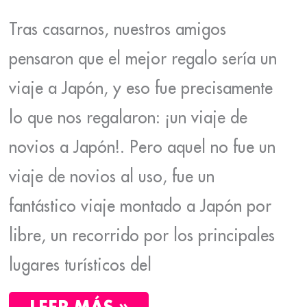
Tras casarnos, nuestros amigos
pensaron que el mejor regalo sería un
viaje a Japón, y eso fue precisamente
lo que nos regalaron: ¡un viaje de
novios a Japón!. Pero aquel no fue un
viaje de novios al uso, fue un
fantástico viaje montado a Japón por
libre, un recorrido por los principales
lugares turísticos del
LEER MÁS »