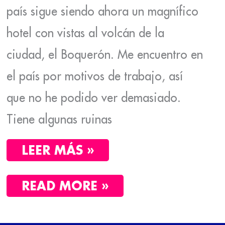
país sigue siendo ahora un magnífico
hotel con vistas al volcán de la
ciudad, el Boquerón. Me encuentro en
el país por motivos de trabajo, así
que no he podido ver demasiado.
Tiene algunas ruinas
LEER MÁS »
READ MORE »