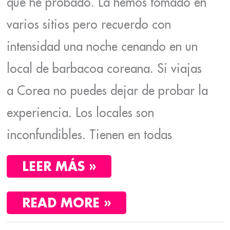
que he probado. La hemos tomado en
varios sitios pero recuerdo con
intensidad una noche cenando en un
local de barbacoa coreana. Si viajas
a Corea no puedes dejar de probar la
experiencia. Los locales son
inconfundibles. Tienen en todas
LEER MÁS »
READ MORE »