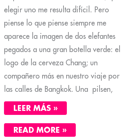
elegir uno me resulta difícil. Pero
piense lo que piense siempre me
aparece la imagen de dos elefantes
pegados a una gran botella verde: el
logo de la cerveza Chang; un
compañero más en nuestro viaje por
las calles de Bangkok. Una pilsen,
LEER MÁS »
READ MORE »