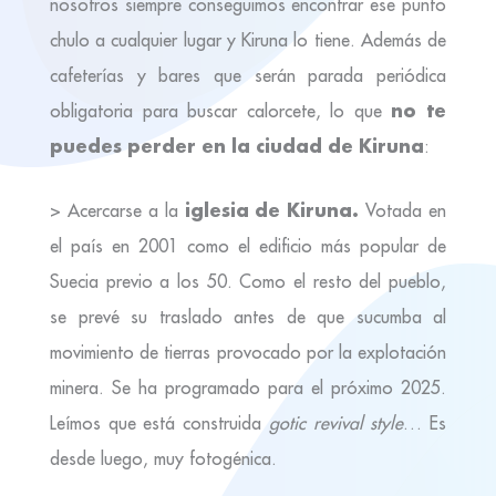
nosotros siempre conseguimos encontrar ese punto
chulo a cualquier lugar y Kiruna lo tiene. Además de
cafeterías y bares que serán parada periódica
no te
obligatoria para buscar calorcete, lo que
puedes perder en la ciudad de Kiruna
:
iglesia de Kiruna.
> Acercarse a la
Votada en
el país en 2001 como el edificio más popular de
Suecia previo a los 50. Como el resto del pueblo,
se prevé su traslado antes de que sucumba al
movimiento de tierras provocado por la explotación
minera. Se ha programado para el próximo 2025.
Leímos que está construida
gotic revival style
… Es
desde luego, muy fotogénica.