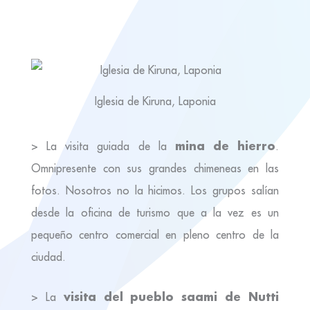
Iglesia de Kiruna, Laponia
mina de hierro
> La visita guiada de la
.
Omnipresente con sus grandes chimeneas en las
fotos. Nosotros no la hicimos. Los grupos salían
desde la oficina de turismo que a la vez es un
pequeño centro comercial en pleno centro de la
ciudad.
visita del pueblo saami de Nutti
> La