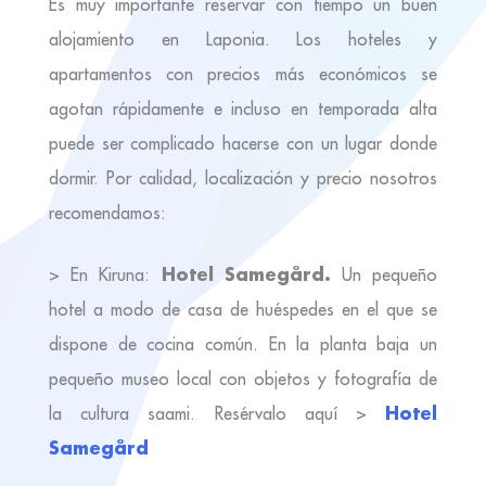
Es muy importante reservar con tiempo un buen
alojamiento en Laponia. Los hoteles y
apartamentos con precios más económicos se
agotan rápidamente e incluso en temporada alta
puede ser complicado hacerse con un lugar donde
dormir. Por calidad, localización y precio nosotros
recomendamos:
Hotel Samegård.
> En Kiruna:
Un pequeño
hotel a modo de casa de huéspedes en el que se
dispone de cocina común. En la planta baja un
pequeño museo local con objetos y fotografía de
Hotel
la cultura saami. Resérvalo aquí >
Samegård