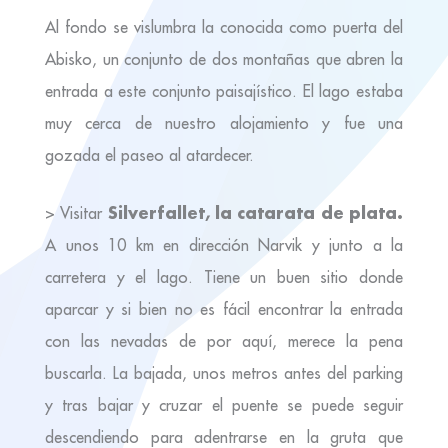
Al fondo se vislumbra la conocida como puerta del
Abisko, un conjunto de dos montañas que abren la
entrada a este conjunto paisajístico. El lago estaba
muy cerca de nuestro alojamiento y fue una
gozada el paseo al atardecer.
Silverfallet, la catarata de plata.
> Visitar
A unos 10 km en dirección Narvik y junto a la
carretera y el lago. Tiene un buen sitio donde
aparcar y si bien no es fácil encontrar la entrada
con las nevadas de por aquí, merece la pena
buscarla. La bajada, unos metros antes del parking
y tras bajar y cruzar el puente se puede seguir
descendiendo para adentrarse en la gruta que