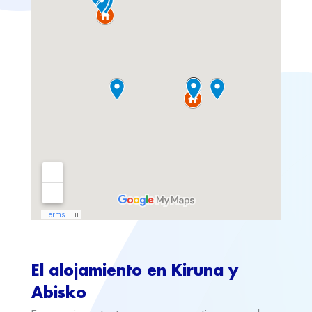
El alojamiento en Kiruna y
Abisko