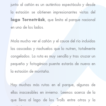
junto al cañón es un auténtico espectáculo y desde
la estación se obtienen impresionantes vistas del
lago Torneträsk
, que limita el parque nacional
en uno de los lados.
Mola mucho ver el cañón y el cauce del río incluidas
las cascadas y riachuelos que lo nutren, totalmente
congelados. La ruta es muy sencilla y tras cruzar un
pequeño y fotogénico puente estarás de nuevo en
la estación de montaña.
Hay muchas más rutas en el parque, algunas de
ellas inaccesibles en invierno. Leemos acerca de la
que lleva al lago de los Trolls entre otras y la