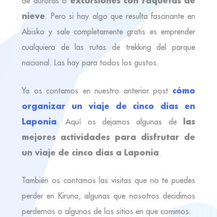
excursiones con raquetas de
de auroras o
nieve
. Pero si hay algo que resulta fascinante en
Abisko y sale completamente gratis es emprender
cualquiera de las rutas de trekking del parque
nacional. Las hay para todos los gustos.
cómo
Ya os contamos en nuestro anterior post
organizar un viaje de cinco días en
Laponia
las
. Aquí os dejamos algunas de
mejores actividades para disfrutar de
un viaje de cinco días a Laponia
.
También os contamos las visitas que no te puedes
perder en Kiruna, algunas que nosotros decidimos
perdernos o algunos de los sitios en que comimos.