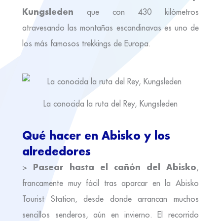
Kungsleden
que con 430 kilómetros
atravesando las montañas escandinavas es uno de
los más famosos trekkings de Europa.
La conocida la ruta del Rey, Kungsleden
Qué hacer en Abisko y los
alrededores
Pasear hasta el cañón del Abisko
>
,
francamente muy fácil tras aparcar en la Abisko
Tourist Station, desde donde arrancan muchos
sencillos senderos, aún en invierno. El recorrido