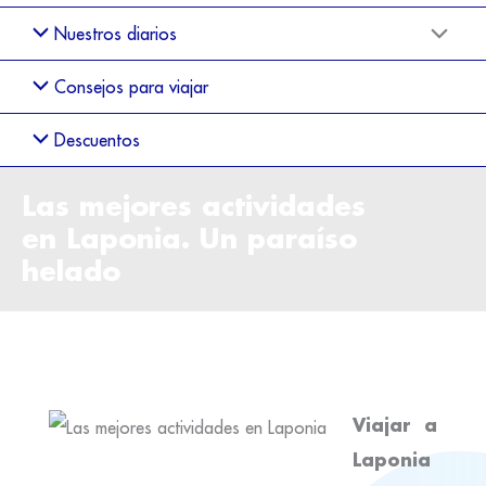
Nuestros diarios
Consejos para viajar
Descuentos
Las mejores actividades
en Laponia. Un paraíso
helado
Viajar a
Laponia