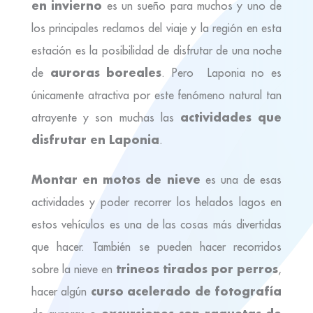
en invierno
es un sueño para muchos y uno de
los principales reclamos del viaje y la región en esta
estación es la posibilidad de disfrutar de una noche
auroras boreales
de
. Pero Laponia no es
únicamente atractiva por este fenómeno natural tan
actividades que
atrayente y son muchas las
disfrutar en Laponia
.
Montar en motos de nieve
es una de esas
actividades y poder recorrer los helados lagos en
estos vehículos es una de las cosas más divertidas
que hacer. También se pueden hacer recorridos
trineos tirados por perros
sobre la nieve en
,
curso acelerado de fotografía
hacer algún