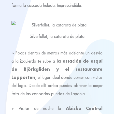
forma la cascada helada. Imprescindible.
Silverfallet, la catarata de plata
> Pocos cientos de metros más adelante un desvío
la estación de esquí
a la izquierda te sube a
de Björkgliden y el restaurante
Lapporten
, el lugar ideal donde comer con vistas
del lago. Desde allí arriba puedes obtener la mejor
foto de las conocidas puertas de Laponia.
Abisko Central
> Visitar de noche la