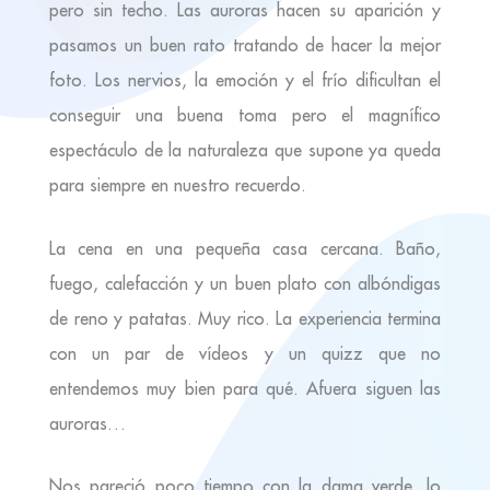
pero sin techo. Las auroras hacen su aparición y
pasamos un buen rato tratando de hacer la mejor
foto. Los nervios, la emoción y el frío dificultan el
conseguir una buena toma pero el magnífico
espectáculo de la naturaleza que supone ya queda
para siempre en nuestro recuerdo.
La cena en una pequeña casa cercana. Baño,
fuego, calefacción y un buen plato con albóndigas
de reno y patatas. Muy rico. La experiencia termina
con un par de vídeos y un quizz que no
entendemos muy bien para qué. Afuera siguen las
auroras…
Nos pareció poco tiempo con la dama verde, lo