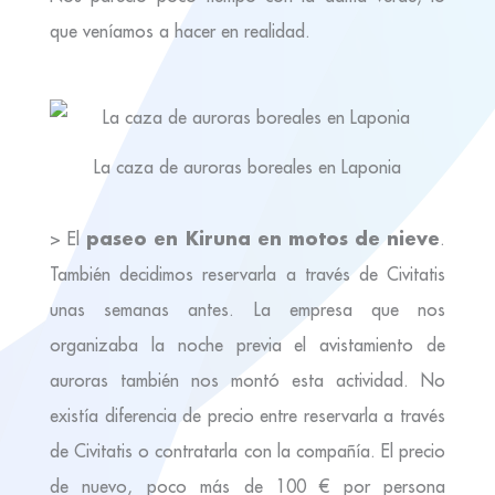
que veníamos a hacer en realidad.
La caza de auroras boreales en Laponia
paseo en Kiruna en motos de nieve
> El
.
También decidimos reservarla a través de Civitatis
unas semanas antes. La empresa que nos
organizaba la noche previa el avistamiento de
auroras también nos montó esta actividad. No
existía diferencia de precio entre reservarla a través
de Civitatis o contratarla con la compañía. El precio
de nuevo, poco más de 100 € por persona