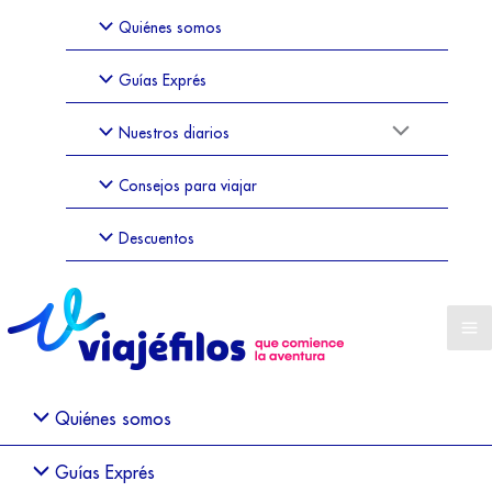
Quiénes somos
Guías Exprés
Nuestros diarios
Consejos para viajar
Descuentos
Quiénes somos
Guías Exprés