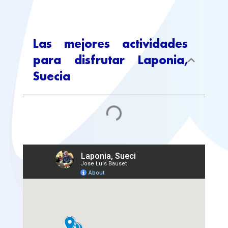
Las mejores actividades
para disfrutar Laponia,
Suecia