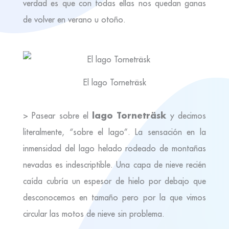
verdad es que con todas ellas nos quedan ganas
de volver en verano u otoño.
El lago Torneträsk
lago
Torneträsk
> Pasear sobre el
y decimos
literalmente, “sobre el lago”. La sensación en la
inmensidad del lago helado rodeado de montañas
nevadas es indescriptible. Una capa de nieve recién
caída cubría un espesor de hielo por debajo que
desconocemos en tamaño pero por la que vimos
circular las motos de nieve sin problema.