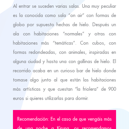
Al entrar se suceden varias salas. Una muy peculiar
es la conocida como sala “on air” con formas de
globo por supuesto hechas de hielo. Después un
ala con habitaciones “normales” y otras con
habitaciones más “temáticas”. Con cubos, con
formas redondeadas, con animales, inspiradas en
alguna ciudad y hasta una con gallinas de hielo. El
recorrido acaba en un curioso bar de hielo donde
tomase algo junto al que están las habitaciones
más artísticas y que cuestan “la friolera” de 900
euros si quieres utilizarlas para dormir.
Recomendación: En el caso de que vengáis más
de una noche a Kiruna, os recomendamos