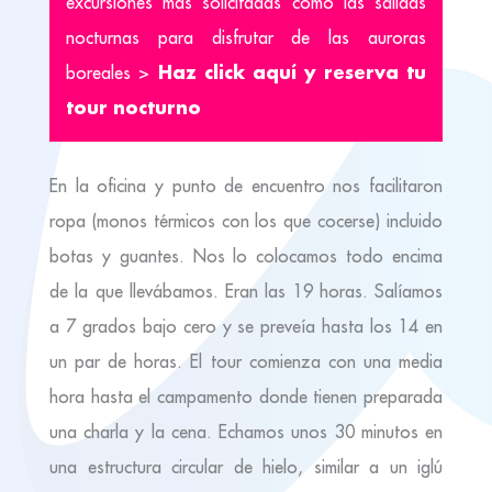
excursiones más solicitadas como las salidas
nocturnas para disfrutar de las auroras
Haz click aquí y reserva tu
boreales >
tour nocturno
En la oficina y punto de encuentro nos facilitaron
ropa (monos térmicos con los que cocerse) incluido
botas y guantes. Nos lo colocamos todo encima
de la que llevábamos. Eran las 19 horas. Salíamos
a 7 grados bajo cero y se preveía hasta los 14 en
un par de horas. El tour comienza con una media
hora hasta el campamento donde tienen preparada
una charla y la cena. Echamos unos 30 minutos en
una estructura circular de hielo, similar a un iglú