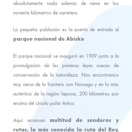
absolutamente nada además de nieve en los
noventa kilómetros de carretera.
La pequeña población es la puerta de entrada al
parque nacional de Abisko
.
El parque nacional se inauguró en 1909 junto a la
promulgación de las primeras leyes suecas de
conservación de la naturaleza. Nos encontramos
muy cerca de la frontera con Noruega y en lo más
auténtico de la región lapona, 200 kilómetros por
encima del círculo polar Artico.
multitud de senderos y
Aquí arrancan
rutas, la más conocida la ruta del Rey,