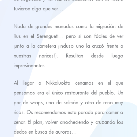
tuvieron algo que ver…
Nada de grandes manadas como la migración de
ñus en el Serengueti… pero si son fáciles de ver
junto a la carretera ¡incluso uno la cruzó frente a
nuestras narices!). Resultan desde luego
impresionantes.
Al llegar a Nikkaluokta cenamos en el que
pensamos era el único restaurante del pueblo. Un
par de wraps, uno de salmón y otro de reno muy
ricos. Os recomendamos esta parada para comer o
cenar. El plan, volver anocheciendo y cruzando los
dedos en busca de auroras…