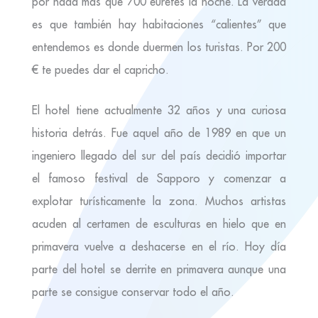
por nada más que 700 euretes la noche. La verdad
es que también hay habitaciones “calientes” que
entendemos es donde duermen los turistas. Por 200
€ te puedes dar el capricho.
El hotel tiene actualmente 32 años y una curiosa
historia detrás. Fue aquel año de 1989 en que un
ingeniero llegado del sur del país decidió importar
el famoso festival de Sapporo y comenzar a
explotar turísticamente la zona. Muchos artistas
acuden al certamen de esculturas en hielo que en
primavera vuelve a deshacerse en el río. Hoy día
parte del hotel se derrite en primavera aunque una
parte se consigue conservar todo el año.