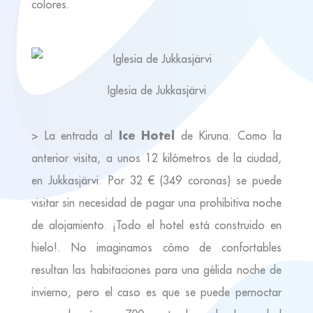
colores.
Iglesia de Jukkasjärvi
Ice Hotel
> La entrada al
de Kiruna. Como la
anterior visita, a unos 12 kilómetros de la ciudad,
en Jukkasjärvi. Por 32 € (349 coronas) se puede
visitar sin necesidad de pagar una prohibitiva noche
de alojamiento. ¡Todo el hotel está construido en
hielo!. No imaginamos cómo de confortables
resultan las habitaciones para una gélida noche de
invierno, pero el caso es que se puede pernoctar