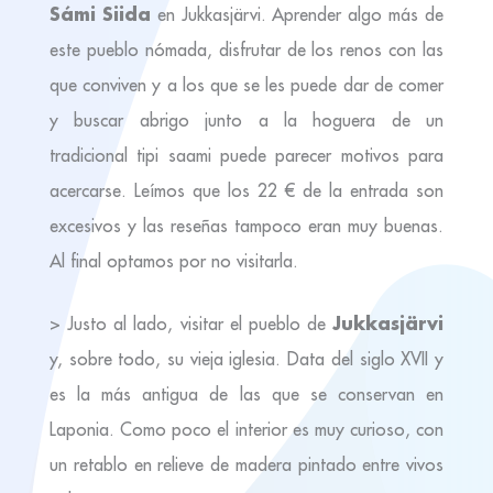
Sámi Siida
en Jukkasjärvi. Aprender algo más de
este pueblo nómada, disfrutar de los renos con las
que conviven y a los que se les puede dar de comer
y buscar abrigo junto a la hoguera de un
tradicional tipi saami puede parecer motivos para
acercarse. Leímos que los 22 € de la entrada son
excesivos y las reseñas tampoco eran muy buenas.
Al final optamos por no visitarla.
Jukkasjärvi
> Justo al lado, visitar el pueblo de
y, sobre todo, su vieja iglesia. Data del siglo XVII y
es la más antigua de las que se conservan en
Laponia. Como poco el interior es muy curioso, con
un retablo en relieve de madera pintado entre vivos