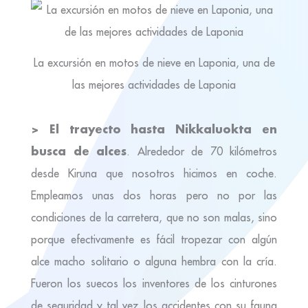
La excursión en motos de nieve en Laponia, una de
las mejores actividades de Laponia
> El trayecto hasta Nikkaluokta en
busca de alces
. Alrededor de 70 kilómetros
desde Kiruna que nosotros hicimos en coche.
Empleamos unas dos horas pero no por las
condiciones de la carretera, que no son malas, sino
porque efectivamente es fácil tropezar con algún
alce macho solitario o alguna hembra con la cría.
Fueron los suecos los inventores de los cinturones
de seguridad y tal vez los accidentes con su fauna