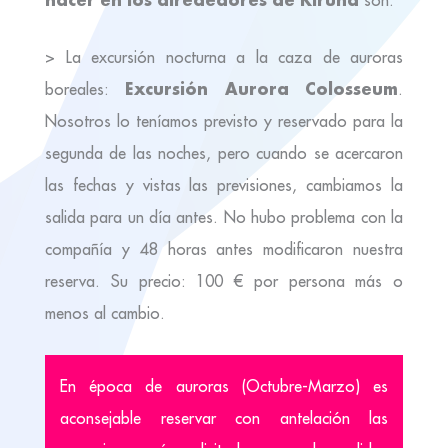
> La excursión nocturna a la caza de auroras
Excursión Aurora Colosseum
boreales:
.
Nosotros lo teníamos previsto y reservado para la
segunda de las noches, pero cuando se acercaron
las fechas y vistas las previsiones, cambiamos la
salida para un día antes. No hubo problema con la
compañía y 48 horas antes modificaron nuestra
reserva. Su precio: 100 € por persona más o
menos al cambio.
En época de auroras (Octubre-Marzo) es
aconsejable reservar con antelación las