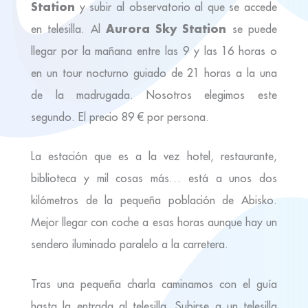
Station
y subir al observatorio al que se accede
Aurora Sky Station
en telesilla. Al
se puede
llegar por la mañana entre las 9 y las 16 horas o
en un tour nocturno guiado de 21 horas a la una
de la madrugada. Nosotros elegimos este
segundo. El precio 89 € por persona.
La estación que es a la vez hotel, restaurante,
biblioteca y mil cosas más… está a unos dos
kilómetros de la pequeña población de Abisko.
Mejor llegar con coche a esas horas aunque hay un
sendero iluminado paralelo a la carretera.
Tras una pequeña charla caminamos con el guía
hasta la entrada al telesilla. Subirse a un telesilla