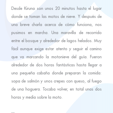
Desde Kiruna son unos 20 minutos hasta el lugar
donde se toman las motos de nieve. Y después de
una breve charla acerca de cómo funciona, nos
pusimos en marcha. Una maravilla de recorrido
entre el bosque y alrededor de lagos helados. Muy
fácil aunque exige estar atento y seguir el camino
que va marcando la motonieve del guía. Fueron
alrededor de dos horas fantásticas hasta llegar a
una pequeña cabaña donde preparan la comida:
sopa de salmón y unos crepes con queso, al fuego
de una hoguera. Tocaba volver, en total unas dos
horas y media sobre la moto.