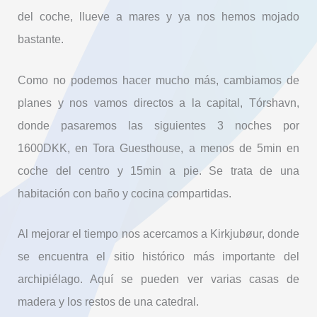
del coche, llueve a mares y ya nos hemos mojado
bastante.
Como no podemos hacer mucho más, cambiamos de
planes y nos vamos directos a la capital, Tórshavn,
donde pasaremos las siguientes 3 noches por
1600DKK, en Tora Guesthouse, a menos de 5min en
coche del centro y 15min a pie. Se trata de una
habitación con baño y cocina compartidas.
Al mejorar el tiempo nos acercamos a Kirkjubøur, donde
se encuentra el sitio histórico más importante del
archipiélago. Aquí se pueden ver varias casas de
madera y los restos de una catedral.