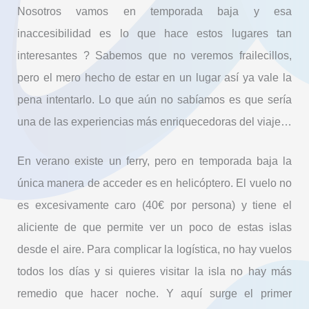
Nosotros vamos en temporada baja y esa
inaccesibilidad es lo que hace estos lugares tan
interesantes
?
Sabemos que no veremos frailecillos,
pero el mero hecho de estar en un lugar así ya vale la
pena intentarlo. Lo que aún no sabíamos es que sería
una de las experiencias más enriquecedoras del viaje…
En verano existe un ferry, pero en temporada baja la
única manera de acceder es en helicóptero. El vuelo no
es excesivamente caro (40€ por persona) y tiene el
aliciente de que permite ver un poco de estas islas
desde el aire. Para complicar la logística, no hay vuelos
todos los días y si quieres visitar la isla no hay más
remedio que hacer noche. Y aquí surge el primer