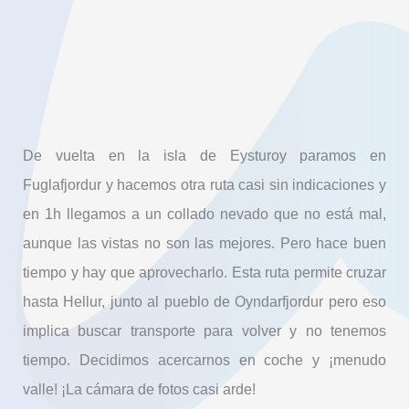
De vuelta en la isla de Eysturoy paramos en
Fuglafjordur y hacemos otra ruta casi sin indicaciones y
en 1h llegamos a un collado nevado que no está mal,
aunque las vistas no son las mejores. Pero hace buen
tiempo y hay que aprovecharlo. Esta ruta permite cruzar
hasta Hellur, junto al pueblo de Oyndarfjordur pero eso
implica buscar transporte para volver y no tenemos
tiempo. Decidimos acercarnos en coche y ¡menudo
valle! ¡La cámara de fotos casi arde!