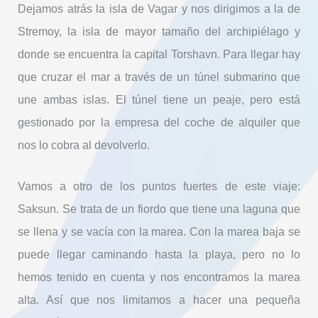
Dejamos atrás la isla de Vagar y nos dirigimos a la de
Stremoy, la isla de mayor tamaño del archipiélago y
donde se encuentra la capital Torshavn. Para llegar hay
que cruzar el mar a través de un túnel submarino que
une ambas islas. El túnel tiene un peaje, pero está
gestionado por la empresa del coche de alquiler que
nos lo cobra al devolverlo.
Vamos a otro de los puntos fuertes de este viaje:
Saksun. Se trata de un fiordo que tiene una laguna que
se llena y se vacía con la marea. Con la marea baja se
puede llegar caminando hasta la playa, pero no lo
hemos tenido en cuenta y nos encontramos la marea
alta. Así que nos limitamos a hacer una pequeña