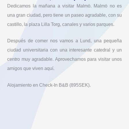
Dedicamos la mañana a visitar Malmö. Malmö no es
una gran ciudad, pero tiene un paseo agradable, con su
castillo, la plaza Lilla Torg, canales y varios parques.
Después de comer nos vamos a Lund, una pequeña
ciudad universitaria con una interesante catedral y un
centro muy agradable. Aprovechamos para visitar unos
amigos que viven aquí.
Alojamiento en Check-In B&B (895SEK).