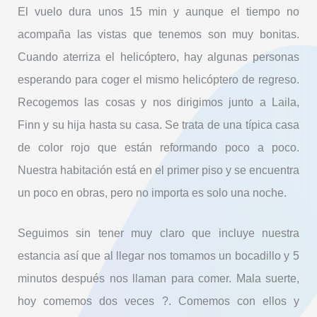
El vuelo dura unos 15 min y aunque el tiempo no
acompaña las vistas que tenemos son muy bonitas.
Cuando aterriza el helicóptero, hay algunas personas
esperando para coger el mismo helicóptero de regreso.
Recogemos las cosas y nos dirigimos junto a Laila,
Finn y su hija hasta su casa. Se trata de una típica casa
de color rojo que están reformando poco a poco.
Nuestra habitación está en el primer piso y se encuentra
un poco en obras, pero no importa es solo una noche.
Seguimos sin tener muy claro que incluye nuestra
estancia así que al llegar nos tomamos un bocadillo y 5
minutos después nos llaman para comer. Mala suerte,
hoy comemos dos veces
?
. Comemos con ellos y