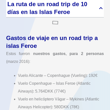
La ruta de un road trip de 10
días en las Islas Feroe
Gastos de viaje en un road trip a
islas Feroe
Estos fueron
nuestros gastos, para 2 personas
(marzo 2016):
Vuelo Alicante – Copenhague (Vueling): 192€
Vuelo Copenhague – Islas Feroe (Atlantic
Airways): 5.764DKK (774€)
Vuelo en helicóptero Vágar – Mykines (Atlantic
Airways Helicopter): 580DKK (78€)