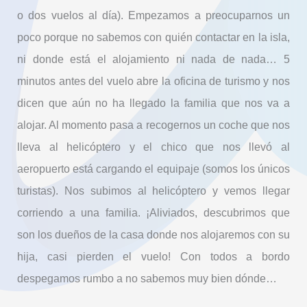
o dos vuelos al día). Empezamos a preocuparnos un
poco porque no sabemos con quién contactar en la isla,
ni donde está el alojamiento ni nada de nada… 5
minutos antes del vuelo abre la oficina de turismo y nos
dicen que aún no ha llegado la familia que nos va a
alojar. Al momento pasa a recogernos un coche que nos
lleva al helicóptero y el chico que nos llevó al
aeropuerto está cargando el equipaje (somos los únicos
turistas). Nos subimos al helicóptero y vemos llegar
corriendo a una familia. ¡Aliviados, descubrimos que
son los dueños de la casa donde nos alojaremos con su
hija, casi pierden el vuelo! Con todos a bordo
despegamos rumbo a no sabemos muy bien dónde…