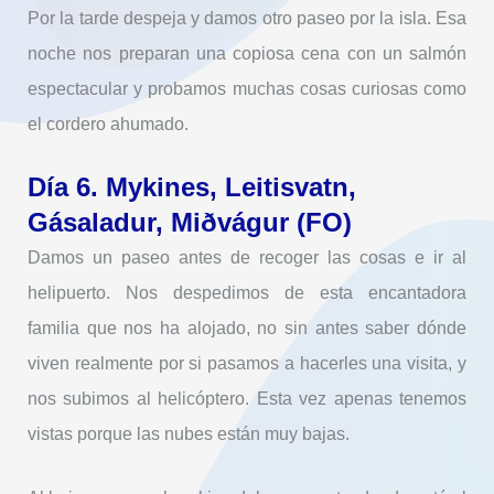
Por la tarde despeja y damos otro paseo por la isla. Esa
noche nos preparan una copiosa cena con un salmón
espectacular y probamos muchas cosas curiosas como
el cordero ahumado.
Día 6. Mykines, Leitisvatn,
Gásaladur, Miðvágur (FO)
Damos un paseo antes de recoger las cosas e ir al
helipuerto. Nos despedimos de esta encantadora
familia que nos ha alojado, no sin antes saber dónde
viven realmente por si pasamos a hacerles una visita, y
nos subimos al helicóptero. Esta vez apenas tenemos
vistas porque las nubes están muy bajas.