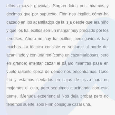
ellos a cazar gaviotas. Sorprendidos nos miramos y
decimos que por supuesto. Finn nos explica cómo ha
cazado en los acantilados de la isla desde que era niño
y que los frailecillos son un manjar muy preciado por los
feroeses. Ahora no hay frailecillos, pero gaviotas hay
muchas. La técnica consiste en sentarse al borde del
acantilado y con una red (como un cazamariposas, pero
en grande) intentar cazar el pájaro mientras pasa en
vuelo rasante cerca de donde nos encontramos. Hace
frio y estamos sentados en cajas de pizza para no
mojarnos el culo, pero seguimos alucinando con esta
gente. ¡Menuda experiencia! Nos deja probar pero no
tenemos suerte, solo Finn consigue cazar una.