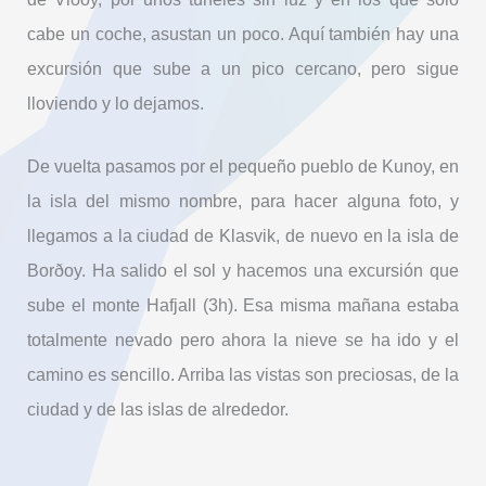
cabe un coche, asustan un poco. Aquí también hay una
excursión que sube a un pico cercano, pero sigue
lloviendo y lo dejamos.
De vuelta pasamos por el pequeño pueblo de Kunoy, en
la isla del mismo nombre, para hacer alguna foto, y
llegamos a la ciudad de Klasvik, de nuevo en la isla de
Borðoy. Ha salido el sol y hacemos una excursión que
sube el monte Hafjall (3h). Esa misma mañana estaba
totalmente nevado pero ahora la nieve se ha ido y el
camino es sencillo. Arriba las vistas son preciosas, de la
ciudad y de las islas de alrededor.