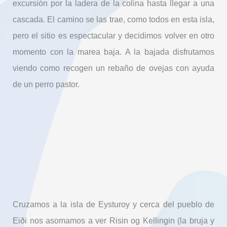
excursión por la ladera de la colina hasta llegar a una
cascada. El camino se las trae, como todos en esta isla,
pero el sitio es espectacular y decidimos volver en otro
momento con la marea baja. A la bajada disfrutamos
viendo como recogen un rebaño de ovejas con ayuda
de un perro pastor.
Cruzamos a la isla de Eysturoy y cerca del pueblo de
Eiði nos asomamos a ver Risin og Kellingin (la bruja y