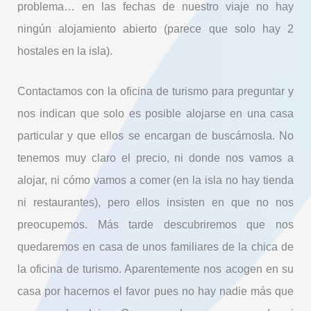
problema… en las fechas de nuestro viaje no hay
ningún alojamiento abierto (parece que solo hay 2
hostales en la isla).
Contactamos con la oficina de turismo para preguntar y
nos indican que solo es posible alojarse en una casa
particular y que ellos se encargan de buscárnosla. No
tenemos muy claro el precio, ni donde nos vamos a
alojar, ni cómo vamos a comer (en la isla no hay tienda
ni restaurantes), pero ellos insisten en que no nos
preocupemos. Más tarde descubriremos que nos
quedaremos en casa de unos familiares de la chica de
la oficina de turismo. Aparentemente nos acogen en su
casa por hacernos el favor pues no hay nadie más que