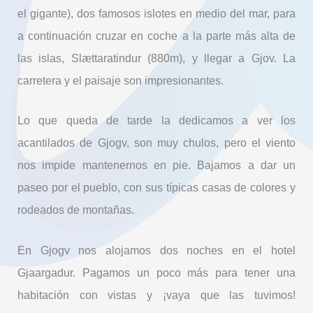
el gigante), dos famosos islotes en medio del mar, para
a continuación cruzar en coche a la parte más alta de
las islas, Slættaratindur (880m), y llegar a Gjov. La
carretera y el paisaje son impresionantes.
Lo que queda de tarde la dedicamos a ver los
acantilados de Gjogv, son muy chulos, pero el viento
nos impide mantenernos en pie. Bajamos a dar un
paseo por el pueblo, con sus típicas casas de colores y
rodeados de montañas.
En Gjogv nos alojamos dos noches en el hotel
Gjaargadur. Pagamos un poco más para tener una
habitación con vistas y ¡vaya que las tuvimos!