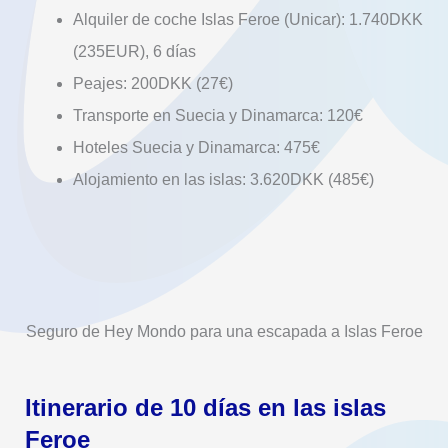
Alquiler de coche Islas Feroe (Unicar): 1.740DKK
(235EUR), 6 días
Peajes: 200DKK (27€)
Transporte en Suecia y Dinamarca: 120€
Hoteles Suecia y Dinamarca: 475€
Alojamiento en las islas: 3.620DKK (485€)
Seguro de Hey Mondo para una escapada a Islas Feroe
Itinerario de 10 días en las islas
Feroe