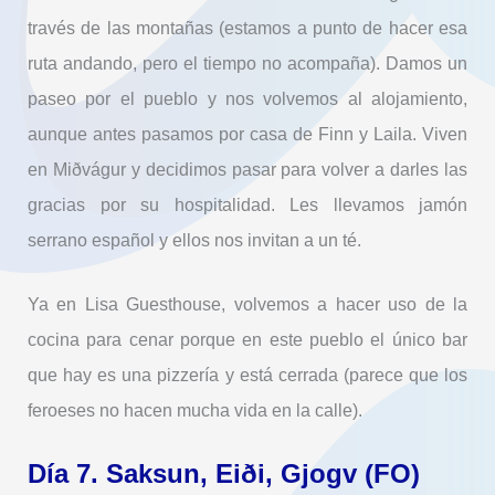
través de las montañas (estamos a punto de hacer esa
ruta andando, pero el tiempo no acompaña). Damos un
paseo por el pueblo y nos volvemos al alojamiento,
aunque antes pasamos por casa de Finn y Laila. Viven
en Miðvágur y decidimos pasar para volver a darles las
gracias por su hospitalidad. Les llevamos jamón
serrano español y ellos nos invitan a un té.
Ya en Lisa Guesthouse, volvemos a hacer uso de la
cocina para cenar porque en este pueblo el único bar
que hay es una pizzería y está cerrada (parece que los
feroeses no hacen mucha vida en la calle).
Día 7. Saksun, Eiði, Gjogv (FO)