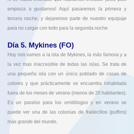
empieza a gustarnos! Aquí pasaremos la primera y
tercera noche, y dejaremos parte de nuestro equipaje
para no cargar con todo para la segunda noche
Día 5. Mykines (FO)
Hoy nos vamos a la isla de Mykines, la más famosa y a
la vez mas inaccesible de todas las islas. Se trata de
una pequeña isla con un único poblado de casas de
colores y que prácticamente se encuentra inhabitada
fuera de los meses de verano (menos de 20 habitantes).
Es un paraíso para los ornitólogos y en verano se
puede ver una de las colonias de frailecillos (puffins)
más grande del mundo.