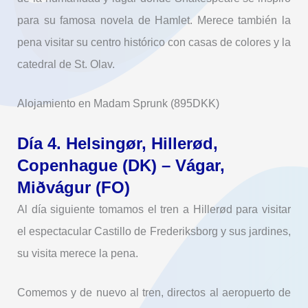
para su famosa novela de Hamlet. Merece también la
pena visitar su centro histórico con casas de colores y la
catedral de St. Olav.
Alojamiento en Madam Sprunk (895DKK)
Día 4. Helsingør, Hillerød,
Copenhague (DK) – Vágar,
Miðvágur (FO)
Al día siguiente tomamos el tren a Hillerød para visitar
el espectacular Castillo de Frederiksborg y sus jardines,
su visita merece la pena.
Comemos y de nuevo al tren, directos al aeropuerto de