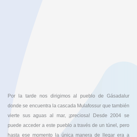
Por la tarde nos dirigimos al pueblo de Gásadalur
donde se encuentra la cascada Mulafossur que también
vierte sus aguas al mar, ¡preciosa! Desde 2004 se
puede acceder a este pueblo a través de un túnel, pero
hasta ese momento la única manera de llegar era a