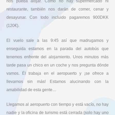
nos pueda alojar. Como no hay supermercado ni
restaurante, también nos darán de comer, cenar y
desayunar. Con todo incluido pagaremos 900DKK
(120€).
El vuelo sale a las 9:45 así que madrugamos y
enseguida estamos en la parada del autobús que
tenemos enfrente del alojamiento. Unos minutos más
tarde pasa un chico en un coche y nos pregunta dónde
vamos. Él trabaja en el aeropuerto y ¡se ofrece a
llevarnos sin más! Estamos alucinando con la
amabilidad de esta gente…
Llegamos al aeropuerto con tiempo y está vacío, no hay
nadie y la oficina de turismo está cerrada (solo hay uno