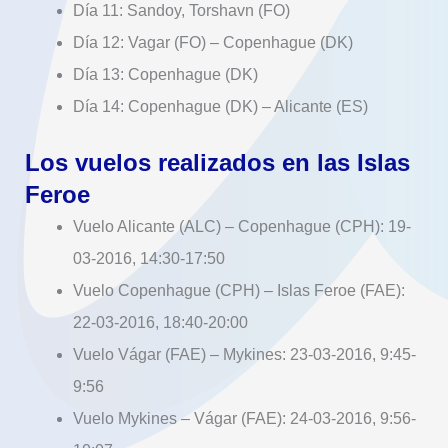
Día 11: Sandoy, Torshavn (FO)
Día 12: Vagar (FO) – Copenhague (DK)
Día 13: Copenhague (DK)
Día 14: Copenhague (DK) – Alicante (ES)
Los vuelos realizados en las Islas
Feroe
Vuelo Alicante (ALC) – Copenhague (CPH): 19-
03-2016, 14:30-17:50
Vuelo Copenhague (CPH) – Islas Feroe (FAE):
22-03-2016, 18:40-20:00
Vuelo Vágar (FAE) – Mykines: 23-03-2016, 9:45-
9:56
Vuelo Mykines – Vágar (FAE): 24-03-2016, 9:56-