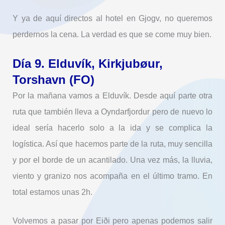
Y ya de aquí directos al hotel en Gjogv, no queremos
perdernos la cena. La verdad es que se come muy bien.
Día 9. Elduvík, Kirkjubøur,
Torshavn (FO)
Por la mañana vamos a Elduvík. Desde aquí parte otra
ruta que también lleva a Oyndarfjordur pero de nuevo lo
ideal sería hacerlo solo a la ida y se complica la
logística. Así que hacemos parte de la ruta, muy sencilla
y por el borde de un acantilado. Una vez más, la lluvia,
viento y granizo nos acompaña en el último tramo. En
total estamos unas 2h.
Volvemos a pasar por Eiði pero apenas podemos salir