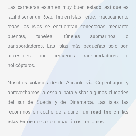
Las carreteras están en muy buen estado, así que es
fácil diseñar un Road Trip en Islas Feroe. Prácticamente
todas las islas se encuentran conectadas mediante
puentes, túneles, túneles submarinos o
transbordadores. Las islas más pequeñas solo son
accesibles por pequeños transbordadores o
helicópteros.
Nosotros volamos desde Alicante vía Copenhague y
aprovechamos la escala para visitar algunas ciudades
del sur de Suecia y de Dinamarca. Las islas las
recorrimos en coche de alquiler, un
road trip en las
islas Feroe
que a continuación os contamos.