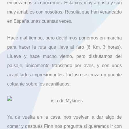
empezamos a conocernos. Estamos muy a gusto y son
muy amables con nosotros. Resulta que han veraneado
en España unas cuantas veces.
Hace mal tiempo, pero decidimos ponernos en marcha
para hacer la ruta que lleva al faro (6 Km, 3 horas).
Llueve y hace mucho viento, pero disfrutamos del
paisaje, únicamente transitado por aves, y con unos
acantilados impresionantes. Incluso se cruza un puente
colgante sobre los acantilados.
Ya de vuelta en la casa, nos vuelven a dar algo de
comer y después Finn nos pregunta si queremos ir con