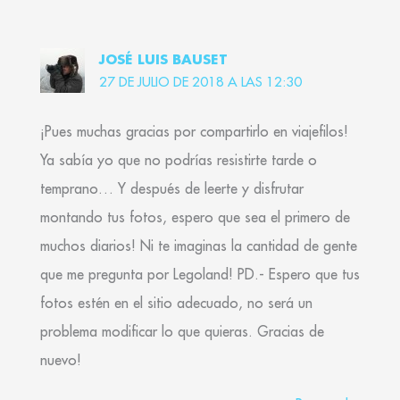
JOSÉ LUIS BAUSET
27 DE JULIO DE 2018 A LAS 12:30
¡Pues muchas gracias por compartirlo en viajefilos!
Ya sabía yo que no podrías resistirte tarde o
temprano… Y después de leerte y disfrutar
montando tus fotos, espero que sea el primero de
muchos diarios! Ni te imaginas la cantidad de gente
que me pregunta por Legoland! PD.- Espero que tus
fotos estén en el sitio adecuado, no será un
problema modificar lo que quieras. Gracias de
nuevo!