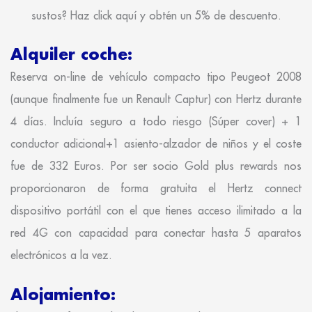
sustos? Haz click aquí y obtén un 5% de descuento.
Alquiler coche:
Reserva on-line de vehículo compacto tipo Peugeot 2008
(aunque finalmente fue un Renault Captur) con Hertz durante
4 días. Incluía seguro a todo riesgo (Súper cover) + 1
conductor adicional+1 asiento-alzador de niños y el coste
fue de 332 Euros. Por ser socio Gold plus rewards nos
proporcionaron de forma gratuita el Hertz connect
dispositivo portátil con el que tienes acceso ilimitado a la
red 4G con capacidad para conectar hasta 5 aparatos
electrónicos a la vez.
Alojamiento: