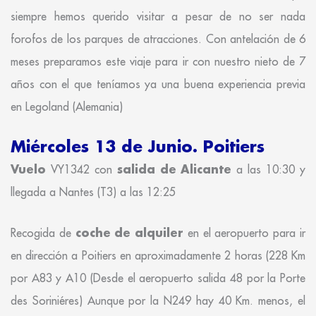
siempre hemos querido visitar a pesar de no ser nada
forofos de los parques de atracciones. Con antelación de 6
meses preparamos este viaje para ir con nuestro nieto de 7
años con el que teníamos ya una buena experiencia previa
en Legoland (Alemania)
Miércoles 13 de Junio. Poitiers
Vuelo
salida de Alicante
VY1342 con
a las 10:30 y
llegada a Nantes (T3) a las 12:25
coche de alquiler
Recogida de
en el aeropuerto para ir
en dirección a Poitiers en aproximadamente 2 horas (228 Km
por A83 y A10 (Desde el aeropuerto salida 48 por la Porte
des Soriniéres) Aunque por la N249 hay 40 Km. menos, el