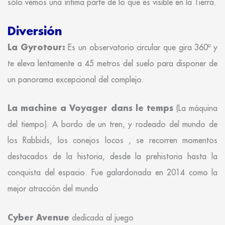
sólo vemos una ínfima parte de lo que es visible en la Tierra.
Diversión
La Gyrotour:
Es un observatorio circular que gira 360ª y
te eleva lentamente a 45 metros del suelo para disponer de
un panorama excepcional del complejo.
La machine a Voyager dans le temps
(La máquina
del tiempo). A bordo de un tren, y rodeado del mundo de
los Rabbids, los conejos locos , se recorren momentos
destacados de la historia, desde la prehistoria hasta la
conquista del espacio. Fue galardonada en 2014 como la
mejor atracción del mundo
Cyber Avenue
dedicada al juego