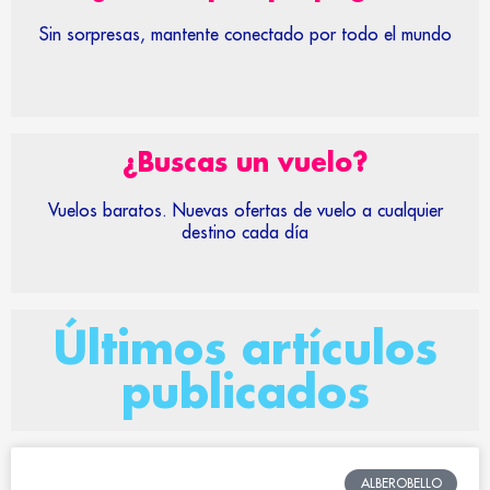
Sin sorpresas, mantente conectado por todo el mundo
¿Buscas un vuelo?
Vuelos baratos. Nuevas ofertas de vuelo a cualquier
destino cada día
Últimos artículos
publicados
ALBEROBELLO