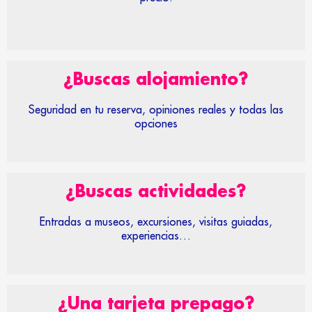
¿Buscas alojamiento?
Seguridad en tu reserva, opiniones reales y todas las
opciones
¿Buscas actividades?
Entradas a museos, excursiones, visitas guiadas,
experiencias…
¿Una tarjeta prepago?