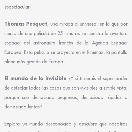
espectacular!
Thomas Pesquet
, una mirada al universo, en la que por
medio de una película de 25 minutos se muestra la aventura
espacial del astronauta francés de la Agencia Espacial
Europea. Esta película se proyecta en el Kinemax, la pantalla
plana más grande de Europa.
El mundo de lo invisible
¿Y si tuvierais el súper poder
de detectar todas las cosas que son invisibles a simple vista,
porque son demasiado pequeñas, demasiado rápidas o
demasiado lentas?
Explora un mundo desconocido y descubre que nosotros