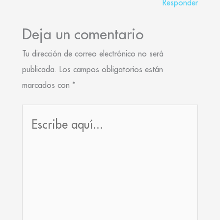
Responder
Deja un comentario
Tu dirección de correo electrónico no será
publicada.
Los campos obligatorios están
marcados con
*
Escribe
aquí...