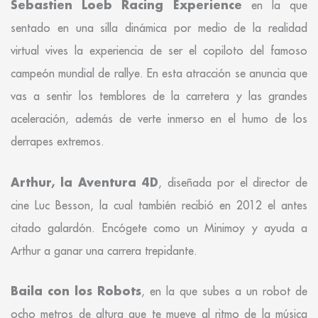
Sebastien Loeb Racing Experience
en la que
sentado en una silla dinámica por medio de la realidad
virtual vives la experiencia de ser el copiloto del famoso
campeón mundial de rallye. En esta atracción se anuncia que
vas a sentir los temblores de la carretera y las grandes
aceleración, además de verte inmerso en el humo de los
derrapes extremos.
Arthur, la Aventura 4D
, diseñada por el director de
cine Luc Besson, la cual también recibió en 2012 el antes
citado galardón. Encógete como un Minimoy y ayuda a
Arthur a ganar una carrera trepidante.
Baila con los Robots
, en la que subes a un robot de
ocho metros de altura que te mueve al ritmo de la música