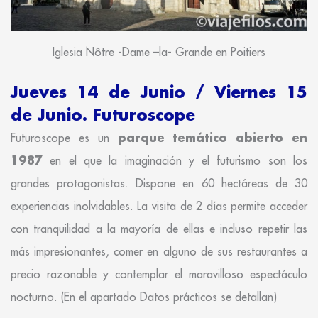
Iglesia Nôtre -Dame –la- Grande en Poitiers
Jueves 14 de Junio / Viernes 15
de Junio. Futuroscope
parque temático abierto en
Futuroscope es un
1987
en el que la imaginación y el futurismo son los
grandes protagonistas. Dispone en 60 hectáreas de 30
experiencias inolvidables. La visita de 2 días permite acceder
con tranquilidad a la mayoría de ellas e incluso repetir las
más impresionantes, comer en alguno de sus restaurantes a
precio razonable y contemplar el maravilloso espectáculo
nocturno. (En el apartado Datos prácticos se detallan)