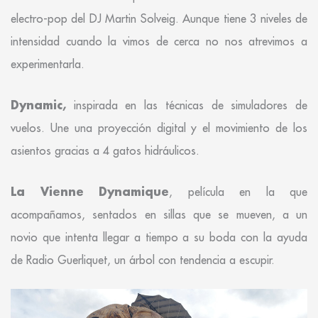
electro-pop del DJ Martin Solveig. Aunque tiene 3 niveles de
intensidad cuando la vimos de cerca no nos atrevimos a
experimentarla.
Dynamic,
inspirada en las técnicas de simuladores de
vuelos. Une una proyección digital y el movimiento de los
asientos gracias a 4 gatos hidráulicos.
La Vienne Dynamique
, película en la que
acompañamos, sentados en sillas que se mueven, a un
novio que intenta llegar a tiempo a su boda con la ayuda
de Radio Guerliquet, un árbol con tendencia a escupir.