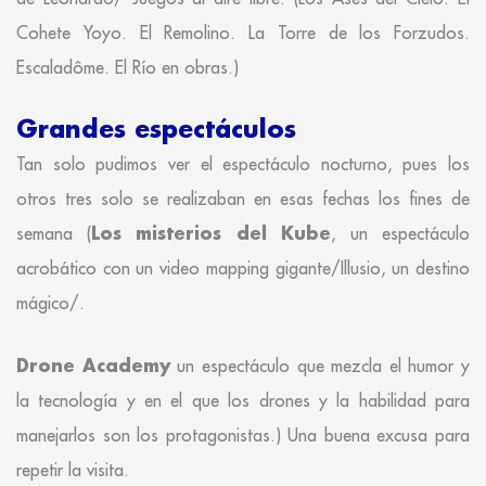
Cohete Yoyo. El Remolino. La Torre de los Forzudos.
Escaladôme. El Río en obras.)
Grandes espectáculos
Tan solo pudimos ver el espectáculo nocturno, pues los
otros tres solo se realizaban en esas fechas los fines de
Los misterios del Kube
semana (
, un espectáculo
acrobático con un video mapping gigante/Illusio, un destino
mágico/.
Drone Academy
un espectáculo que mezcla el humor y
la tecnología y en el que los drones y la habilidad para
manejarlos son los protagonistas.) Una buena excusa para
repetir la visita.