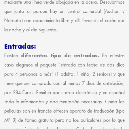
mediante una línea verde dibujada en la acera. Descubrimos
que junto al parque hay un centro comercial (Auchan y
Norauto) con aparcamiento libre y allí llevamos el coche por
la noche y al día siguiente.
Entradas:
diferentes tipo de entradas.
Existen
En nuestro
caso elegimos el paquete “entrada con fecha de dos días
para 4 personas o más” (1 adulto, 1 niño, 2 seniors) y que
tiene que ser comprada con al menos 7 días de antelación,
por 284 Euros. Remiten por correo electrónico y en español
toda la información y documentación necesarias. Como las
películas son en francés ofrecen aparato de traducción (tipo
MP 3) de forma gratuita pero no los auriculares por lo que