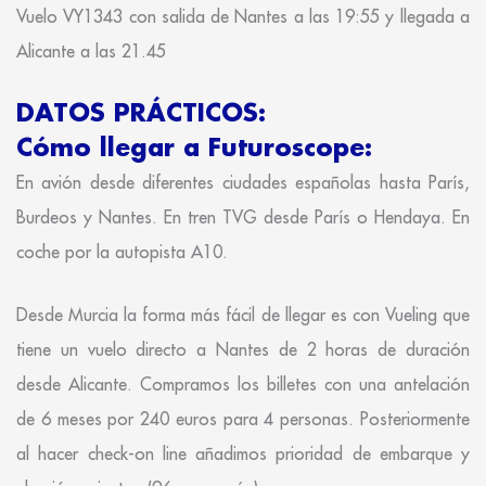
Vuelo VY1343 con salida de Nantes a las 19:55 y llegada a
Alicante a las 21.45
DATOS PRÁCTICOS:
Cómo llegar a Futuroscope:
En avión desde diferentes ciudades españolas hasta París,
Burdeos y Nantes. En tren TVG desde París o Hendaya. En
coche por la autopista A10.
Desde Murcia la forma más fácil de llegar es con Vueling que
tiene un vuelo directo a Nantes de 2 horas de duración
desde Alicante. Compramos los billetes con una antelación
de 6 meses por 240 euros para 4 personas. Posteriormente
al hacer check-on line añadimos prioridad de embarque y