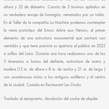
altura y 22 de diámetro. Consta de 3 tiovivos apilados en
un verdadero encaje de hormigón, rematados por un toldo.
En el Taller de la compañía La Machine podemos contemplar
la rama prototipo del futuro Arbre aux Herons, el primer
elemento de una estructura monumental que contará con
veintidós y que tiene prevista su apertura al público en 2022
a orillas del Loira. Durante una hora realizamos uno de los
3 itinerarios a lomos del elefante, estructura de acero y
madera (12 m. de altura x 8 m. de ancho y 21 m. de largo )
con asombrosas vistas a los antiguos astilleros y al centro
de la ciudad. Comida en Restaurant Les Docks.
Traslado al aeropuerto, devolución del coche de alquiler