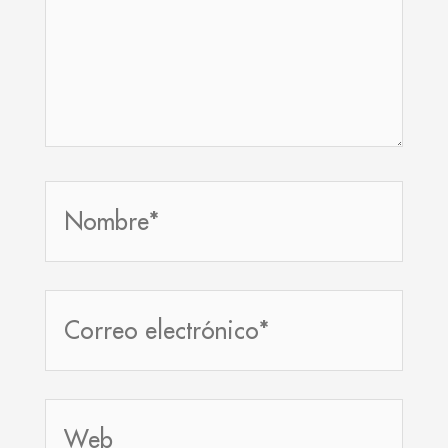
Nombre*
Correo
electrónico*
Web