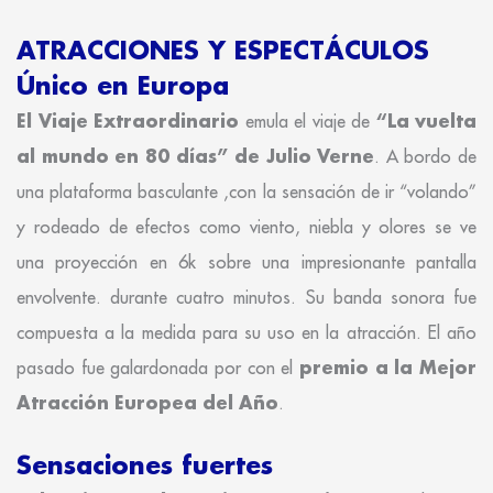
ATRACCIONES Y ESPECTÁCULOS
Único en Europa
El Viaje Extraordinario
“La vuelta
emula el viaje de
al mundo en 80 días” de Julio Verne
. A bordo de
una plataforma basculante ,con la sensación de ir “volando”
y rodeado de efectos como viento, niebla y olores se ve
una proyección en 6k sobre una impresionante pantalla
envolvente. durante cuatro minutos. Su banda sonora fue
compuesta a la medida para su uso en la atracción. El año
premio a la Mejor
pasado fue galardonada por con el
Atracción Europea del Año
.
Sensaciones fuertes