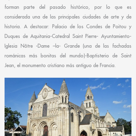
forman parte del pasado histórico, por lo que es
considerada una de las principales ciudades de arte y de
historia. A destacar: Palacio de los Condes de Poitou y
Duques de Aquitania-Catedral Saint Pierre- Ayuntamiento-
Iglesia Nôtre -Dame –la- Grande (una de las fachadas
románicas más bonitas del mundo)-Baptisterio de Saint
Jean, el monumento cristiano más antiguo de Francia.