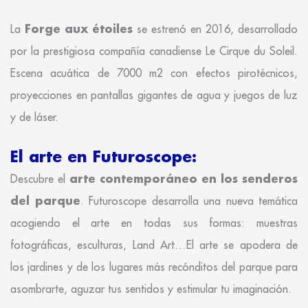
Forge aux étoiles
La
se estrenó en 2016, desarrollado
por la prestigiosa compañía canadiense Le Cirque du Soleil.
Escena acuática de 7000 m2 con efectos pirotécnicos,
proyecciones en pantallas gigantes de agua y juegos de luz
y de láser.
El arte en Futuroscope:
arte contemporáneo en los senderos
Descubre el
del parque
. Futuroscope desarrolla una nueva temática
acogiendo el arte en todas sus formas: muestras
fotográficas, esculturas, Land Art…El arte se apodera de
los jardines y de los lugares más recónditos del parque para
asombrarte, aguzar tus sentidos y estimular tu imaginación.