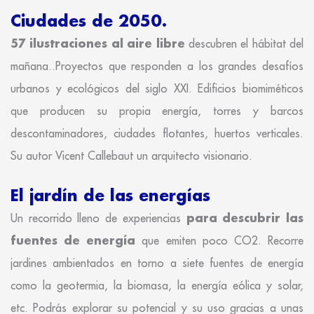
Ciudades de 2050.
57 ilustraciones al aire libre
descubren el hábitat del
mañana..Proyectos que responden a los grandes desafíos
urbanos y ecológicos del siglo XXI. Edificios biomiméticos
que producen su propia energía, torres y barcos
descontaminadores, ciudades flotantes, huertos verticales.
Su autor Vicent Callebaut un arquitecto visionario.
El jardín de las energías
para descubrir las
Un recorrido lleno de experiencias
fuentes de energía
que emiten poco CO2. Recorre
jardines ambientados en torno a siete fuentes de energía
como la geotermia, la biomasa, la energía eólica y solar,
etc. Podrás explorar su potencial y su uso gracias a unas