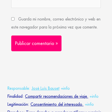
Guarda mi nombre, correo electrónico y web en
este navegador para la próxima vez que comente.
Responsable:
José Luís Bauset
+info
Finalidad:
Compartir recomendaciones de viaje.
+info
Legitimación:
Consentimiento del interesado.
+info