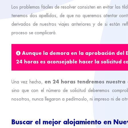
Los problemas fáciles de resolver consisten en evitar las t
tenemos dos apellidos, de que no queremos atentar contra 
derivados de nuestros viajes anteriores y de si están re
proceso se complicará.
Aunque la demora en la
aprobación del 
24 horas es aconsejable hacer la solicitud 
en 24 horas tendremos nuestra 
Una vez hecho,
sino que con el número de solicitud deberemos comproba
nosotros, nunca llegaron a pedírnoslo, ni impreso ni de ot
Buscar el mejor alojamiento en Nue