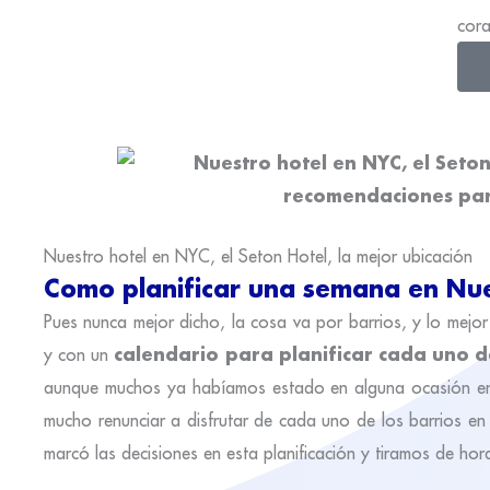
cor
Nuestro hotel en NYC, el Seton Hotel, la mejor ubicación
Como planificar una semana en Nu
Pues nunca mejor dicho, la cosa va por barrios, y lo mejo
calendario para planificar cada uno d
y con un
aunque muchos ya habíamos estado en alguna ocasión en 
mucho renunciar a disfrutar de cada uno de los barrios e
marcó las decisiones en esta planificación y tiramos de hor