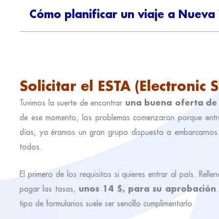
Cómo planificar un viaje a Nueva
Solicitar el ESTA (Electronic
una buena oferta de
Tuvimos la suerte de encontrar
de ese momento, los problemas comenzaron porque entr
días, ya éramos un gran grupo dispuesto a embarcarnos 
todos.
El primero de los requisitos si quieres entrar al país. Rell
unos 14 $, para su aprobación
pagar las tasas,
tipo de formularios suele ser sencillo cumplimentarlo.