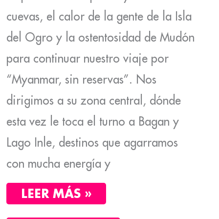
cuevas, el calor de la gente de la Isla
del Ogro y la ostentosidad de Mudón
para continuar nuestro viaje por
“Myanmar, sin reservas”. Nos
dirigimos a su zona central, dónde
esta vez le toca el turno a Bagan y
Lago Inle, destinos que agarramos
con mucha energía y
LEER MÁS »