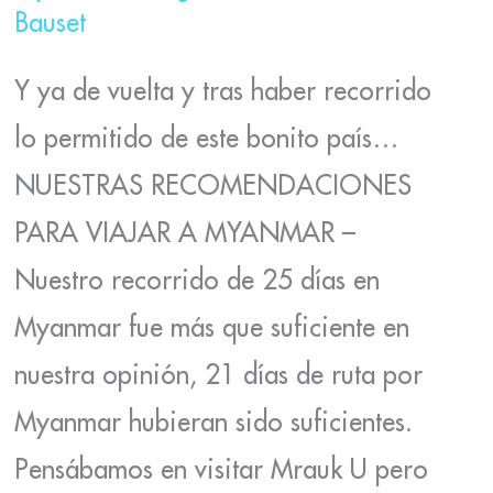
Bauset
Y ya de vuelta y tras haber recorrido
lo permitido de este bonito país…
NUESTRAS RECOMENDACIONES
PARA VIAJAR A MYANMAR –
Nuestro recorrido de 25 días en
Myanmar fue más que suficiente en
nuestra opinión, 21 días de ruta por
Myanmar hubieran sido suficientes.
Pensábamos en visitar Mrauk U pero