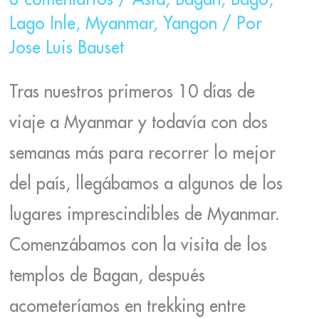
Lago Inle
,
Myanmar
,
Yangon
/ Por
Jose Luis Bauset
Tras nuestros primeros 10 días de
viaje a Myanmar y todavía con dos
semanas más para recorrer lo mejor
del país, llegábamos a algunos de los
lugares imprescindibles de Myanmar.
Comenzábamos con la visita de los
templos de Bagan, después
acometeríamos en trekking entre