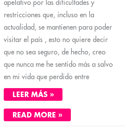
apelativo por las dificultades y
restricciones que, incluso en la
actualidad, se mantienen para poder
visitar el país , esto no quiere decir
que no sea seguro, de hecho, creo
que nunca me he sentido más a salvo
en mi vida que perdido entre
LEER MÁS »
READ MORE »