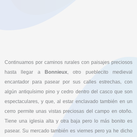
Continuamos por caminos rurales con paisajes preciosos
hasta llegar a
Bonnieux
, otro pueblecito medieval
encantador para pasear por sus calles estrechas, con
algún antiquísimo pino y cedro dentro del casco que son
espectaculares, y que, al estar enclavado también en un
cerro permite unas vistas preciosas del campo en otoño.
Tiene una iglesia alta y otra baja pero lo más bonito es
pasear. Su mercado también es viernes pero ya he dicho