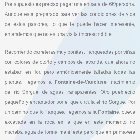
Por supuesto es preciso pagar una entrada de 6€/persona.
Aunque está preparado para ver las condiciones de vida
de estos pastores, lo que le puede hacer interesante,
entendemos que no es una visita imprescindible.
Recorriendo carreteras muy bonitas, flanqueadas por viñas
con colores de otoño y campos de lavanda, que ahora no
estaban en flor, pero armónicamente talladas todas las
plantas, llegamos a
Fontaine-de-Vaucluse
, nacimiento
del río Sorgue, de aguas transparentes. Otro pueblecito
pequeño y encantador por el que circula el rio Sorgue. Por
un camino que lo flanquea llegamos a
la Fontaine
, cueva
excavada en la roca en la que en este momento no
manaba agua de forma manifiesta pero que en primavera