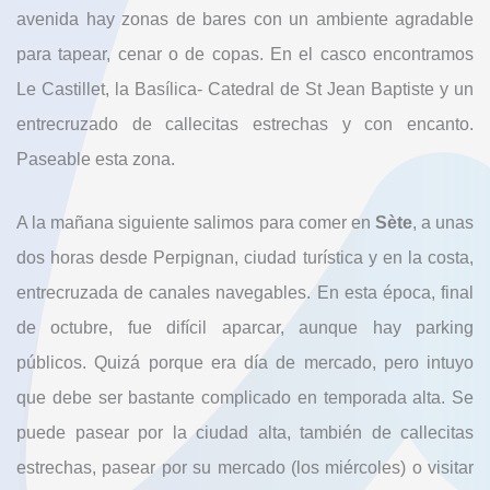
avenida hay zonas de bares con un ambiente agradable
para tapear, cenar o de copas. En el casco encontramos
Le Castillet, la Basílica- Catedral de St Jean Baptiste y un
entrecruzado de callecitas estrechas y con encanto.
Paseable esta zona.
A la mañana siguiente salimos para comer en
Sète
, a unas
dos horas desde Perpignan, ciudad turística y en la costa,
entrecruzada de canales navegables. En esta época, final
de octubre, fue difícil aparcar, aunque hay parking
públicos. Quizá porque era día de mercado, pero intuyo
que debe ser bastante complicado en temporada alta. Se
puede pasear por la ciudad alta, también de callecitas
estrechas, pasear por su mercado (los miércoles) o visitar