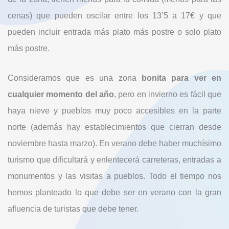
cenas) que pueden oscilar entre los 13’5 a 17€ y que
pueden incluir entrada más plato más postre o solo plato
más postre.
Consideramos que es una zona
bonita para ver en
cualquier momento del año
, pero en invierno es fácil que
haya nieve y pueblos muy poco accesibles en la parte
norte (además hay establecimientos que cierran desde
noviembre hasta marzo). En verano debe haber muchísimo
turismo que dificultará y enlentecerá carreteras, entradas a
monumentos y las visitas a pueblos. Todo el tiempo nos
hemos planteado lo que debe ser en verano con la gran
afluencia de turistas que debe tener.