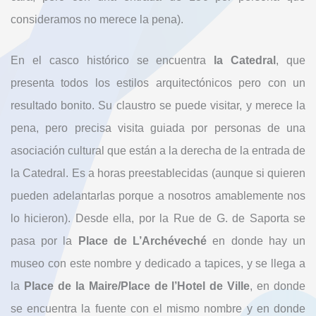
consideramos no merece la pena).
En el casco histórico se encuentra
la Catedral
, que
presenta todos los estilos arquitectónicos pero con un
resultado bonito. Su claustro se puede visitar, y merece la
pena, pero precisa visita guiada por personas de una
asociación cultural que están a la derecha de la entrada de
la Catedral. Es a horas preestablecidas (aunque si quieren
pueden adelantarlas porque a nosotros amablemente nos
lo hicieron). Desde ella, por la Rue de G. de Saporta se
pasa por la
Place de L’Archéveché
en donde hay un
museo con este nombre y dedicado a tapices, y se llega a
la
Place de la Maire/Place de l’Hotel de Ville
, en donde
se encuentra la fuente con el mismo nombre y en donde