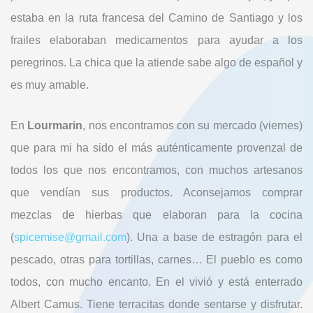
estaba en la ruta francesa del Camino de Santiago y los
frailes elaboraban medicamentos para ayudar a los
peregrinos. La chica que la atiende sabe algo de español y
es muy amable.
En
Lourmarin
, nos encontramos con su mercado (viernes)
que para mi ha sido el más auténticamente provenzal de
todos los que nos encontramos, con muchos artesanos
que vendían sus productos. Aconsejamos comprar
mezclas de hierbas que elaboran para la cocina
(
spicemise@gmail.com
). Una a base de estragón para el
pescado, otras para tortillas, carnes… El pueblo es como
todos, con mucho encanto. En el vivió y está enterrado
Albert Camus. Tiene terracitas donde sentarse y disfrutar.