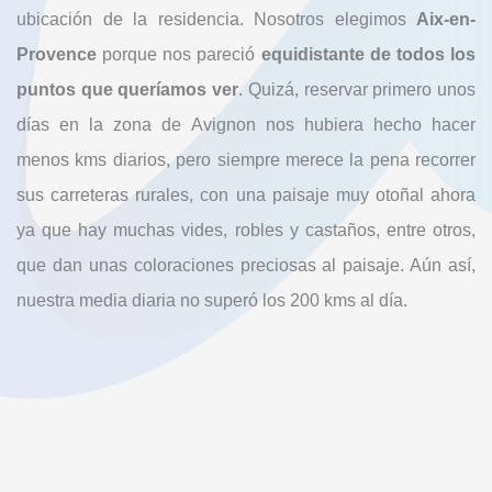
ubicación de la residencia. Nosotros elegimos
Aix-en-
Provence
porque nos pareció
equidistante de todos los
puntos que queríamos ver
. Quizá, reservar primero unos
días en la zona de Avignon nos hubiera hecho hacer
menos kms diarios, pero siempre merece la pena recorrer
sus carreteras rurales, con una paisaje muy otoñal ahora
ya que hay muchas vides, robles y castaños, entre otros,
que dan unas coloraciones preciosas al paisaje. Aún así,
nuestra media diaria no superó los 200 kms al día.