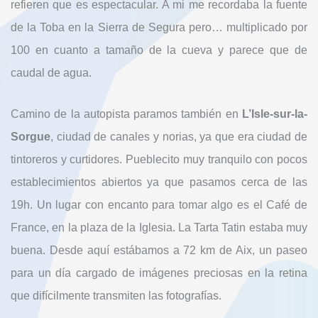
refieren que es espectacular. A mi me recordaba la fuente
de la Toba en la Sierra de Segura pero… multiplicado por
100 en cuanto a tamaño de la cueva y parece que de
caudal de agua.
Camino de la autopista paramos también en
L’Isle-sur-la-
Sorgue
, ciudad de canales y norias, ya que era ciudad de
tintoreros y curtidores. Pueblecito muy tranquilo con pocos
establecimientos abiertos ya que pasamos cerca de las
19h. Un lugar con encanto para tomar algo es el Café de
France, en la plaza de la Iglesia. La Tarta Tatin estaba muy
buena. Desde aquí estábamos a 72 km de Aix, un paseo
para un día cargado de imágenes preciosas en la retina
que difícilmente transmiten las fotografías.