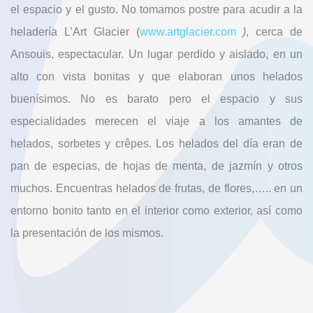
el espacio y el gusto. No tomamos postre para acudir a la
heladería L’Art Glacier (
www.artglacier.com
)
, cerca de
Ansouis, espectacular. Un lugar perdido y aislado, en un
alto con vista bonitas y que elaboran unos helados
buenísimos. No es barato pero el espacio y sus
especialidades merecen el viaje a los amantes de
helados, sorbetes y crêpes. Los helados del día eran de
pan de especias, de hojas de menta, de jazmín y otros
muchos. Encuentras helados de frutas, de flores,….. en un
entorno bonito tanto en el interior como exterior, así como
la presentación de los mismos.