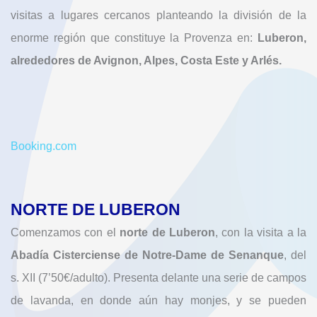
visitas a lugares cercanos planteando la división de la
enorme región que constituye la Provenza en:
Luberon,
alrededores de Avignon, Alpes, Costa Este y Arlés.
Booking.com
NORTE DE LUBERON
Comenzamos con el
norte de Luberon
, con la visita a la
Abadía Cisterciense de Notre-Dame de Senanque
, del
s. XII (7’50€/adulto). Presenta delante una serie de campos
de lavanda, en donde aún hay monjes, y se pueden