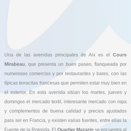
Una de las avenidas principales de Aix es el
Cours
Mirabeau
, que presenta un buen paseo, flanqueada por
numerosos comercios y por restaurantes y bares, con las
típicas terracitas francesas que permiten estar muy bien en
el exterior. En esta avenida sitúan los martes, jueves y
domingos el mercado textil, interesante mercado con ropa
y complementos de buena calidad y precios ajustados
para ser en Francia, y existen varias fuentes, entre ellas la
Fuente de la Rotonda. El
Quartier Mazarin
se encuentra al