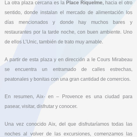
La otra plaza cercana es la
Place Riquelme,
hacia el otro
sentido, donde instalan el mercado de alimentación los
días mencionados y donde hay muchos bares y
restaurantes por la tarde noche, con buen ambiente. Uno
de ellos L’Unic, también de trato muy amable.
A partir de esta plaza y en dirección a le Cours Mirabeau
se encuentra un entramado de calles estrechas,
peatonales y bonitas con una gran cantidad de comercios.
En resumen, Aix- en – Provence es una ciudad para
pasear, visitar, disfrutar y conocer.
Una vez conocido Aix, del que disfrutaríamos todas las
noches al volver de las excursiones, comenzamos las