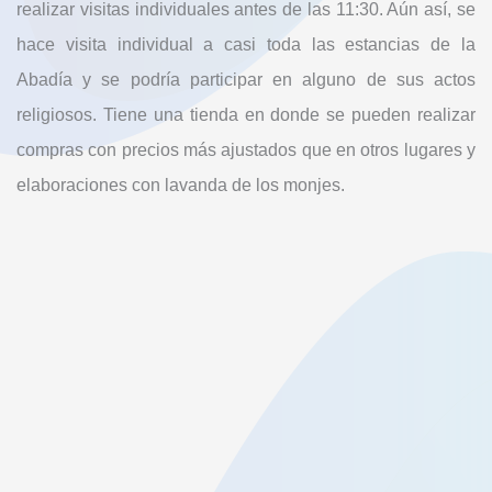
realizar visitas individuales antes de las 11:30. Aún así, se
hace visita individual a casi toda las estancias de la
Abadía y se podría participar en alguno de sus actos
religiosos. Tiene una tienda en donde se pueden realizar
compras con precios más ajustados que en otros lugares y
elaboraciones con lavanda de los monjes.