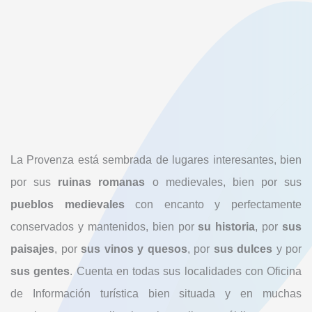
La Provenza está sembrada de lugares interesantes, bien
por sus
ruinas romanas
o medievales, bien por sus
pueblos medievales
con encanto y perfectamente
conservados y mantenidos, bien por
su historia
, por
sus
paisajes
, por
sus vinos y quesos
, por
sus dulces
y por
sus gentes
. Cuenta en todas sus localidades con Oficina
de Información turística bien situada y en muchas