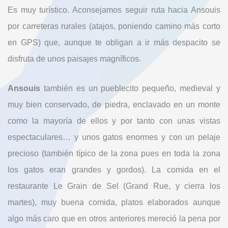
Es muy turístico. Aconsejamos seguir ruta hacia Ansouis
por carreteras rurales (atajos, poniendo camino más corto
en GPS) que, aunque te obligan a ir más despacito se
disfruta de unos paisajes magníficos.
Ansouis
también es un pueblecito pequeño, medieval y
muy bien conservado, de piedra, enclavado en un monte
como la mayoría de ellos y por tanto con unas vistas
espectaculares… y unos gatos enormes y con un pelaje
precioso (también típico de la zona pues en toda la zona
los gatos eran grandes y gordos). La comida en el
restaurante Le Grain de Sel (Grand Rue, y cierra los
martes), muy buena comida, platos elaborados aunque
algo más caro que en otros anteriores mereció la pena por