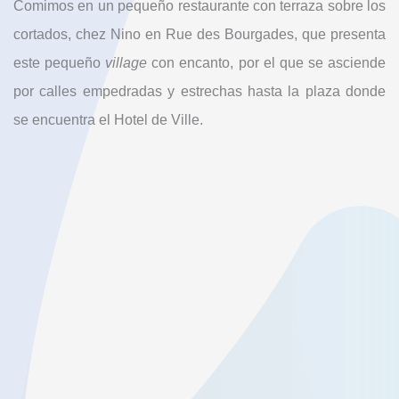
Comimos en un pequeño restaurante con terraza sobre los
cortados, chez Nino en Rue des Bourgades, que presenta
este pequeño
village
con encanto, por el que se asciende
por calles empedradas y estrechas hasta la plaza donde
se encuentra el Hotel de Ville.