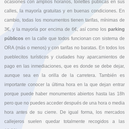
ocasiones con amplios horarios, toilettes públicas en sus
calles, la mayoría gratuitas y en buenas condiciones. En
cambio, todas los monumentos tienen tarifas, mínimas de
3€, y la mayoría por encima de 6€, así como los
parking
públicos
en la calle que todos funcionan con sistema de
ORA (más o menos) y con tarifas no baratas. En todos los
pueblecitos turísticos y ciudades hay aparcamientos de
pago en las inmediaciones, que es donde se debe dejar,
aunque sea en la orilla de la carretera. También es
importante conocer la última hora en la que dejan entrar
porque puede haber monumentos abiertos hasta las 18h
pero que no puedes acceder después de una hora o media
hora antes de su cierre. De igual forma, los mercados
callejeros suelen quedar totalmente recogidos a las