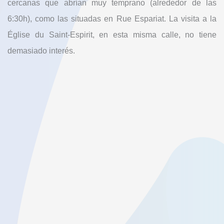
cercanas que abrían muy temprano (alrededor de las
6:30h), como las situadas en Rue Espariat. La visita a la
Église du Saint-Espirit, en esta misma calle, no tiene
demasiado interés.