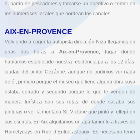
el barrio de pescadores y tomarse un aperitivo o comer en
los numerosos locales que bordean los canales.
AIX-EN-PROVENCE
Volviendo a coger la autopista dirección Niza llegamos en
unas dos horas a
Aix-en-Provence,
lugar donde
habíamos establecido nuestra residencia para los 12 días,
ciudad del pintor Cezánne, aunque no pudimos ver nada
de él, primero porque el museo que tiene alguna obra suya
estaba cerrado y segundo porque lo que te venden de
manera turística son sus rutas, de donde sacaba sus
pinturas o ver la montaña St. Victorie que pintó y reflejó en
sus escritos. En Aix alquilamos un apartamento a través de
Homelydays en Rue d’Entrecasteaux. Es necesario tener