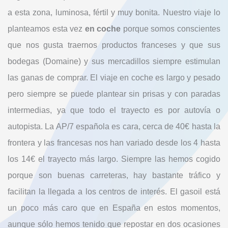
a esta zona, luminosa, fértil y muy bonita. Nuestro viaje lo
planteamos esta vez
en coche
porque somos conscientes
que nos gusta traernos productos franceses y que sus
bodegas (Domaine) y sus mercadillos siempre estimulan
las ganas de comprar. El viaje en coche es largo y pesado
pero siempre se puede plantear sin prisas y con paradas
intermedias, ya que todo el trayecto es por autovía o
autopista. La AP/7 española es cara, cerca de 40€ hasta la
frontera y las francesas nos han variado desde los 4 hasta
los 14€ el trayecto más largo. Siempre las hemos cogido
porque son buenas carreteras, hay bastante tráfico y
facilitan la llegada a los centros de interés. El gasoil está
un poco más caro que en España en estos momentos,
aunque sólo hemos tenido que repostar en dos ocasiones