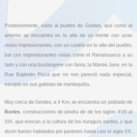
Posteriormente, visita al pueblo de Gordes, que como el
anterior se encuentra en lo alto de un monte con unas
vistas impresionantes, con un castillo en lo alto del pueblo,
bar con impresionantes vistas como el Renaissance a su
lado y con una boulangerie con fama, la Mamie Jane, en la
Rue Baptistin Picca que no nos pareció nada especial,
excepto en sus galletas de mantequilla.
Muy cerca de Gordes, a 4 Km, se encuentra un poblado de
Bories
, construcciones de piedra de de los siglos XVII al
XIX, que evocan a la cultura de los nuraguis sardos, y que
dicen fueron habitados por pastores hasta casi el siglo XX.