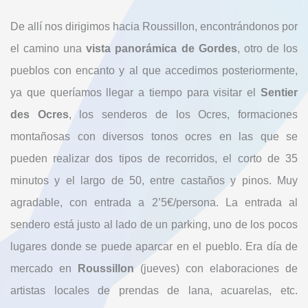
De allí nos dirigimos hacia Roussillon, encontrándonos por
el camino una
vista panorámica de Gordes
, otro de los
pueblos con encanto y al que accedimos posteriormente,
ya que queríamos llegar a tiempo para visitar el
Sentier
des Ocres
, los senderos de los Ocres, formaciones
montañosas con diversos tonos ocres en las que se
pueden realizar dos tipos de recorridos, el corto de 35
minutos y el largo de 50, entre castaños y pinos. Muy
agradable, con entrada a 2’5€/persona. La entrada al
sendero está justo al lado de un parking, uno de los pocos
lugares donde se puede aparcar en el pueblo. Era día de
mercado en
Roussillon
(jueves) con elaboraciones de
artistas locales de prendas de lana, acuarelas, etc.