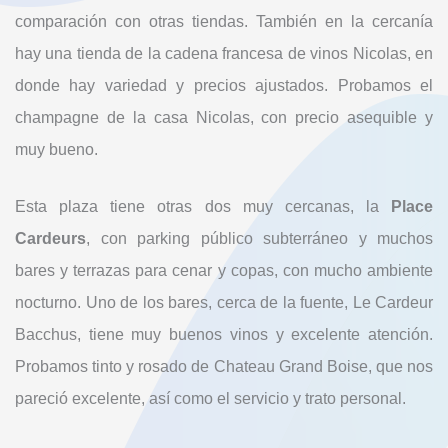
comparación con otras tiendas. También en la cercanía
hay una tienda de la cadena francesa de vinos Nicolas, en
donde hay variedad y precios ajustados. Probamos el
champagne de la casa Nicolas, con precio asequible y
muy bueno.
Esta plaza tiene otras dos muy cercanas, la
Place
Cardeurs
, con parking público subterráneo y muchos
bares y terrazas para cenar y copas, con mucho ambiente
nocturno. Uno de los bares, cerca de la fuente, Le Cardeur
Bacchus, tiene muy buenos vinos y excelente atención.
Probamos tinto y rosado de Chateau Grand Boise, que nos
pareció excelente, así como el servicio y trato personal.