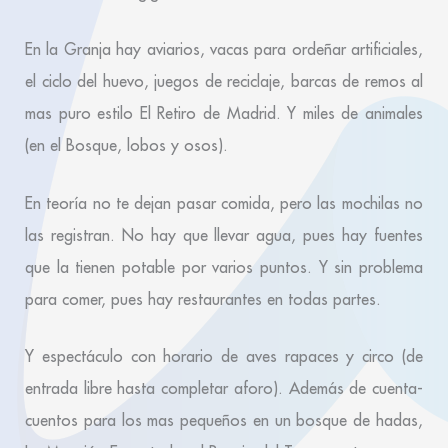
En la Granja hay aviarios, vacas para ordeñar artificiales,
el ciclo del huevo, juegos de reciclaje, barcas de remos al
mas puro estilo El Retiro de Madrid. Y miles de animales
(en el Bosque, lobos y osos).
En teoría no te dejan pasar comida, pero las mochilas no
las registran. No hay que llevar agua, pues hay fuentes
que la tienen potable por varios puntos. Y sin problema
para comer, pues hay restaurantes en todas partes.
Y espectáculo con horario de aves rapaces y circo (de
entrada libre hasta completar aforo). Además de cuenta-
cuentos para los mas pequeños en un bosque de hadas,