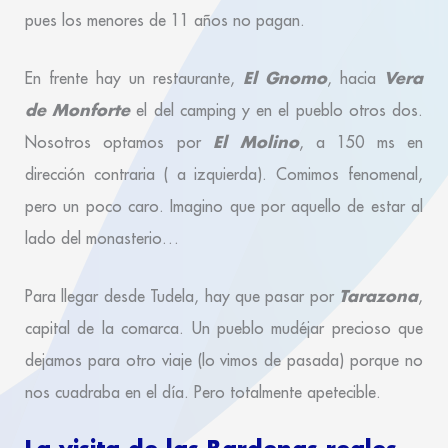
pues los menores de 11 años no pagan.
El Gnomo
Vera
En frente hay un restaurante,
, hacia
de Monforte
el del camping y en el pueblo otros dos.
El Molino
Nosotros optamos por
, a 150 ms en
dirección contraria ( a izquierda). Comimos fenomenal,
pero un poco caro. Imagino que por aquello de estar al
lado del monasterio…
Tarazona
Para llegar desde Tudela, hay que pasar por
,
capital de la comarca. Un pueblo mudéjar precioso que
dejamos para otro viaje (lo vimos de pasada) porque no
nos cuadraba en el día. Pero totalmente apetecible.