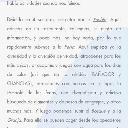
había actividades cuando nos fuimos.
Dividido en 4 sectores, se entra por el
Pueblo
. Aquí,
además de un restaurante, columpios, el punto de
información, y poco más, no hay nada, por lo que
rápidamente subimos a la
Feria
. Aquí empieza ya la
diversidad y la diversión de verdad. atracciones para los
más chicos, atracciones y juegos con agua para los días
de calor (así que no lo olvidéis: BAÑADOR y
CHANCLAS), atracciones con barcos en el lago, la
tómbola de las ferias, una divertidísima y adictiva
búsqueda de diamantes y de pesca de cangrejos, y otros
muchas más. Y luego podemos subir al
Bosque
y a la
Granja
. Para ello se pueden coger desde los apeaderos