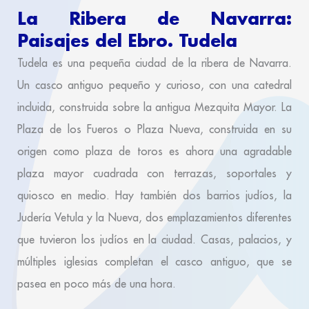
La Ribera de Navarra:
Paisajes del Ebro. Tudela
Tudela es una pequeña ciudad de la ribera de Navarra.
Un casco antiguo pequeño y curioso, con una catedral
incluida, construida sobre la antigua Mezquita Mayor. La
Plaza de los Fueros o Plaza Nueva, construida en su
origen como plaza de toros es ahora una agradable
plaza mayor cuadrada con terrazas, soportales y
quiosco en medio. Hay también dos barrios judíos, la
Judería Vetula y la Nueva, dos emplazamientos diferentes
que tuvieron los judíos en la ciudad. Casas, palacios, y
múltiples iglesias completan el casco antiguo, que se
pasea en poco más de una hora.