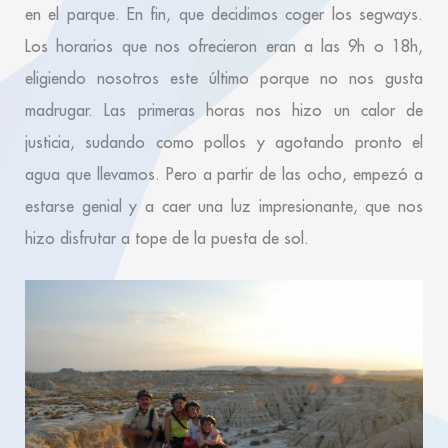
en el parque. En fin, que decidimos coger los segways.
Los horarios que nos ofrecieron eran a las 9h o 18h,
eligiendo nosotros este último porque no nos gusta
madrugar. Las primeras horas nos hizo un calor de
justicia, sudando como pollos y agotando pronto el
agua que llevamos. Pero a partir de las ocho, empezó a
estarse genial y a caer una luz impresionante, que nos
hizo disfrutar a tope de la puesta de sol.