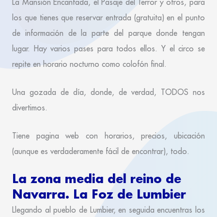
La Mansión Encantada, el Pasaje del Terror y otros, para
los que tienes que reservar entrada (gratuita) en el punto
de información de la parte del parque donde tengan
lugar. Hay varios pases para todos ellos. Y el circo se
repite en horario nocturno como colofón final.
Una gozada de día, donde, de verdad, TODOS nos
divertimos.
Tiene pagina web con horarios, precios, ubicación
(aunque es verdaderamente fácil de encontrar), todo.
La zona media del reino de
Navarra. La Foz de Lumbier
Llegando al pueblo de Lumbier, en seguida encuentras los