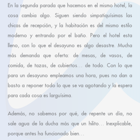
En la segunda parada que hacemos en el mismo hotel, la
cosa cambia algo. Siguen siendo simpatiquísimas las
chicas de recepción, y la habitación es del mismo estilo
moderno y entrando por el baño. Pero el hotel esta
lleno, con lo que el desayuno es algo desastre. Mucha
más demanda que oferta: de mesas, de vasos, de
comida, de tazas, de cubiertos… de todo. Con lo que
para un desayuno empleamos una hora, pues no dan a
basto a reponer todo lo que se va agotando y la espera
para cada cosa es larguísima.
Además, no sabemos por qué, de repente un día, no
sale agua de la ducha más que un hilito… Inexplicable,
porque antes ha funcionado bien…