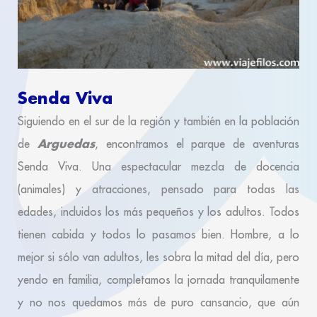
Senda Viva
Siguiendo en el sur de la región y también en la población
Arguedas
de
, encontramos el parque de aventuras
Senda Viva. Una espectacular mezcla de docencia
(animales) y atracciones, pensado para todas las
edades, incluidos los más pequeños y los adultos. Todos
tienen cabida y todos lo pasamos bien. Hombre, a lo
mejor si sólo van adultos, les sobra la mitad del día, pero
yendo en familia, completamos la jornada tranquilamente
y no nos quedamos más de puro cansancio, que aún