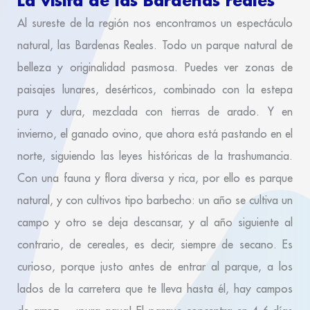
La visita de las Bardenas reales
Al sureste de la región nos encontramos un espectáculo
natural, las Bardenas Reales. Todo un parque natural de
belleza y originalidad pasmosa. Puedes ver zonas de
paisajes lunares, desérticos, combinado con la estepa
pura y dura, mezclada con tierras de arado. Y en
invierno, el ganado ovino, que ahora está pastando en el
norte, siguiendo las leyes históricas de la trashumancia.
Con una fauna y flora diversa y rica, por ello es parque
natural, y con cultivos tipo barbecho: un año se cultiva un
campo y otro se deja descansar, y al año siguiente al
contrario, de cereales, es decir, siempre de secano. Es
curioso, porque justo antes de entrar al parque, a los
lados de la carretera que te lleva hasta él, hay campos