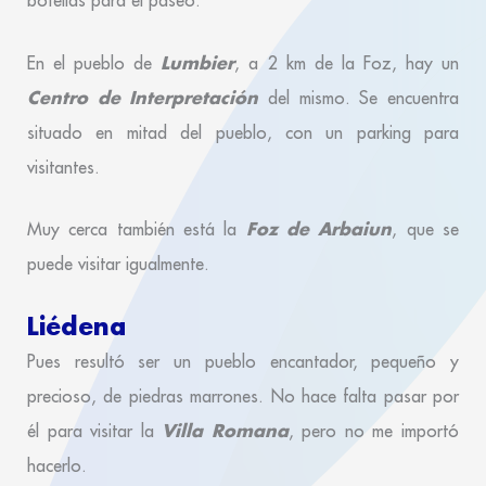
botellas para el paseo.
Lumbier
En el pueblo de
, a 2 km de la Foz, hay un
Centro de Interpretación
del mismo. Se encuentra
situado en mitad del pueblo, con un parking para
visitantes.
Foz de Arbaiun
Muy cerca también está la
, que se
puede visitar igualmente.
Liédena
Pues resultó ser un pueblo encantador, pequeño y
precioso, de piedras marrones. No hace falta pasar por
Villa Romana
él para visitar la
, pero no me importó
hacerlo.