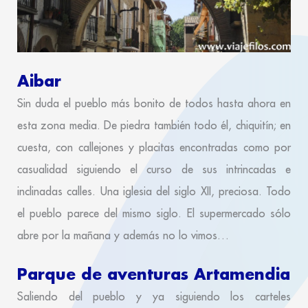
Aibar
Sin duda el pueblo más bonito de todos hasta ahora en
esta zona media. De piedra también todo él, chiquitín; en
cuesta, con callejones y placitas encontradas como por
casualidad siguiendo el curso de sus intrincadas e
inclinadas calles. Una iglesia del siglo XII, preciosa. Todo
el pueblo parece del mismo siglo. El supermercado sólo
abre por la mañana y además no lo vimos…
Parque de aventuras Artamendia
Saliendo del pueblo y ya siguiendo los carteles