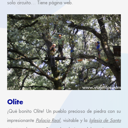
solo circuito… Tiene página web.
Olite
¡Qué bonito Olite! Un pueblo precioso de piedra con su
impresionante
Palacio Real
, visitable y la
Iglesia de Santa