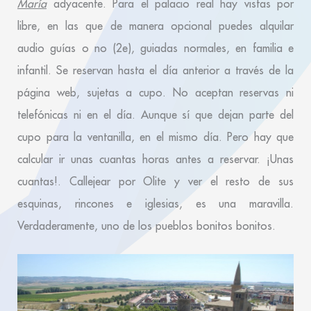
María
adyacente. Para el palacio real hay vistas por
libre, en las que de manera opcional puedes alquilar
audio guías o no (2e), guiadas normales, en familia e
infantil. Se reservan hasta el día anterior a través de la
página web, sujetas a cupo. No aceptan reservas ni
telefónicas ni en el día. Aunque sí que dejan parte del
cupo para la ventanilla, en el mismo día. Pero hay que
calcular ir unas cuantas horas antes a reservar. ¡Unas
cuantas!. Callejear por Olite y ver el resto de sus
esquinas, rincones e iglesias, es una maravilla.
Verdaderamente, uno de los pueblos bonitos bonitos.