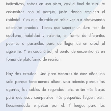
indicativos, entras en una pista, casi al final de cual, te
encuentras con el parque, justo donde empieza el
robledal. Y es que de roble en roble vas a ir atravesando
diferentes pruebas. Tienes que superar un duro test de
equilibrio, habilidad y valentía, en forma de diferentes
puentes o pasarelas para de llegar de un árbol al
siguiente. Y en cada árbol, el punto de encuentro es en
forma de plataforma de reunión.
Hay dos circuitos. Uno para menores de diez años, no
sólo porque tiene menos altura, sino además porque los
agarres, los cables de seguridad, etc, están más bajos
para que esos cuerpecillos más pequeños lleguen bien.
Recomendado empezar por él. Y luego, para los