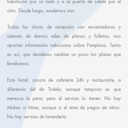
habitación por un lado y a la puerta de salida por el
otro. Desde luego, modernos son.
Todas las chicas de recepción son encantadoras y
además de darnos miles de planos y folletos, nos
aportan información valiosísima sobre Pamplona. Tanto
es así, que decidimos cambiar un poco los planes que
llevábamos.
Este hotel, consta de cafetería 24h y restaurante, a
diferencia del de Tudela, aunque tampoco es que
merezca la pena; pero el servicio lo tienen. No hay
Mickey ni Minie, aunque sí el área de juegos de niños.
No hay servicio de lavandería.