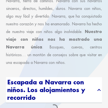
Navarra, tierra de caminos. Navarra con sus navarros
sinceros, directos, humildes, duros. Navarra con niños,
algo muy fácil y divertido. Navarra, que ha conquistado
nuestro corazón y nos ha enamorado. Navarra ha hecho
Nuestro
de nuestro viaje con niños algo inolvidable.
viaje con niños nos ha mostrado una
Navarra única
. Bosques, cuevas, centros
históricos… un montón de consejos sobre que visitar en
una escapada a Navarra con niños.
Escapada a Navarra con
niños. Los alojamientos y
recorrido