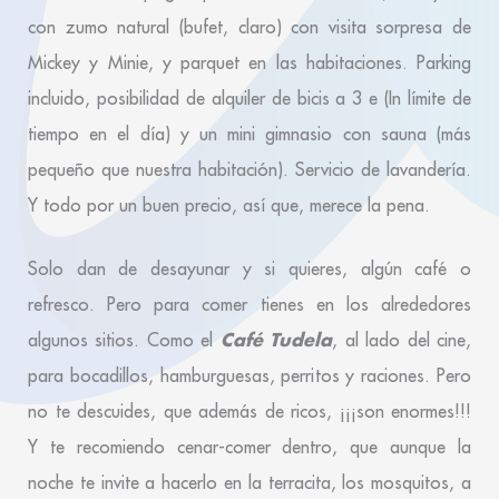
con zumo natural (bufet, claro) con visita sorpresa de
Mickey y Minie, y parquet en las habitaciones. Parking
incluido, posibilidad de alquiler de bicis a 3 e (In límite de
tiempo en el día) y un mini gimnasio con sauna (más
pequeño que nuestra habitación). Servicio de lavandería.
Y todo por un buen precio, así que, merece la pena.
Solo dan de desayunar y si quieres, algún café o
refresco. Pero para comer tienes en los alrededores
Café Tudela
algunos sitios. Como el
, al lado del cine,
para bocadillos, hamburguesas, perritos y raciones. Pero
no te descuides, que además de ricos, ¡¡¡son enormes!!!
Y te recomiendo cenar-comer dentro, que aunque la
noche te invite a hacerlo en la terracita, los mosquitos, a