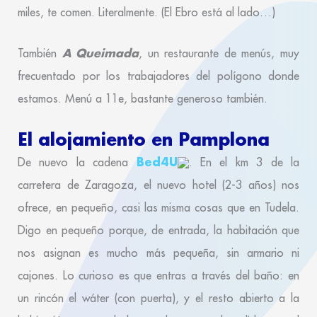
miles, te comen. Literalmente. (El Ebro está al lado…)
A Queimada
También
, un restaurante de menús, muy
frecuentado por los trabajadores del polígono donde
estamos. Menú a 11e, bastante generoso también.
El alojamiento en Pamplona
Bed4U
De nuevo la cadena
. En el km 3 de la
carretera de Zaragoza, el nuevo hotel (2-3 años) nos
ofrece, en pequeño, casi las misma cosas que en Tudela.
Digo en pequeño porque, de entrada, la habitación que
nos asignan es mucho más pequeña, sin armario ni
cajones. Lo curioso es que entras a través del baño: en
un rincón el wáter (con puerta), y el resto abierto a la