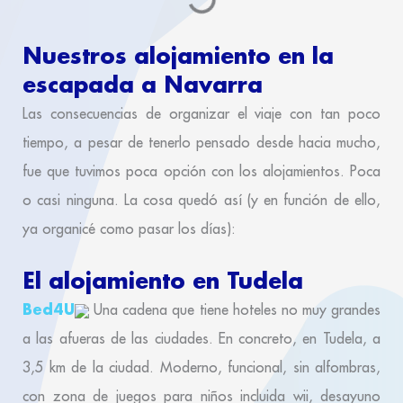
Nuestros alojamiento en la
escapada a Navarra
Las consecuencias de organizar el viaje con tan poco
tiempo, a pesar de tenerlo pensado desde hacia mucho,
fue que tuvimos poca opción con los alojamientos. Poca
o casi ninguna. La cosa quedó así (y en función de ello,
ya organicé como pasar los días):
El alojamiento en Tudela
Bed4U
Una cadena que tiene hoteles no muy grandes
a las afueras de las ciudades. En concreto, en Tudela, a
3,5 km de la ciudad. Moderno, funcional, sin alfombras,
con zona de juegos para niños incluida wii, desayuno