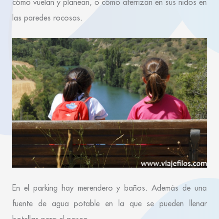
cómo vuelan y planean, o cómo aterrizan en sus nidos en
las paredes rocosas.
En el parking hay merendero y baños. Además de una
fuente de agua potable en la que se pueden llenar