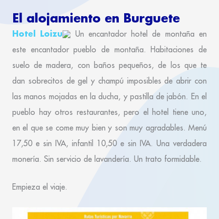
El alojamiento en Burguete
Hotel Loizu
Un encantador hotel de montaña en
este encantador pueblo de montaña. Habitaciones de
suelo de madera, con baños pequeños, de los que te
dan sobrecitos de gel y champú imposibles de abrir con
las manos mojadas en la ducha, y pastilla de jabón. En el
pueblo hay otros restaurantes, pero el hotel tiene uno,
en el que se come muy bien y son muy agradables. Menú
17,50 e sin IVA, infantil 10,50 e sin IVA. Una verdadera
monería. Sin servicio de lavandería. Un trato formidable.
Empieza el viaje.