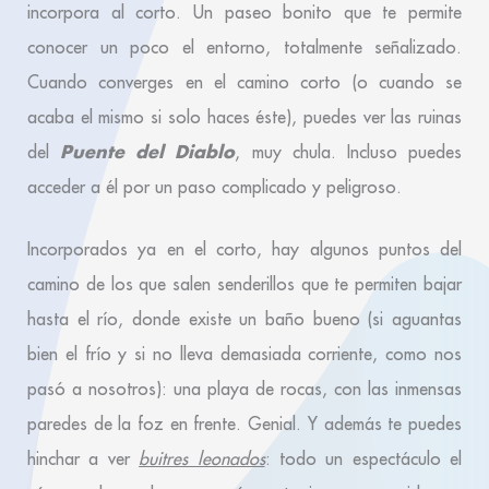
incorpora al corto. Un paseo bonito que te permite
conocer un poco el entorno, totalmente señalizado.
Cuando converges en el camino corto (o cuando se
acaba el mismo si solo haces éste), puedes ver las ruinas
Puente del Diablo
del
, muy chula. Incluso puedes
acceder a él por un paso complicado y peligroso.
Incorporados ya en el corto, hay algunos puntos del
camino de los que salen senderillos que te permiten bajar
hasta el río, donde existe un baño bueno (si aguantas
bien el frío y si no lleva demasiada corriente, como nos
pasó a nosotros): una playa de rocas, con las inmensas
paredes de la foz en frente. Genial. Y además te puedes
hinchar a ver
buitres leonados
: todo un espectáculo el