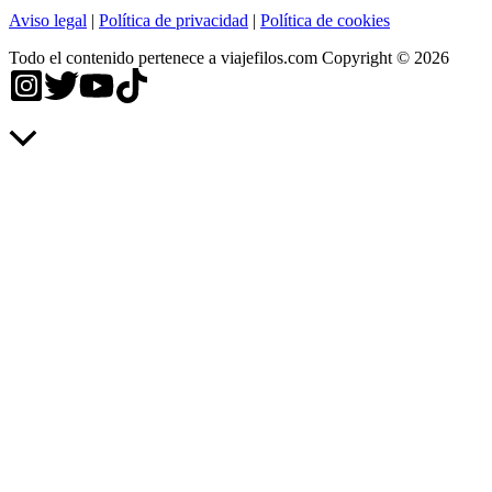
Aviso legal
|
Política de privacidad
|
Política de cookies
Todo el contenido pertenece a viajefilos.com Copyright © 2026
Scroll
al
inicio