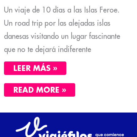
Un viaje de 10 días a las Islas Feroe.
Un road trip por las alejadas islas
danesas visitando un lugar fascinante
que no te dejará indiferente
LEER MÁS »
READ MORE »