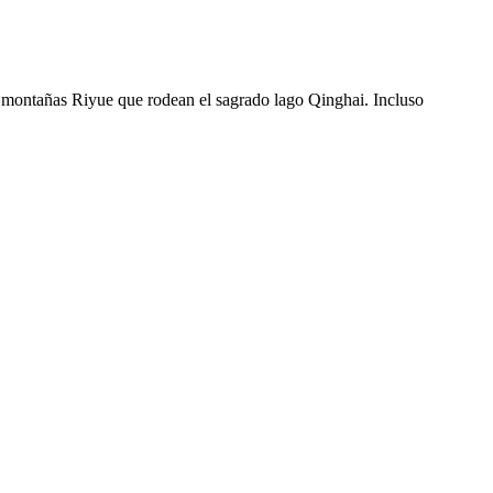
 montañas Riyue que rodean el sagrado lago Qinghai. Incluso