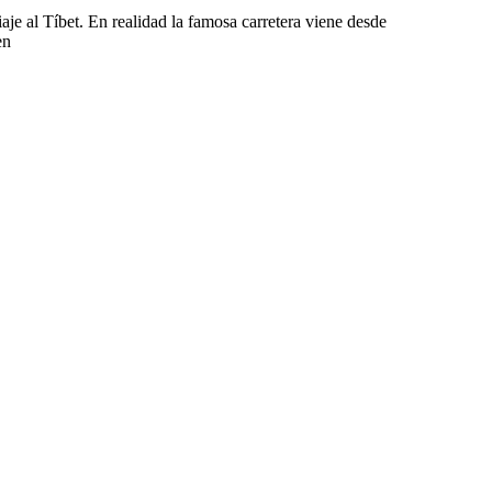
 al Tíbet. En realidad la famosa carretera viene desde
en