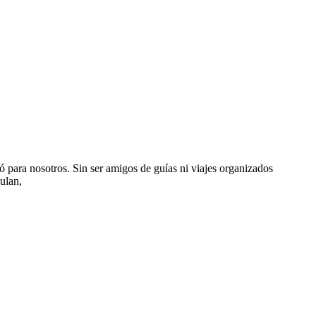
ara nosotros. Sin ser amigos de guías ni viajes organizados
ulan,