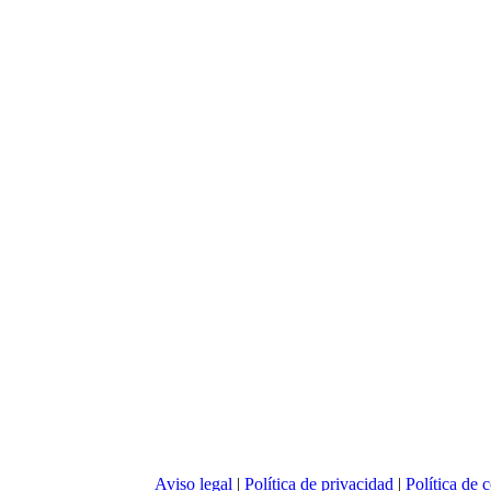
Aviso legal
|
Política de privacidad
|
Política de 