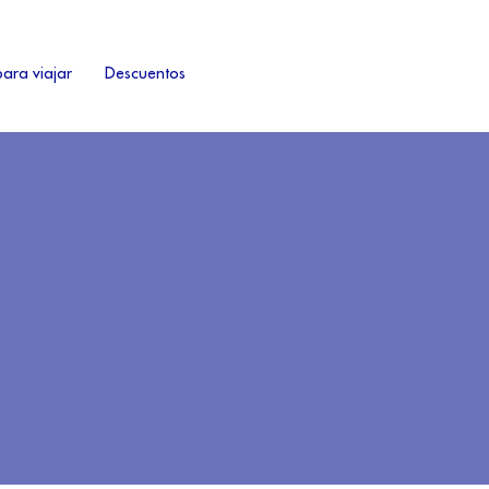
ara viajar
Descuentos