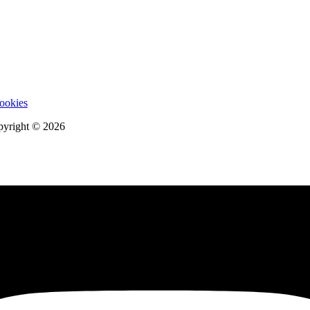
cookies
opyright © 2026