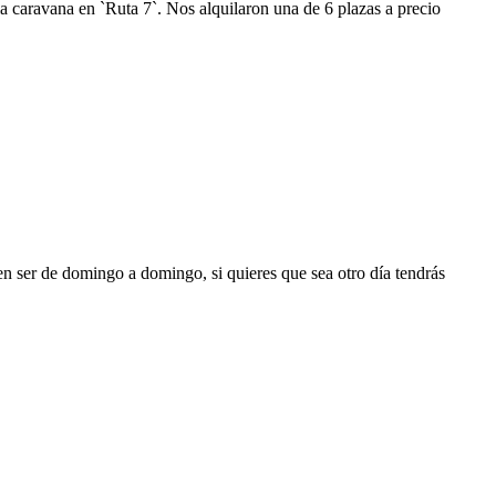
 caravana en `Ruta 7`. Nos alquilaron una de 6 plazas a precio
en ser de domingo a domingo, si quieres que sea otro día tendrás