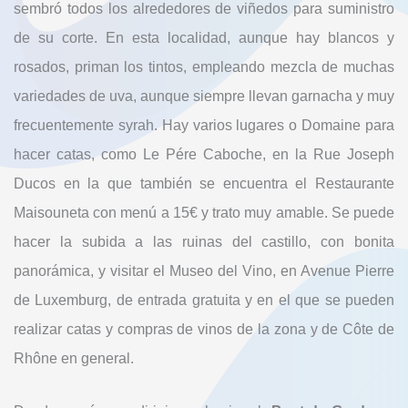
sembró todos los alrededores de viñedos para suministro
de su corte. En esta localidad, aunque hay blancos y
rosados, priman los tintos, empleando mezcla de muchas
variedades de uva, aunque siempre llevan garnacha y muy
frecuentemente syrah. Hay varios lugares o Domaine para
hacer catas, como Le Pére Caboche, en la Rue Joseph
Ducos en la que también se encuentra el Restaurante
Maisouneta con menú a 15€ y trato muy amable. Se puede
hacer la subida a las ruinas del castillo, con bonita
panorámica, y visitar el Museo del Vino, en Avenue Pierre
de Luxemburg, de entrada gratuita y en el que se pueden
realizar catas y compras de vinos de la zona y de Côte de
Rhône en general.