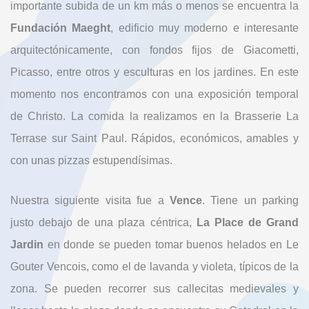
importante subida de un km más o menos se encuentra la
Fundación Maeght
, edificio muy moderno e interesante
arquitectónicamente, con fondos fijos de Giacometti,
Picasso, entre otros y esculturas en los jardines. En este
momento nos encontramos con una exposición temporal
de Christo. La comida la realizamos en la Brasserie La
Terrase sur Saint Paul. Rápidos, económicos, amables y
con unas pizzas estupendísimas.
Nuestra siguiente visita fue a
Vence
. Tiene un parking
justo debajo de una plaza céntrica,
La Place de Grand
Jardin
en donde se pueden tomar buenos helados en Le
Gouter Vencois, como el de lavanda y violeta, típicos de la
zona. Se pueden recorrer sus callecitas medievales y