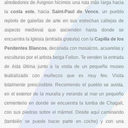
alrededores de Avignon hicimos una ruta más larga hacia
la
costa este
, hacia
Saint-Paul de Vence
, un pueblo
repleto de galerías de arte en sus estrechas callejas de
aspecto medieval que ascienden hasta donde se
encuentra la Iglesia (entrada gratuita) con la
Capilla de los
Penitentes Blancos
, decorada con mosaicos, acuarelas y
esculturas por el artista belga Follon. Te venden la entrada
de ésta última junto a la visita de un pequeño museo
teatralizado con muñecos que es muy feo. Visita
totalmente prescindible. Recorriendo el pueblo se avista,
en el exterior de la muralla y mirando al mar un pequeño
cementerio en donde se encuentra la tumba de Chagall,
con sus piedras sobre el mármol. Desde aquí caminando
(también se puede hacer parte en coche) y con una