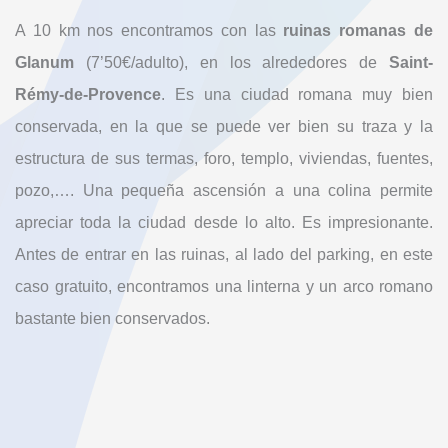
A 10 km nos encontramos con las
ruinas romanas de
Glanum
(7’50€/adulto), en los alrededores de
Saint-
Rémy-de-Provence
. Es una ciudad romana muy bien
conservada, en la que se puede ver bien su traza y la
estructura de sus termas, foro, templo, viviendas, fuentes,
pozo,…. Una pequeña ascensión a una colina permite
apreciar toda la ciudad desde lo alto. Es impresionante.
Antes de entrar en las ruinas, al lado del parking, en este
caso gratuito, encontramos una linterna y un arco romano
bastante bien conservados.