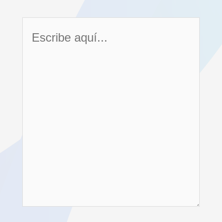
Escribe
aquí...