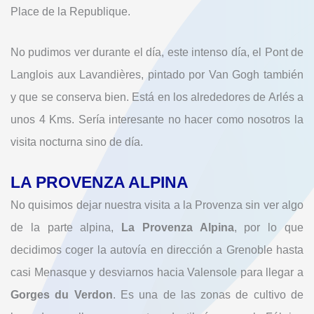
Place de la Republique.
No pudimos ver durante el día, este intenso día, el Pont de
Langlois aux Lavandières, pintado por Van Gogh también
y que se conserva bien. Está en los alrededores de Arlés a
unos 4 Kms. Sería interesante no hacer como nosotros la
visita nocturna sino de día.
LA PROVENZA ALPINA
No quisimos dejar nuestra visita a la Provenza sin ver algo
de la parte alpina,
La Provenza Alpina
, por lo que
decidimos coger la autovía en dirección a Grenoble hasta
casi Menasque y desviarnos hacia Valensole para llegar a
Gorges du Verdon
. Es una de las zonas de cultivo de