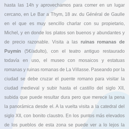
hasta las 14h y aprovechamos para comer en un lugar
cercano, en Le Bar a Thym, 18 av. du Général de Gaulle
en el que es muy sencillo charlar con su propietario,
Michel, y en donde los platos son buenos y abundantes y
de precio razonable. Visita a las
ruinas romanas de
Puymin
(5€/adulto), con el teatro antiguo restaurado
todavía en uso, el museo con mosaicos y estatuas
romanas y ruinas romanas de La Villasse. Paseando por la
ciudad se debe cruzar el puente romano para visitar la
ciudad medieval y subir hasta el castillo del siglo XII,
subida que puede resultar dura pero que merece la pena
la panorámica desde el. A la vuelta visita a la catedral del
siglo XII, con bonito claustro. En los puntos más elevados
de los pueblos de esta zona se puede ver a lo lejos la