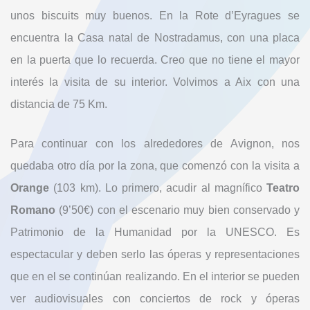
unos biscuits muy buenos. En la Rote d’Eyragues se
encuentra la Casa natal de Nostradamus, con una placa
en la puerta que lo recuerda. Creo que no tiene el mayor
interés la visita de su interior. Volvimos a Aix con una
distancia de 75 Km.
Para continuar con los alrededores de Avignon, nos
quedaba otro día por la zona, que comenzó con la visita a
Orange
(103 km). Lo primero, acudir al magnífico
Teatro
Romano
(9’50€) con el escenario muy bien conservado y
Patrimonio de la Humanidad por la UNESCO. Es
espectacular y deben serlo las óperas y representaciones
que en el se continúan realizando. En el interior se pueden
ver audiovisuales con conciertos de rock y óperas