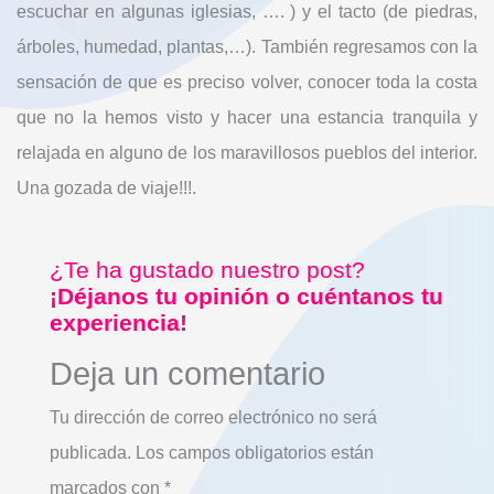
escuchar en algunas iglesias, …. ) y el tacto (de piedras,
árboles, humedad, plantas,…). También regresamos con la
sensación de que es preciso volver, conocer toda la costa
que no la hemos visto y hacer una estancia tranquila y
relajada en alguno de los maravillosos pueblos del interior.
Una gozada de viaje!!!.
¿Te ha gustado nuestro post?
¡Déjanos tu opinión o cuéntanos tu
experiencia!
Deja un comentario
Tu dirección de correo electrónico no será
publicada.
Los campos obligatorios están
marcados con
*