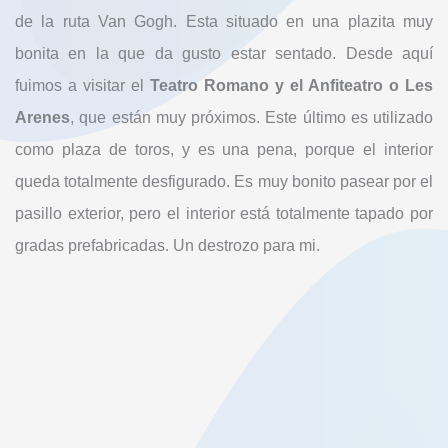
de la ruta Van Gogh. Esta situado en una plazita muy
bonita en la que da gusto estar sentado. Desde aquí
fuimos a visitar el
Teatro Romano y el Anfiteatro o Les
Arenes
, que están muy próximos. Este último es utilizado
como plaza de toros, y es una pena, porque el interior
queda totalmente desfigurado. Es muy bonito pasear por el
pasillo exterior, pero el interior está totalmente tapado por
gradas prefabricadas. Un destrozo para mi.