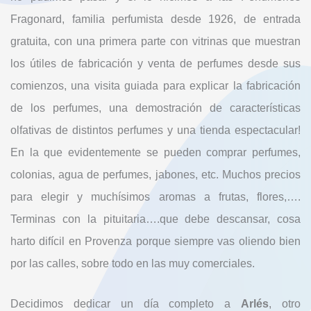
Fragonard, familia perfumista desde 1926, de entrada
gratuita, con una primera parte con vitrinas que muestran
los útiles de fabricación y venta de perfumes desde sus
comienzos, una visita guiada para explicar la fabricación
de los perfumes, una demostración de características
olfativas de distintos perfumes y una tienda espectacular!
En la que evidentemente se pueden comprar perfumes,
colonias, agua de perfumes, jabones, etc. Muchos precios
para elegir y muchísimos aromas a frutas, flores,….
Terminas con la pituitaria….que debe descansar, cosa
harto difícil en Provenza porque siempre vas oliendo bien
por las calles, sobre todo en las muy comerciales.
Decidimos dedicar un día completo a
Arlés
, otro