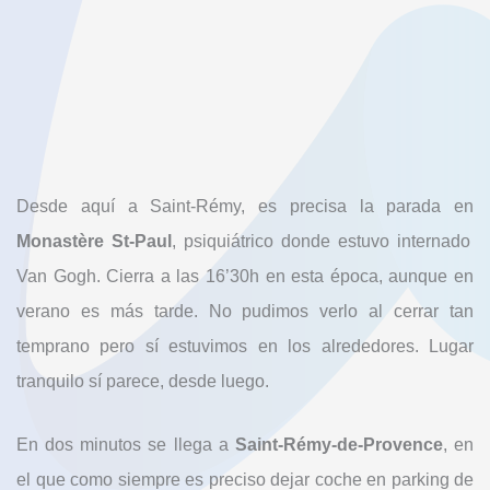
Desde aquí a Saint-Rémy, es precisa la parada en
Monastère St-Paul
, psiquiátrico donde estuvo internado
Van Gogh. Cierra a las 16’30h en esta época, aunque en
verano es más tarde. No pudimos verlo al cerrar tan
temprano pero sí estuvimos en los alrededores. Lugar
tranquilo sí parece, desde luego.
En dos minutos se llega a
Saint-Rémy-de-Provence
, en
el que como siempre es preciso dejar coche en parking de