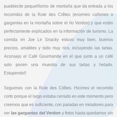
pueblecito pequeñísimo de montaña que da entrada a los
recorridos de la Rute des Crêtes (enormes cañones o
gargantas en la montaña sobre el río Verdon) y que están
perfectamente explicados en la información de turismo. La
comida en Joe Le Snacky estuvo muy bien, buenos
precios, amables y todo muy rico, incluyendo las tartas.
Aconsejo el Café Gourmande en el que junto a un café
solo ponen una muestra de sus tartas y helado.
Estupendo!!
Seguimos con la Rute des Crêtes. Hicimos el recorrido
corto porque el largo estaba cerrado en este momento pero
creemos que es suficiente, con paradas en miradores para
ver
las gargantas del Verdon
y fotos hasta quedarnos sin