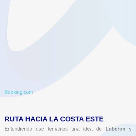
Booking.com
RUTA HACIA LA COSTA ESTE
Entendiendo que teníamos una idea de
Luberon
y