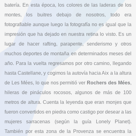
batería. En esta época, los colores de las laderas de los
montes, los buitres debajo de nosotros, todo era
fotografiable aunque luego la fotografía no es igual que la
impresión que ha dejado en nuestra retina lo visto. Es un
lugar de hacer rafting, parapente, senderismo y otros
muchos deportes de montaña en determinados meses del
año. Para la vuelta regresamos por otro camino, llegando
hasta Castellane, y cogimos la autovía hacia Aix a la altura
de Les Mées, lo que nos permitió ver
Rochers des Mées
,
hileras de pináculos rocosos, algunos de más de 100
metros de altura. Cuenta la leyenda que eran monjes que
fueron convertidos en piedra como castigo por desear a las
mujeres sarracenas (según la guía Lonely Planet).
También por esta zona de la Provenza se encuentra la