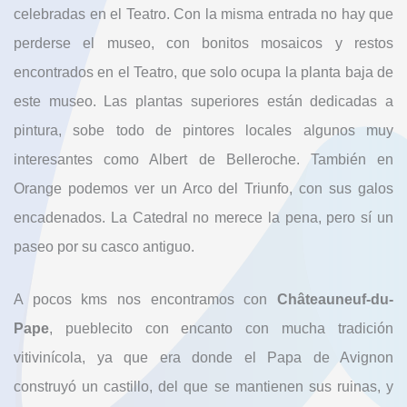
celebradas en el Teatro. Con la misma entrada no hay que
perderse el museo, con bonitos mosaicos y restos
encontrados en el Teatro, que solo ocupa la planta baja de
este museo. Las plantas superiores están dedicadas a
pintura, sobe todo de pintores locales algunos muy
interesantes como Albert de Belleroche. También en
Orange podemos ver un Arco del Triunfo, con sus galos
encadenados. La Catedral no merece la pena, pero sí un
paseo por su casco antiguo.
A pocos kms nos encontramos con
Châteauneuf-du-
Pape
, pueblecito con encanto con mucha tradición
vitivinícola, ya que era donde el Papa de Avignon
construyó un castillo, del que se mantienen sus ruinas, y