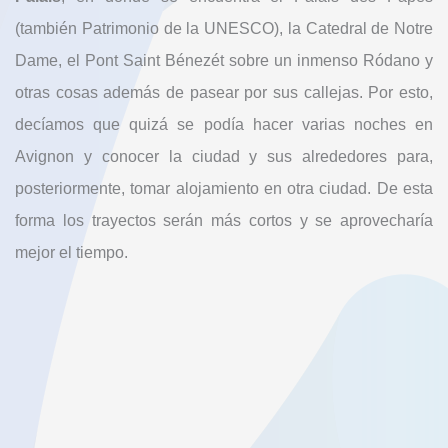
(también Patrimonio de la UNESCO), la Catedral de Notre
Dame, el Pont Saint Bénezét sobre un inmenso Ródano y
otras cosas además de pasear por sus callejas. Por esto,
decíamos que quizá se podía hacer varias noches en
Avignon y conocer la ciudad y sus alrededores para,
posteriormente, tomar alojamiento en otra ciudad. De esta
forma los trayectos serán más cortos y se aprovecharía
mejor el tiempo.