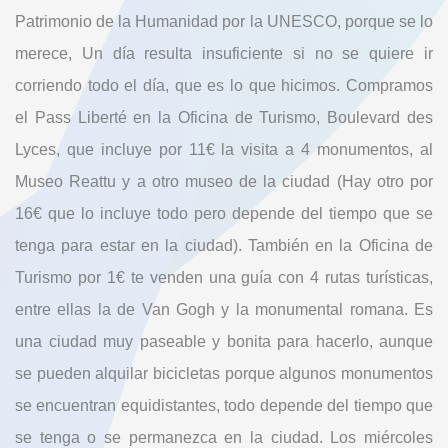
Patrimonio de la Humanidad por la UNESCO, porque se lo
merece, Un día resulta insuficiente si no se quiere ir
corriendo todo el día, que es lo que hicimos. Compramos
el Pass Liberté en la Oficina de Turismo, Boulevard des
Lyces, que incluye por 11€ la visita a 4 monumentos, al
Museo Reattu y a otro museo de la ciudad (Hay otro por
16€ que lo incluye todo pero depende del tiempo que se
tenga para estar en la ciudad). También en la Oficina de
Turismo por 1€ te venden una guía con 4 rutas turísticas,
entre ellas la de Van Gogh y la monumental romana. Es
una ciudad muy paseable y bonita para hacerlo, aunque
se pueden alquilar bicicletas porque algunos monumentos
se encuentran equidistantes, todo depende del tiempo que
se tenga o se permanezca en la ciudad. Los miércoles