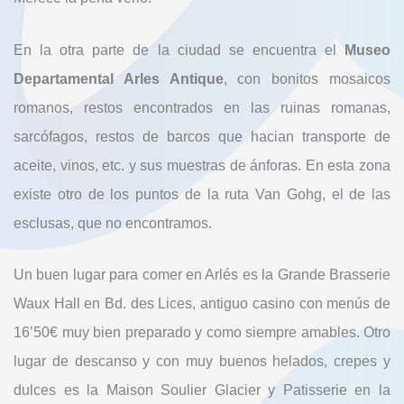
En la otra parte de la ciudad se encuentra el
Museo
Departamental Arles Antique
, con bonitos mosaicos
romanos, restos encontrados en las ruinas romanas,
sarcófagos, restos de barcos que hacian transporte de
aceite, vinos, etc. y sus muestras de ánforas. En esta zona
existe otro de los puntos de la ruta Van Gohg, el de las
esclusas, que no encontramos.
Un buen lugar para comer en Arlés es la Grande Brasserie
Waux Hall en Bd. des Lices, antiguo casino con menús de
16’50€ muy bien preparado y como siempre amables. Otro
lugar de descanso y con muy buenos helados, crepes y
dulces es la Maison Soulier Glacier y Patisserie en la