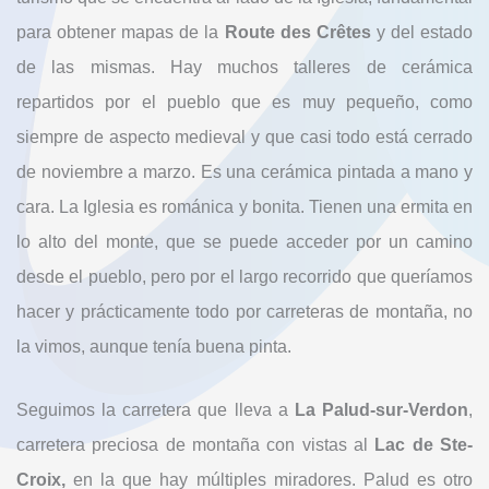
para obtener mapas de la
Route des Crêtes
y del estado
de las mismas. Hay muchos talleres de cerámica
repartidos por el pueblo que es muy pequeño, como
siempre de aspecto medieval y que casi todo está cerrado
de noviembre a marzo. Es una cerámica pintada a mano y
cara. La Iglesia es románica y bonita. Tienen una ermita en
lo alto del monte, que se puede acceder por un camino
desde el pueblo, pero por el largo recorrido que queríamos
hacer y prácticamente todo por carreteras de montaña, no
la vimos, aunque tenía buena pinta.
Seguimos la carretera que lleva a
La Palud-sur-Verdon
,
carretera preciosa de montaña con vistas al
Lac de Ste-
Croix,
en la que hay múltiples miradores. Palud es otro