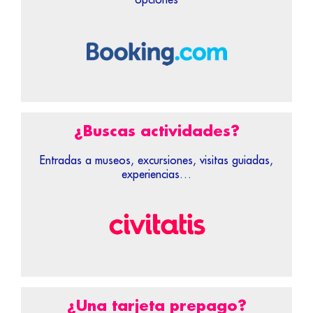
¿Buscas actividades?
Entradas a museos, excursiones, visitas guiadas,
experiencias…
¿Una tarjeta prepago?