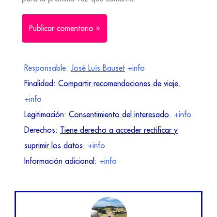
Responsable:
José Luís Bauset
+info
Finalidad:
Compartir recomendaciones de viaje.
+info
Legitimación:
Consentimiento del interesado.
+info
Derechos:
Tiene derecho a acceder rectificar y
suprimir los datos.
+info
Información adicional:
+info