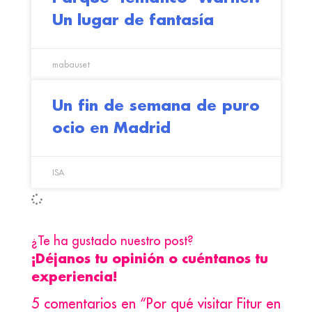
Un lugar de fantasía
mabauset
Un fin de semana de puro
ocio en Madrid
ISA
¿Te ha gustado nuestro post?
¡Déjanos tu opinión o cuéntanos tu
experiencia!
5 comentarios en “Por qué visitar Fitur en