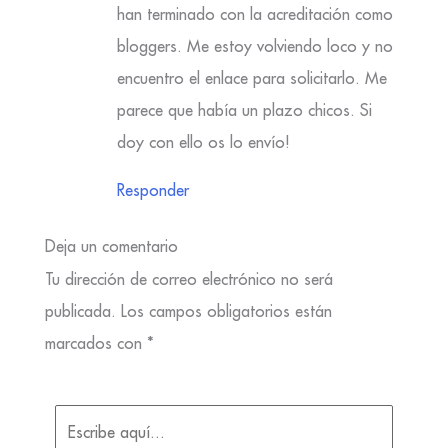
han terminado con la acreditación como
bloggers. Me estoy volviendo loco y no
encuentro el enlace para solicitarlo. Me
parece que había un plazo chicos. Si
doy con ello os lo envío!
Responder
Deja un comentario
Tu dirección de correo electrónico no será
publicada.
Los campos obligatorios están
marcados con
*