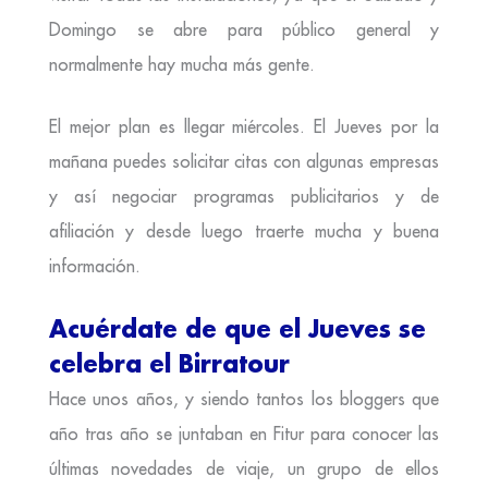
Domingo se abre para público general y
normalmente hay mucha más gente.
El mejor plan es llegar miércoles. El Jueves por la
mañana puedes solicitar citas con algunas empresas
y así negociar programas publicitarios y de
afiliación y desde luego traerte mucha y buena
información.
Acuérdate de que el Jueves se
celebra el Birratour
Hace unos años, y siendo tantos los bloggers que
año tras año se juntaban en Fitur para conocer las
últimas novedades de viaje, un grupo de ellos