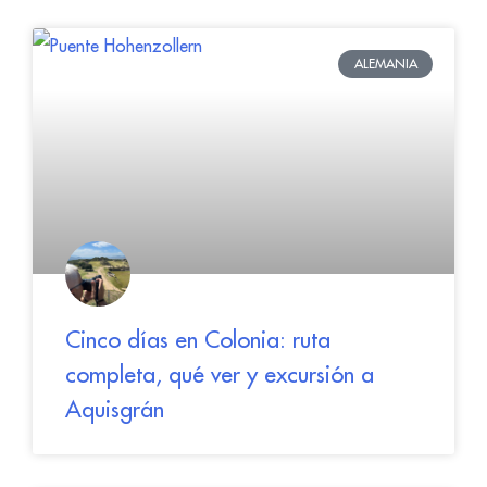
ALEMANIA
Cinco días en Colonia: ruta
completa, qué ver y excursión a
Aquisgrán