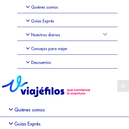
Quiénes somos
Guías Exprés
Nuestros diarios
Consejos para viajar
Descuentos
Quiénes somos
Guías Exprés