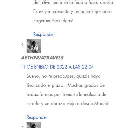
definitivamente en la feria o fuera de ella.
Es muy interesante y un buen lugar para
coger muchas ideas!
Responder
AETHERIATRAVELS
11 DE ENERO DE 2022 A LAS 22:04
Bueno, no te preocupes, quizás haya
finalizado el plazo. ¡Muchas gracias de
todas formas por tomarte la molestia de
mirarlo y un abrazo viajero desde Madrid!
Responder