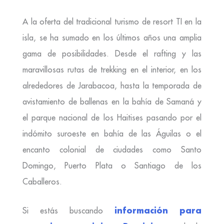
A la oferta del tradicional turismo de resort TI en la
isla, se ha sumado en los últimos años una amplia
gama de posibilidades. Desde el rafting y las
maravillosas rutas de trekking en el interior, en los
alrededores de Jarabacoa, hasta la temporada de
avistamiento de ballenas en la bahía de Samaná y
el parque nacional de los Haitises pasando por el
indómito suroeste en bahía de las Águilas o el
encanto colonial de ciudades como Santo
Domingo, Puerto Plata o Santiago de los
Caballeros.
información para
Si estás buscando