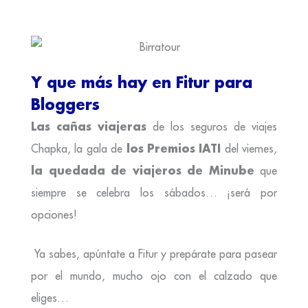
Y que más hay en Fitur para
Bloggers
Las cañas viajeras
de los seguros de viajes
los Premios IATI
Chapka, la gala de
del viernes,
la quedada de viajeros de Minube
que
siempre se celebra los sábados… ¡será por
opciones!
Ya sabes, apúntate a Fitur y prepárate para pasear
por el mundo, mucho ojo con el calzado que
eliges…