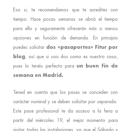
Eso si, te recomendamos que te acredites con
tiempo. Hace pocas semanas se abrió el tiempo
para ello y seguramente ofrecerán más o menos
opciones en función de demanda. En principio
dos «pasaportes» Fitur por
puedes solicitar
blog
, así que si sois dos como es nuestro caso,
un buen fin de
pues lo tenéis perfecto para
semana en Madrid.
Tened en cuenta que los pases se conceden con
carácter nominal y se deben solicitar por separado.
Este pase profesional te da acceso a la feria a
partir del miércoles 19, el mejor momento para
visitar todas las instalaciones, ya que el Sábado y