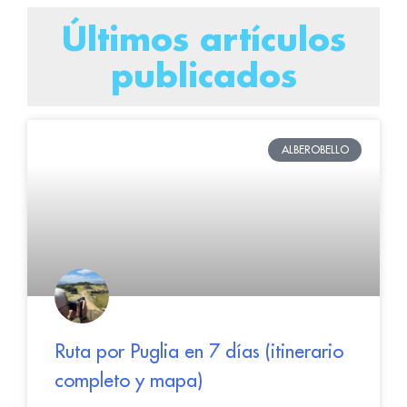
Últimos artículos
publicados
ALBEROBELLO
Ruta por Puglia en 7 días (itinerario
completo y mapa)