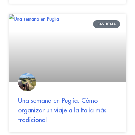
BASILICATA
Una semana en Puglia. Cómo
organizar un viaje a la Italia más
tradicional