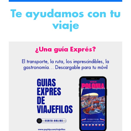
Te ayudamos con tu
viaje
¿Una guía Exprés?
El transporte, la ruta, los imprescindibles, la
gastronomía… Descargable para tu móvil