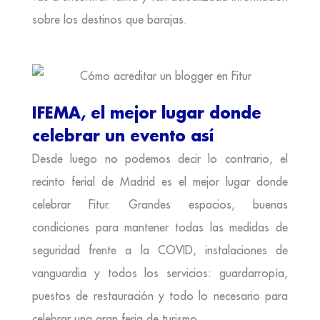
sobre los destinos que barajas.
IFEMA, el mejor lugar donde
celebrar un evento así
Desde luego no podemos decir lo contrario, el
recinto ferial de Madrid es el mejor lugar donde
celebrar Fitur. Grandes espacios, buenas
condiciones para mantener todas las medidas de
seguridad frente a la COVID, instalaciones de
vanguardia y todos los servicios: guardarropía,
puestos de restauración y todo lo necesario para
celebrar una gran feria de turismo.