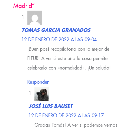
Madrid”
TOMAS GARCIA GRANADOS
12 DE ENERO DE 2022 A LAS 09:04
¡Buen post recopilatorio con lo mejor de
FITUR! A ver si este año la cosa permite
celebrarlo con «normalidad». ¡Un saludo!
Responder
JOSÉ LUIS BAUSET
12 DE ENERO DE 2022 A LAS 09:17
Gracias Tomás! A ver si podemos vernos