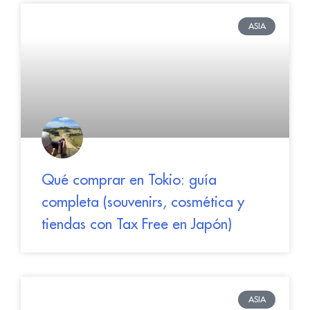
ASIA
Qué comprar en Tokio: guía
completa (souvenirs, cosmética y
tiendas con Tax Free en Japón)
ASIA