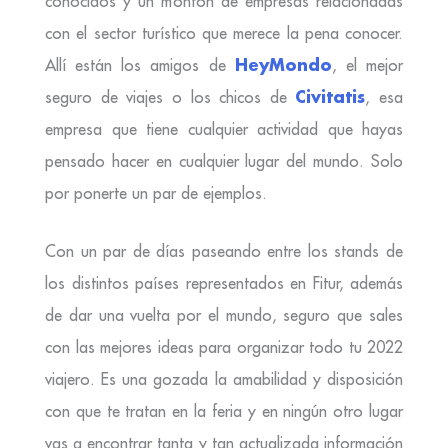
conocidos y un montón de empresas relacionadas
con el sector turístico que merece la pena conocer.
HeyMondo
Allí están los amigos de
, el mejor
Civitatis
seguro de viajes o los chicos de
, esa
empresa que tiene cualquier actividad que hayas
pensado hacer en cualquier lugar del mundo. Solo
por ponerte un par de ejemplos.
Con un par de días paseando entre los stands de
los distintos países representados en Fitur, además
de dar una vuelta por el mundo, seguro que sales
con las mejores ideas para organizar todo tu 2022
viajero. Es una gozada la amabilidad y disposición
con que te tratan en la feria y en ningún otro lugar
vas a encontrar tanta y tan actualizada información