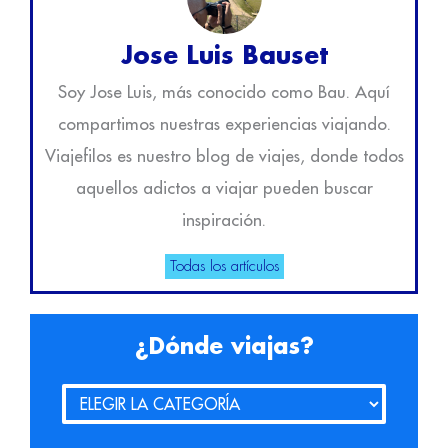
Jose Luis Bauset
Soy Jose Luis, más conocido como Bau. Aquí
compartimos nuestras experiencias viajando.
Viajefilos es nuestro blog de viajes, donde todos
aquellos adictos a viajar pueden buscar
inspiración.
Todas los artículos
¿Dónde viajas?