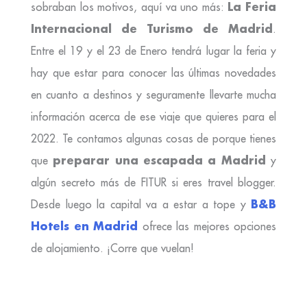
La Feria
sobraban los motivos, aquí va uno más:
Internacional de Turismo de Madrid
.
Entre el 19 y el 23 de Enero tendrá lugar la feria y
hay que estar para conocer las últimas novedades
en cuanto a destinos y seguramente llevarte mucha
información acerca de ese viaje que quieres para el
2022. Te contamos algunas cosas de porque tienes
preparar una escapada a Madrid
que
y
algún secreto más de FITUR si eres travel blogger.
B&B
Desde luego la capital va a estar a tope y
Hotels en Madrid
ofrece las mejores opciones
de alojamiento. ¡Corre que vuelan!