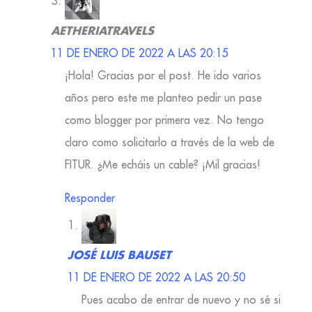
AETHERIATRAVELS
11 DE ENERO DE 2022 A LAS 20:15
¡Hola! Gracias por el post. He ido varios
años pero este me planteo pedir un pase
como blogger por primera vez. No tengo
claro como solicitarlo a través de la web de
FITUR. ¿Me echáis un cable? ¡Mil gracias!
Responder
JOSÉ LUIS BAUSET
11 DE ENERO DE 2022 A LAS 20:50
Pues acabo de entrar de nuevo y no sé si