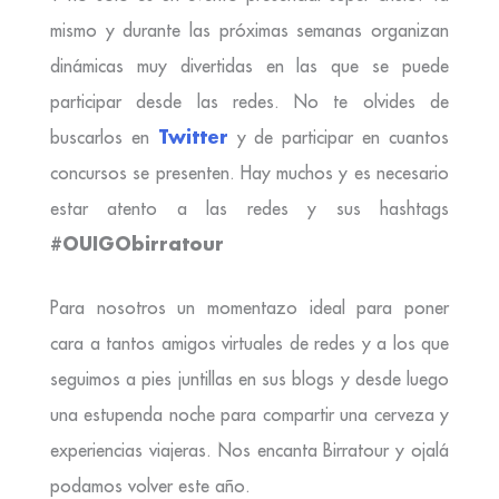
mismo y durante las próximas semanas organizan
dinámicas muy divertidas en las que se puede
participar desde las redes. No te olvides de
Twitter
buscarlos en
y de participar en cuantos
concursos se presenten. Hay muchos y es necesario
estar atento a las redes y sus hashtags
#OUIGObirratour
Para nosotros un momentazo ideal para poner
cara a tantos amigos virtuales de redes y a los que
seguimos a pies juntillas en sus blogs y desde luego
una estupenda noche para compartir una cerveza y
experiencias viajeras. Nos encanta Birratour y ojalá
podamos volver este año.