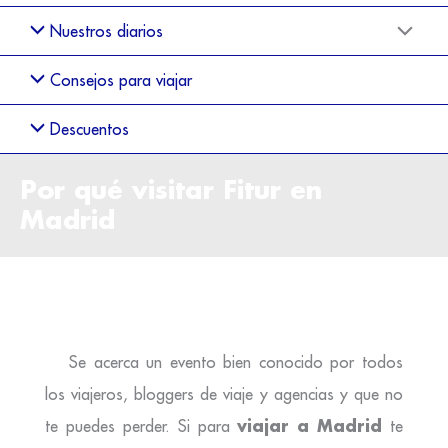
Nuestros diarios
Consejos para viajar
Descuentos
Por qué visitar Fitur en
Madrid
Se acerca un evento bien conocido por todos
los viajeros, bloggers de viaje y agencias y que no
viajar a Madrid
te puedes perder. Si para
te