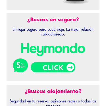
¿Buscas un seguro?
El mejor seguro para cada viaje. La mejor relación
calidad-precio.
¿Buscas alojamiento?
Seguridad en tu reserva, opiniones reales y todas las
opciones