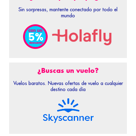
Sin sorpresas, mantente conectado por todo el
mundo
¿Buscas un vuelo?
Vuelos baratos. Nuevas ofertas de vuelo a cualquier
destino cada día