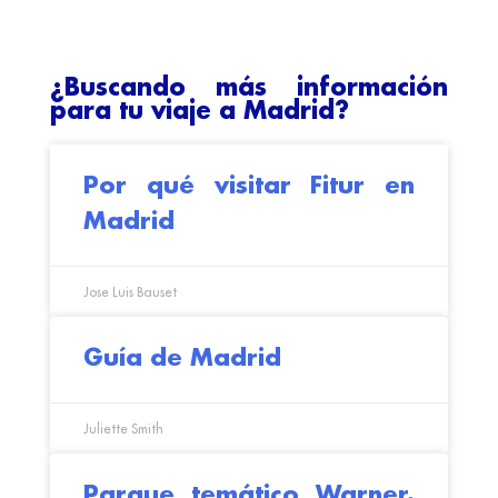
¿Buscando más información
para tu viaje a Madrid?
Por qué visitar Fitur en
Madrid
Jose Luis Bauset
Guía de Madrid
Juliette Smith
Parque temático Warner.