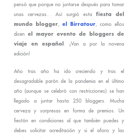
pensó que porque no juntarse después para tomar
fiesta del
unas cervezas… Así surgió esta
mundo blogger
el Birratour
,
, como ellos
el mayor evento de bloggers de
dicen
viaje en español
. ¡Van a por la novena
edición!
Año tras año ha ido creciendo y tras el
desagradable parón de la pandemia en el último
año (aunque se celebró con restricciones) se han
llegado a juntar hasta 250 bloggers. Mucha
cerveza y sorpresas en forma de premios. Un
fiestón en condiciones al que también puedes y
debes solicitar acreditación y si el aforo y las