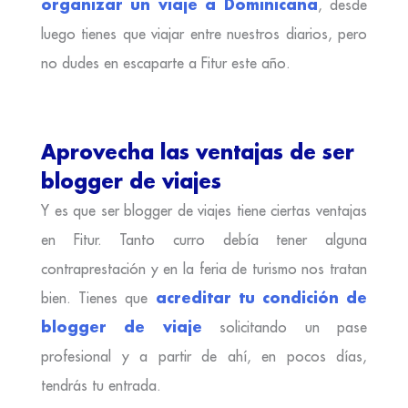
organizar un viaje a Dominicana
, desde
luego tienes que viajar entre nuestros diarios, pero
no dudes en escaparte a Fitur este año.
Aprovecha las ventajas de ser
blogger de viajes
Y es que ser blogger de viajes tiene ciertas ventajas
en Fitur. Tanto curro debía tener alguna
contraprestación y en la feria de turismo nos tratan
acreditar tu condición de
bien. Tienes que
blogger de viaje
solicitando un pase
profesional y a partir de ahí, en pocos días,
tendrás tu entrada.