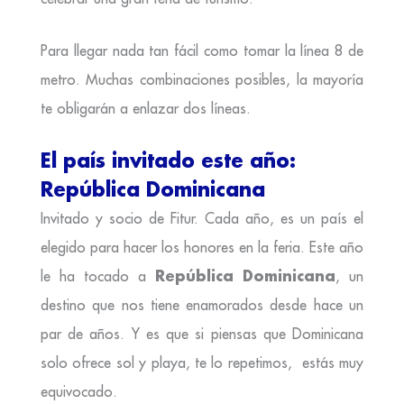
Para llegar nada tan fácil como tomar la línea 8 de
metro. Muchas combinaciones posibles, la mayoría
te obligarán a enlazar dos líneas.
El país invitado este año:
República Dominicana
Invitado y socio de Fitur. Cada año, es un país el
elegido para hacer los honores en la feria. Este año
República Dominicana
le ha tocado a
, un
destino que nos tiene enamorados desde hace un
par de años. Y es que si piensas que Dominicana
solo ofrece sol y playa, te lo repetimos, estás muy
equivocado.