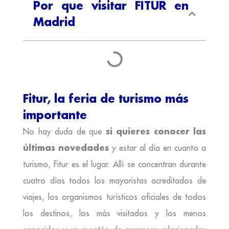
Por que visitar FITUR en
Madrid
Fitur, la feria de turismo más
importante
si quieres conocer las
No hay duda de que
últimas novedades
y estar al día en cuanto a
turismo, Fitur es el lugar. Allí se concentran durante
cuatro días todos los mayoristas acreditados de
viajes, los organismos turísticos oficiales de todos
los destinos, los más visitados y los menos