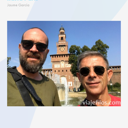
Jaume García