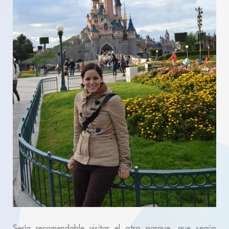
Sería recomendable visitar el otro parque, que según