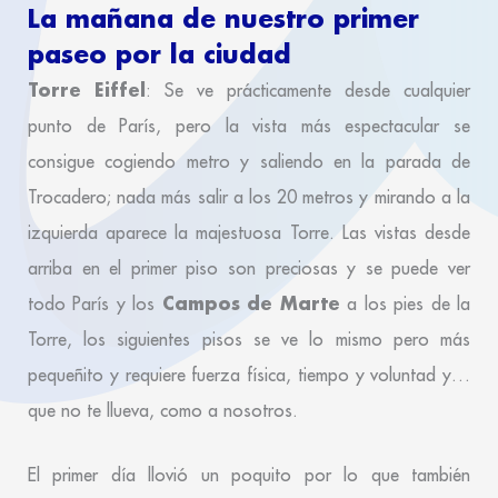
La mañana de nuestro primer
paseo por la ciudad
Torre Eiffel
: Se ve prácticamente desde cualquier
punto de París, pero la vista más espectacular se
consigue cogiendo metro y saliendo en la parada de
Trocadero; nada más salir a los 20 metros y mirando a la
izquierda aparece la majestuosa Torre. Las vistas desde
arriba en el primer piso son preciosas y se puede ver
Campos de Marte
todo París y los
a los pies de la
Torre, los siguientes pisos se ve lo mismo pero más
pequeñito y requiere fuerza física, tiempo y voluntad y…
que no te llueva, como a nosotros.
El primer día llovió un poquito por lo que también