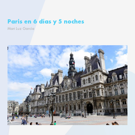
Paris en 6 días y 5 noches
Mari Luz García