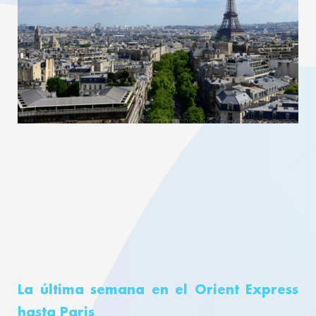
La última semana en el Orient Express
hasta Paris