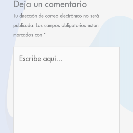
Deja un comentario
Tu dirección de correo electrónico no será
publicada.
Los campos obligatorios están
marcados con
*
Escribe
aquí...