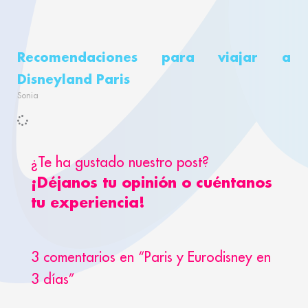
Recomendaciones para viajar a
Disneyland Paris
Sonia
¿Te ha gustado nuestro post?
¡Déjanos tu opinión o cuéntanos
tu experiencia!
3 comentarios en “Paris y Eurodisney en
3 días”