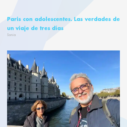
Paris con adolescentes. Las verdades de
un viaje de tres días
Sonia