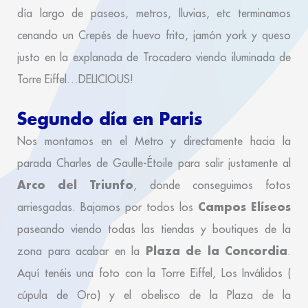
día largo de paseos, metros, lluvias, etc terminamos
cenando un Crepés de huevo frito, jamón york y queso
justo en la explanada de Trocadero viendo iluminada de
Torre Eiffel…DELICIOUS!
Segundo día en Paris
Nos montamos en el Metro y directamente hacia la
parada Charles de Gaulle-Étoile para salir justamente al
Arco del Triunfo
, donde conseguimos fotos
Campos Elíseos
arriesgadas. Bajamos por todos los
paseando viendo todas las tiendas y boutiques de la
Plaza de la Concordia
zona para acabar en la
.
Aquí tenéis una foto con la Torre Eiffel, Los Inválidos (
cúpula de Oro) y el obelisco de la Plaza de la