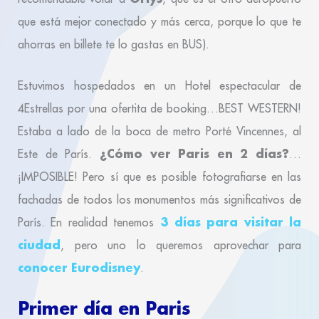
que está mejor conectado y más cerca, porque lo que te
ahorras en billete te lo gastas en BUS).
Estuvimos hospedados en un Hotel espectacular de
4Estrellas por una ofertita de booking…BEST WESTERN!
Estaba a lado de la boca de metro Porté Vincennes, al
¿Cómo ver Paris en 2 días?
Este de París.
…
¡IMPOSIBLE! Pero sí que es posible fotografiarse en las
fachadas de todos los monumentos más significativos de
3 días para visitar la
París. En realidad tenemos
ciudad
, pero uno lo queremos aprovechar para
conocer Eurodisney
.
Primer día en Paris