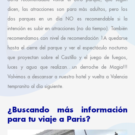
dicen, las atracciones son para más adultos, pero los
dos parques en un día NO es recomendable si la
intención es subir en atracciones (no da tiempo). También
recomendamos con nivel de recomendación 1A quedarse
hasta el cierre del parque y ver el espectáculo nocturno
que proyectan sobre el Castillo y el juego de fuegos,
luces y agua que realizan…un derroche de Magia!!!
Volvimos a descansar a nuestro hotel y vuelta a Valencia
tempranito al día siguiente.
¿Buscando más información
para tu viaje a Paris?