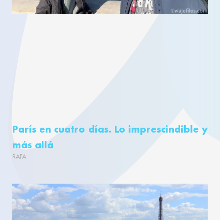
París en cuatro días. Lo imprescindible y
más allá
RAFA