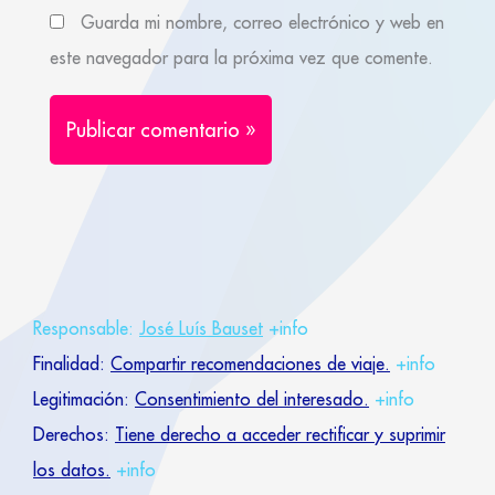
Guarda mi nombre, correo electrónico y web en
este navegador para la próxima vez que comente.
Responsable:
José Luís Bauset
+info
Finalidad:
Compartir recomendaciones de viaje.
+info
Legitimación:
Consentimiento del interesado.
+info
Derechos:
Tiene derecho a acceder rectificar y suprimir
los datos.
+info