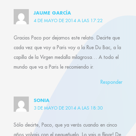
JAUME GARCÍA
4 DE MAYO DE 2014 A LAS 17:22
Gracias Paco por dejarnos este relato. Decirte que
cada vez que voy a Paris voy a la Rue Du Bac, a la
capilla de la Virgen medalla milagrosa… A todo el
mundo que va a Paris le recomiendo ir.
Responder
SONIA
3 DE MAYO DE 2014 A LAS 18:30
Sólo decirte, Paco, que ya verás cuando en cinco
años volvais con el pequeñuelo. Lo vais a flipar! De