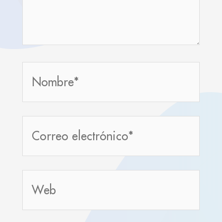
Nombre*
Correo
electrónico*
Web