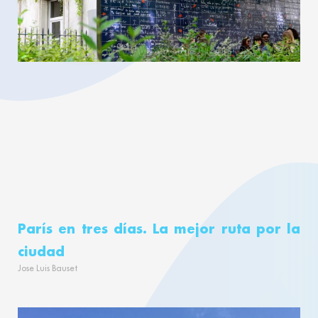
París en tres días. La mejor ruta por la
ciudad
Jose Luis Bauset