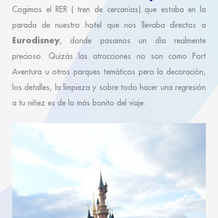
Cogimos el RER ( tren de cercanías) que estaba en la
parada de nuestro hotel que nos llevaba directos a
Eurodisney
, donde pasamos un día realmente
precioso. Quizás las atracciones no son como Port
Aventura u otros parques temáticos pero la decoración,
los detalles, la limpieza y sobre todo hacer una regresión
a tu niñez es de lo más bonito del viaje.