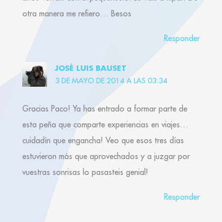
otra manera me refiero… Besos
Responder
JOSÉ LUIS BAUSET
3 DE MAYO DE 2014 A LAS 03:34
Gracias Paco! Ya has entrado a formar parte de
esta peña que comparte experiencias en viajes…
cuidadín que engancha! Veo que esos tres días
estuvieron más que aprovechados y a juzgar por
vuestras sonrisas lo pasasteis genial!
Responder