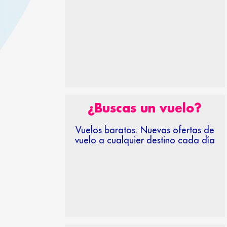
¿Buscas un vuelo?
Vuelos baratos. Nuevas ofertas de
vuelo a cualquier destino cada día