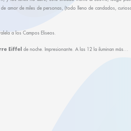
 de amor de miles de personas, (todo lleno de candados, curioso
alela a los Campos Eliseos.
rre Eiffel
de noche. Impresionante. A las 12 la iluminan más…