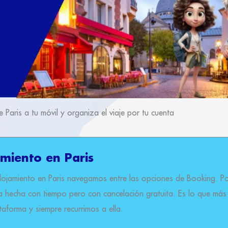
Paris a tu móvil y organiza el viaje por tu cuenta
miento en Paris
alojamiento en Paris navegamos entre las opciones de Booking. P
va hecha con tiempo pero con cancelación gratuita. Es lo que más
taforma y siempre recurrimos a ella.