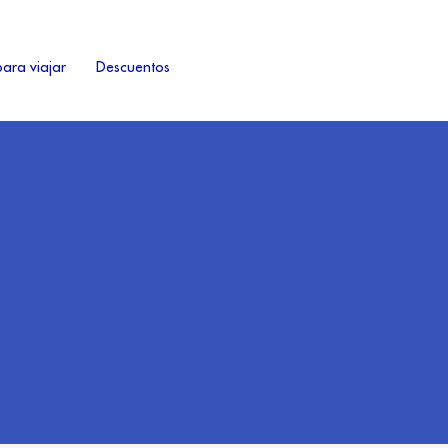
ara viajar
Descuentos