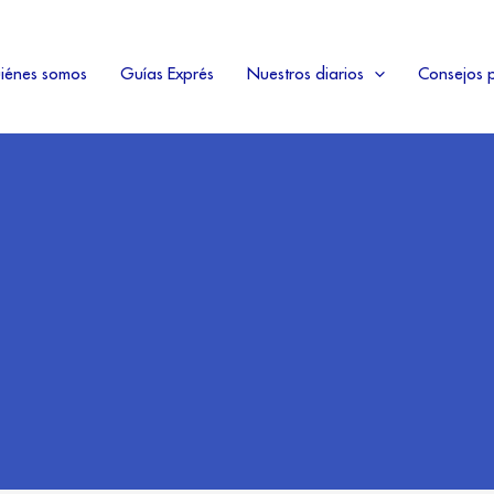
iénes somos
Guías Exprés
Nuestros diarios
Consejos p