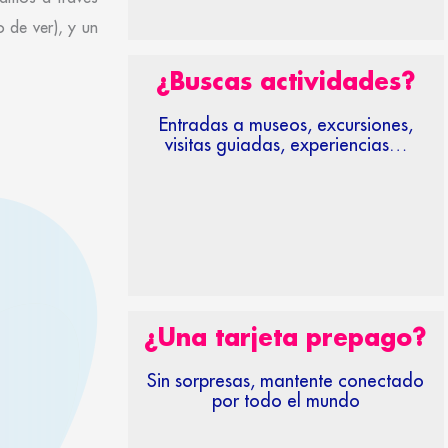
 de ver), y un
¿Buscas actividades?
Entradas a museos, excursiones,
visitas guiadas, experiencias…
¿Una tarjeta prepago?
Sin sorpresas, mantente conectado
por todo el mundo