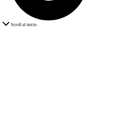
Scroll al inicio