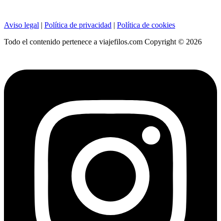
Aviso legal
|
Política de privacidad
|
Política de cookies
Todo el contenido pertenece a viajefilos.com Copyright © 2026