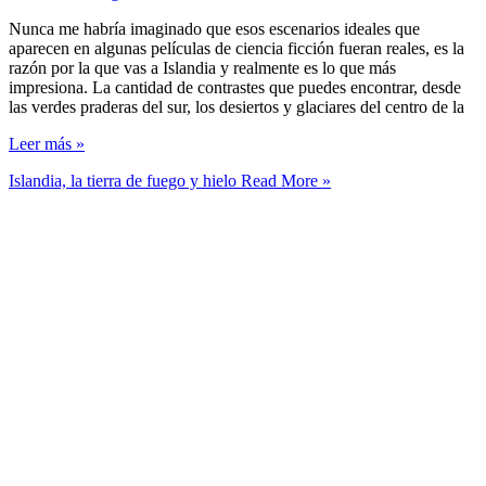
Nunca me habría imaginado que esos escenarios ideales que
aparecen en algunas películas de ciencia ficción fueran reales, es la
razón por la que vas a Islandia y realmente es lo que más
impresiona. La cantidad de contrastes que puedes encontrar, desde
las verdes praderas del sur, los desiertos y glaciares del centro de la
Leer más »
Islandia, la tierra de fuego y hielo
Read More »