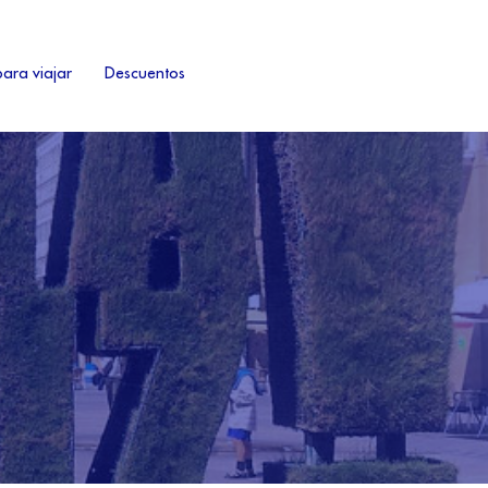
ara viajar
Descuentos