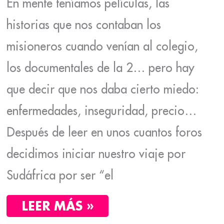
En mente teníamos películas, las
historias que nos contaban los
misioneros cuando venían al colegio,
los documentales de la 2… pero hay
que decir que nos daba cierto miedo:
enfermedades, inseguridad, precio…
Después de leer en unos cuantos foros
decidimos iniciar nuestro viaje por
Sudáfrica por ser “el
LEER MÁS »