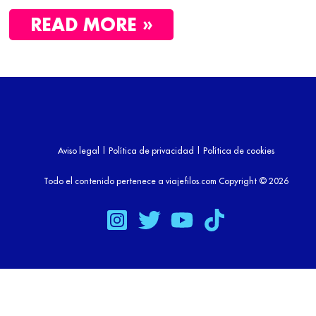
READ MORE »
Aviso legal
|
Política de privacidad
|
Política de cookies
Todo el contenido pertenece a viajefilos.com Copyright © 2026