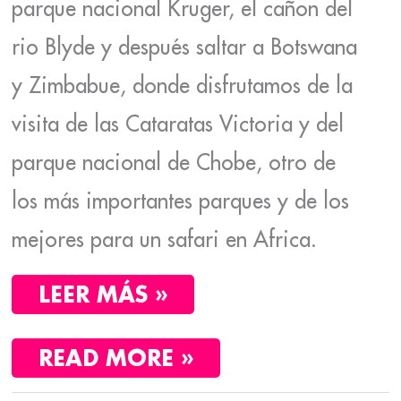
parque nacional Kruger, el cañon del
rio Blyde y después saltar a Botswana
y Zimbabue, donde disfrutamos de la
visita de las Cataratas Victoria y del
parque nacional de Chobe, otro de
los más importantes parques y de los
mejores para un safari en Africa.
LEER MÁS »
READ MORE »