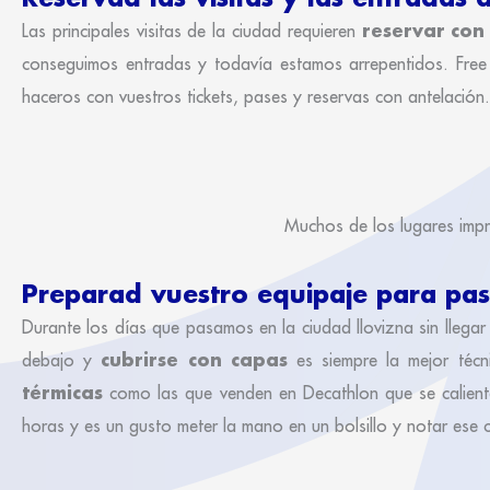
reservar con
Las principales visitas de la ciudad requieren
conseguimos entradas y todavía estamos arrepentidos. Free to
haceros con vuestros tickets, pases y reservas con antelación.
Muchos de los lugares impre
Preparad vuestro equipaje para pas
Durante los días que pasamos en la ciudad llovizna sin llegar
cubrirse con capas
debajo y
es siempre la mejor téc
térmicas
como las que venden en Decathlon que se calient
horas y es un gusto meter la mano en un bolsillo y notar ese c