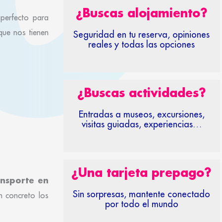
¿Buscas alojamiento?
perfecto para
ue nos tienen
Seguridad en tu reserva, opiniones
reales y todas las opciones
¿Buscas actividades?
Entradas a museos, excursiones,
visitas guiadas, experiencias…
¿Una tarjeta prepago?
ansporte en
Sin sorpresas, mantente conectado
n concreto los
por todo el mundo