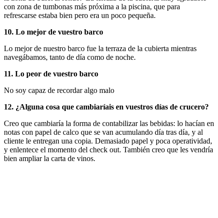
con zona de tumbonas más próxima a la piscina, que para
refrescarse estaba bien pero era un poco pequeña.
10. Lo mejor de vuestro barco
Lo mejor de nuestro barco fue la terraza de la cubierta mientras
navegábamos, tanto de día como de noche.
11. Lo peor de vuestro barco
No soy capaz de recordar algo malo
12. ¿Alguna cosa que cambiaríais en vuestros días de crucero?
Creo que cambiaría la forma de contabilizar las bebidas: lo hacían en
notas con papel de calco que se van acumulando día tras día, y al
cliente le entregan una copia. Demasiado papel y poca operatividad,
y enlentece el momento del check out. También creo que les vendría
bien ampliar la carta de vinos.