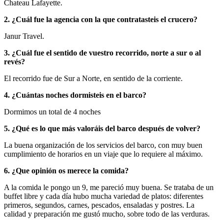
Chateau Lafayette.
2. ¿Cuál fue la agencia con la que contratasteis el crucero?
Janur Travel.
3. ¿Cuál fue el sentido de vuestro recorrido, norte a sur o al
revés?
El recorrido fue de Sur a Norte, en sentido de la corriente.
4. ¿Cuántas noches dormisteis en el barco?
Dormimos un total de 4 noches
5. ¿Qué es lo que más valoráis del barco después de volver?
La buena organización de los servicios del barco, con muy buen
cumplimiento de horarios en un viaje que lo requiere al máximo.
6. ¿Que opinión os merece la comida?
A la comida le pongo un 9, me pareció muy buena. Se trataba de un
buffet libre y cada día hubo mucha variedad de platos: diferentes
primeros, segundos, carnes, pescados, ensaladas y postres. La
calidad y preparación me gustó mucho, sobre todo de las verduras.