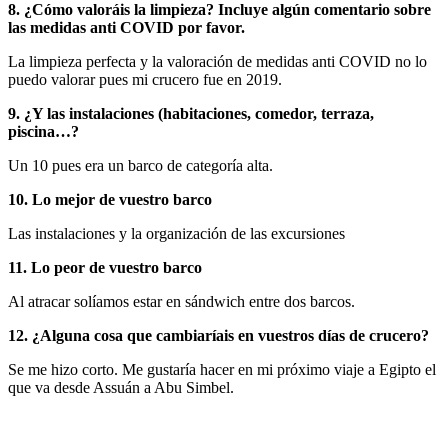
8. ¿Cómo valoráis la limpieza? Incluye algún comentario sobre
las medidas anti COVID por favor.
La limpieza perfecta y la valoración de medidas anti COVID no lo
puedo valorar pues mi crucero fue en 2019.
9. ¿Y las instalaciones (habitaciones, comedor, terraza,
piscina…?
Un 10 pues era un barco de categoría alta.
10. Lo mejor de vuestro barco
Las instalaciones y la organización de las excursiones
11. Lo peor de vuestro barco
Al atracar solíamos estar en sándwich entre dos barcos.
12. ¿Alguna cosa que cambiaríais en vuestros días de crucero?
Se me hizo corto. Me gustaría hacer en mi próximo viaje a Egipto el
que va desde Assuán a Abu Simbel.