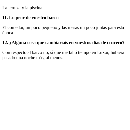
La terraza y la piscina
11. Lo peor de vuestro barco
El comedor, un poco pequeño y las mesas un poco juntas para esta
época
12. ¿Alguna cosa que cambiaríais en vuestros días de crucero?
Con respecto al barco no, sí que me faltó tiempo en Luxor, hubiera
pasado una noche más, al menos.