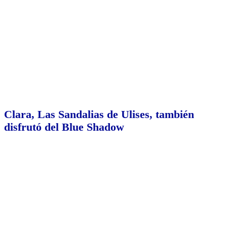
Clara, Las Sandalias de Ulises, también
disfrutó del Blue Shadow