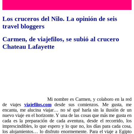
Los cruceros del Nilo. La opinión de seis
travel bloggers
Carmen, de viajefilos, se subió al crucero
Chateau Lafayette
Mi nombre es Carmen, y colaboro en la red
de viajes
viajefilos.com
desde sus comienzos. Me gusta, me
encanta, me alucina viajar… no sé qué haría sin la ilusión de un
nuevo viaje en el horizonte. Y una de las cosas que más me gusta en
cada es la preparación de cada aventura, desde el recorrido, los
imprescindibles, lo que espero y lo que no, los días para cada cosa,
los alojamientos… lo disfruto enormemente. Para el viaje a Egipto