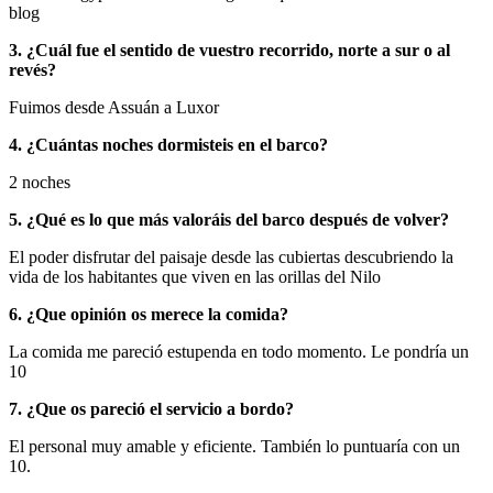
blog
3. ¿Cuál fue el sentido de vuestro recorrido, norte a sur o al
revés?
Fuimos desde Assuán a Luxor
4. ¿Cuántas noches dormisteis en el barco?
2 noches
5. ¿Qué es lo que más valoráis del barco después de volver?
El poder disfrutar del paisaje desde las cubiertas descubriendo la
vida de los habitantes que viven en las orillas del Nilo
6. ¿Que opinión os merece la comida?
La comida me pareció estupenda en todo momento. Le pondría un
10
7. ¿Que os pareció el servicio a bordo?
El personal muy amable y eficiente. También lo puntuaría con un
10.