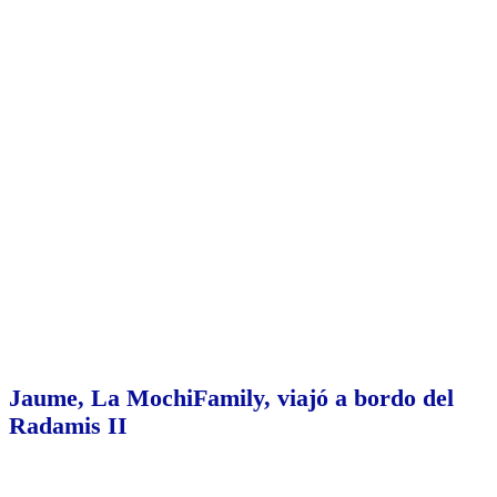
Jaume, La MochiFamily, viajó a bordo del
Radamis II