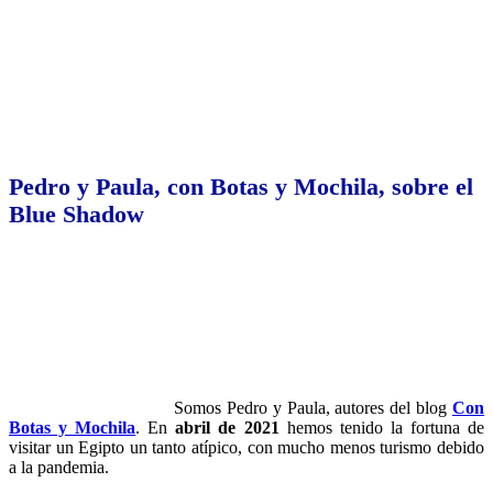
Pedro y Paula, con Botas y Mochila, sobre el
Blue Shadow
Somos Pedro y Paula, autores del blog
Con
Botas y Mochila
. En
abril de 2021
hemos tenido la fortuna de
visitar un Egipto un tanto atípico, con mucho menos turismo debido
a la pandemia.