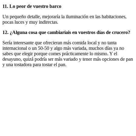
11. Lo peor de vuestro barco
Un pequeño detalle, mejoraría la iluminación en las habitaciones,
pocas luces y muy indirectas.
12. ¿Alguna cosa que cambiaríais en vuestros días de crucero?
Sería interesante que ofrecieran más comida local y no tanta
internacional o un 50-50 y algo más variada, muchos días ya no
sabes que elegir porque comes prácticamente lo mismo. Y el
desayuno, quizá podría ser más variado y tener más opciones de pan
y una tostadora para tostar el pan.