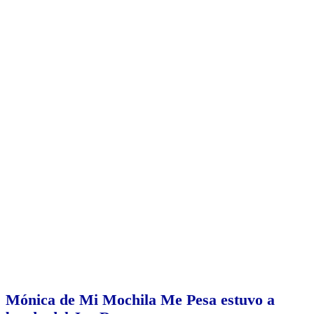
Mónica de Mi Mochila Me Pesa estuvo a