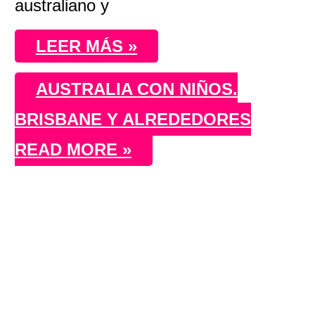
australiano y
LEER MÁS »
AUSTRALIA CON NIÑOS.
BRISBANE Y ALREDEDORES
READ MORE »