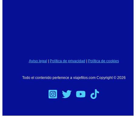
Aviso legal
|
Política de privacidad
|
Política de cookies
Todo el contenido pertenece a viajefilos.com Copyright © 2026