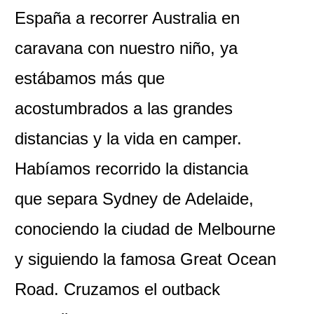
España a recorrer Australia en
caravana con nuestro niño, ya
estábamos más que
acostumbrados a las grandes
distancias y la vida en camper.
Habíamos recorrido la distancia
que separa Sydney de Adelaide,
conociendo la ciudad de Melbourne
y siguiendo la famosa Great Ocean
Road. Cruzamos el outback