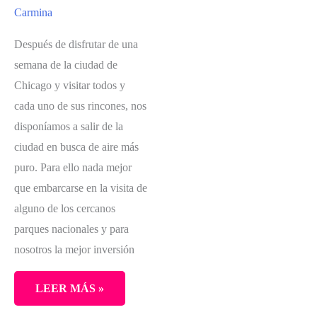
Carmina
Después de disfrutar de una
semana de la ciudad de
Chicago y visitar todos y
cada uno de sus rincones, nos
disponíamos a salir de la
ciudad en busca de aire más
puro. Para ello nada mejor
que embarcarse en la visita de
alguno de los cercanos
parques nacionales y para
nosotros la mejor inversión
LEER MÁS »