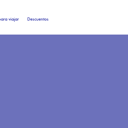
ara viajar
Descuentos