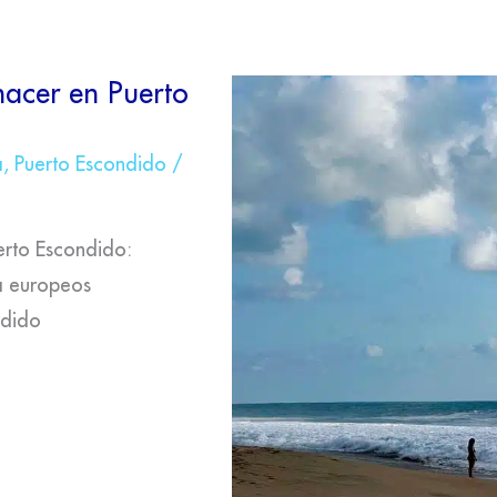
acer en Puerto
a
,
Puerto Escondido
/
rto Escondido:
ra europeos
ndido