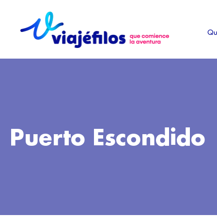
Ir
al
Qu
contenido
Puerto Escondido