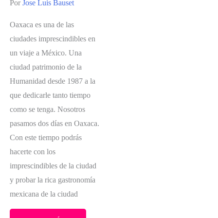
Por
Jose Luis Bauset
Oaxaca es una de las
ciudades imprescindibles en
un viaje a México. Una
ciudad patrimonio de la
Humanidad desde 1987 a la
que dedicarle tanto tiempo
como se tenga. Nosotros
pasamos dos días en Oaxaca.
Con este tiempo podrás
hacerte con los
imprescindibles de la ciudad
y probar la rica gastronomía
mexicana de la ciudad