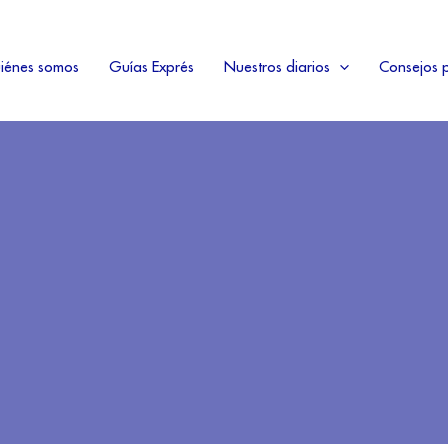
iénes somos
Guías Exprés
Nuestros diarios
Consejos p