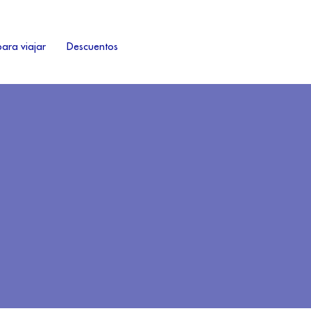
ara viajar
Descuentos