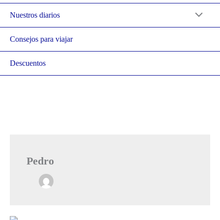
Nuestros diarios
Consejos para viajar
Descuentos
Pedro