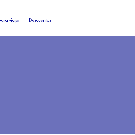
ara viajar
Descuentos