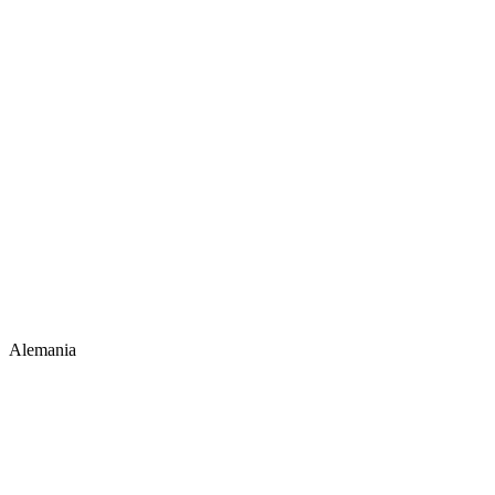
Alemania