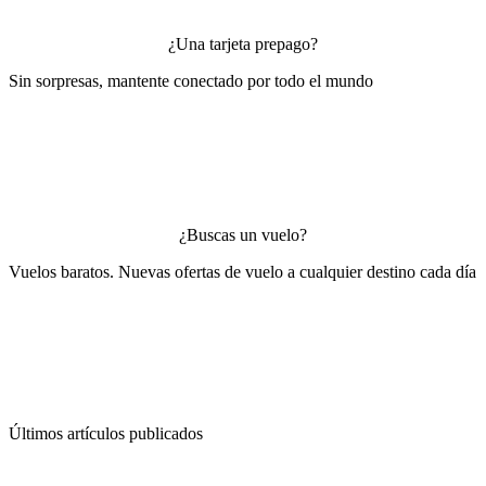
¿Una tarjeta prepago?
Sin sorpresas, mantente conectado por todo el mundo
¿Buscas un vuelo?
Vuelos baratos. Nuevas ofertas de vuelo a cualquier destino cada día
Últimos artículos publicados