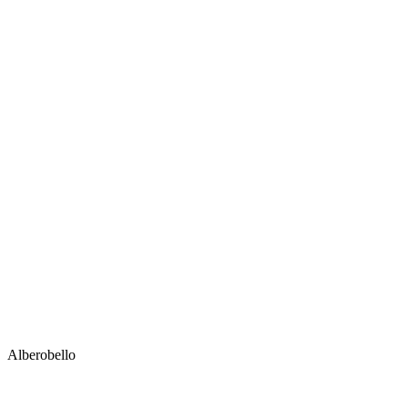
Alberobello