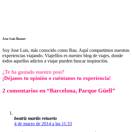
Jose Luis Bauset
Soy Jose Luis, más conocido como Bau. Aquí compartimos nuestras
experiencias viajando. Viajefilos es nuestro blog de viajes, donde
todos aquellos adictos a viajar pueden buscar inspiración.
¿Te ha gustado nuestro post?
¡Déjanos tu opinión o cuéntanos tu experiencia!
2 comentarios en “Barcelona, Parque Güell”
beatriz martín retuerto
4 de marzo de 2014 a las 11:33