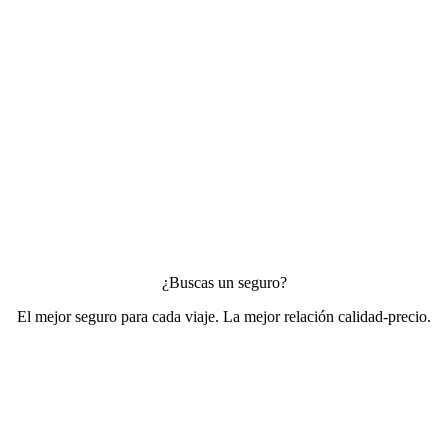
¿Buscas un seguro?
El mejor seguro para cada viaje. La mejor relación calidad-precio.