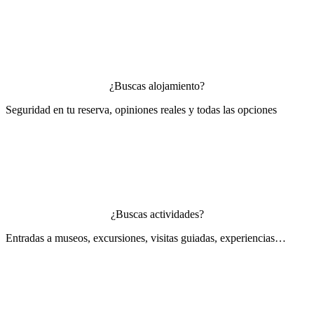
¿Buscas alojamiento?
Seguridad en tu reserva, opiniones reales y todas las opciones
¿Buscas actividades?
Entradas a museos, excursiones, visitas guiadas, experiencias…