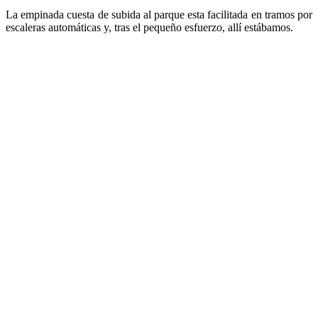
La empinada cuesta de subida al parque esta facilitada en tramos por
escaleras automáticas y, tras el pequeño esfuerzo, allí estábamos.