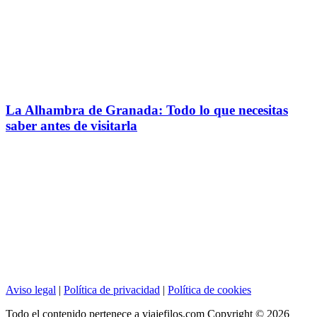
La Alhambra de Granada: Todo lo que necesitas
saber antes de visitarla
Aviso legal
|
Política de privacidad
|
Política de cookies
Todo el contenido pertenece a viajefilos.com Copyright © 2026