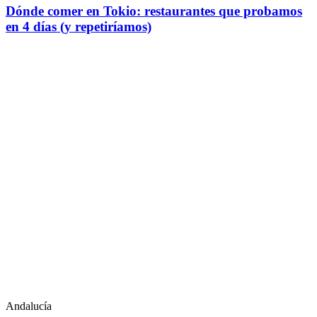
Dónde comer en Tokio: restaurantes que probamos
en 4 días (y repetiríamos)
Andalucía