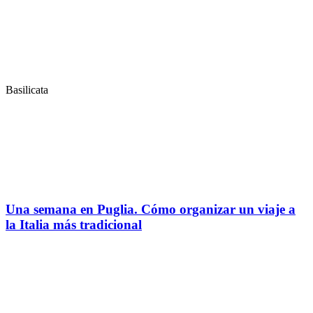
Basilicata
Una semana en Puglia. Cómo organizar un viaje a
la Italia más tradicional