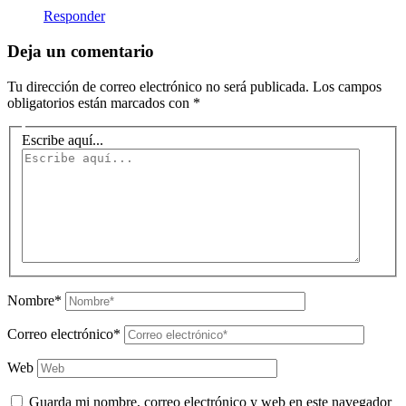
Responder
Deja un comentario
Tu dirección de correo electrónico no será publicada.
Los campos
obligatorios están marcados con
*
Escribe aquí...
Nombre*
Correo electrónico*
Web
Guarda mi nombre, correo electrónico y web en este navegador