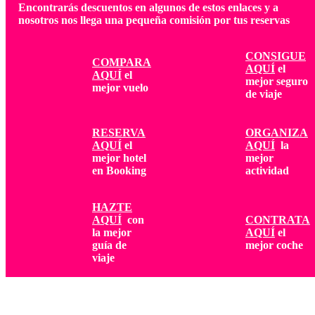
Encontrarás descuentos en algunos de estos enlaces y a
nosotros nos llega una pequeña comisión por tus reservas
CONSIGUE
COMPARA
AQUÍ
el
AQUÍ
el
mejor seguro
mejor vuelo
de viaje
RESERVA
ORGANIZA
AQUÍ
el
AQUÍ
la
mejor hotel
mejor
en Booking
actividad
HAZTE
AQUÍ
con
CONTRATA
la mejor
AQUÍ
el
guía de
mejor coche
viaje