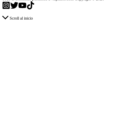
Scroll al inicio