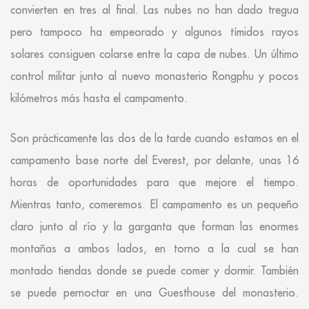
convierten en tres al final. Las nubes no han dado tregua
pero tampoco ha empeorado y algunos tímidos rayos
solares consiguen colarse entre la capa de nubes. Un último
control militar junto al nuevo monasterio Rongphu y pocos
kilómetros más hasta el campamento.
Son prácticamente las dos de la tarde cuando estamos en el
campamento base norte del Everest, por delante, unas 16
horas de oportunidades para que mejore el tiempo.
Mientras tanto, comeremos. El campamento es un pequeño
claro junto al río y la garganta que forman las enormes
montañas a ambos lados, en torno a la cual se han
montado tiendas donde se puede comer y dormir. También
se puede pernoctar en una Guesthouse del monasterio.