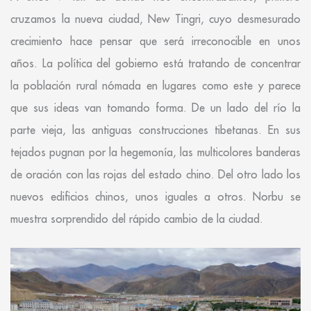
cruzamos la nueva ciudad, New Tingri, cuyo desmesurado
crecimiento hace pensar que será irreconocible en unos
años. La política del gobierno está tratando de concentrar
la población rural nómada en lugares como este y parece
que sus ideas van tomando forma. De un lado del río la
parte vieja, las antiguas construcciones tibetanas. En sus
tejados pugnan por la hegemonía, las multicolores banderas
de oración con las rojas del estado chino. Del otro lado los
nuevos edificios chinos, unos iguales a otros. Norbu se
muestra sorprendido del rápido cambio de la ciudad.