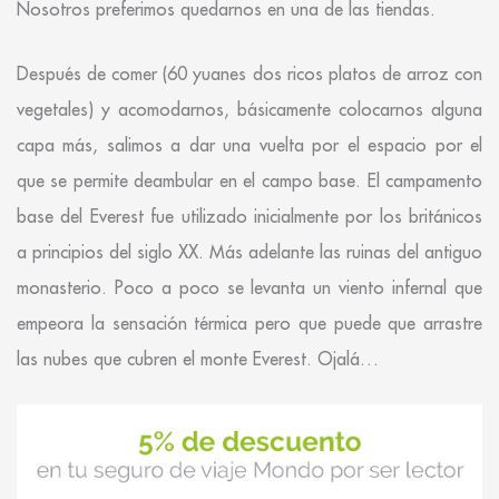
Nosotros preferimos quedarnos en una de las tiendas.
Después de comer (60 yuanes dos ricos platos de arroz con
vegetales) y acomodarnos, básicamente colocarnos alguna
capa más, salimos a dar una vuelta por el espacio por el
que se permite deambular en el campo base. El campamento
base del Everest fue utilizado inicialmente por los británicos
a principios del siglo XX. Más adelante las ruinas del antiguo
monasterio. Poco a poco se levanta un viento infernal que
empeora la sensación térmica pero que puede que arrastre
las nubes que cubren el monte Everest. Ojalá…