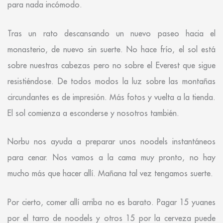
para nada incómodo.
Tras un rato descansando un nuevo paseo hacia el
monasterio, de nuevo sin suerte. No hace frío, el sol está
sobre nuestras cabezas pero no sobre el Everest que sigue
resistiéndose. De todos modos la luz sobre las montañas
circundantes es de impresión. Más fotos y vuelta a la tienda.
El sol comienza a esconderse y nosotros también.
Norbu nos ayuda a preparar unos noodels instantáneos
para cenar. Nos vamos a la cama muy pronto, no hay
mucho más que hacer allí. Mañana tal vez tengamos suerte.
Por cierto, comer allí arriba no es barato. Pagar 15 yuanes
por el tarro de noodels y otros 15 por la cerveza puede