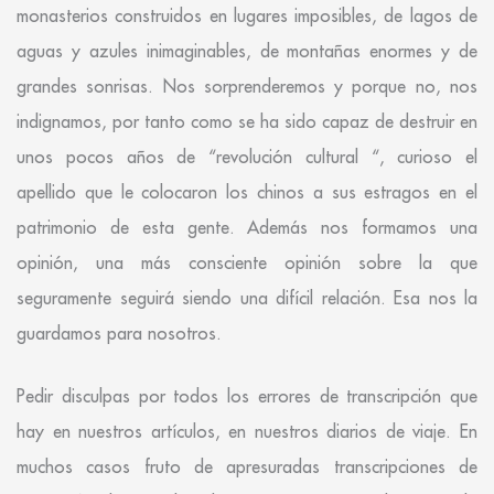
monasterios construidos en lugares imposibles, de lagos de
aguas y azules inimaginables, de montañas enormes y de
grandes sonrisas. Nos sorprenderemos y porque no, nos
indignamos, por tanto como se ha sido capaz de destruir en
unos pocos años de “revolución cultural “, curioso el
apellido que le colocaron los chinos a sus estragos en el
patrimonio de esta gente. Además nos formamos una
opinión, una más consciente opinión sobre la que
seguramente seguirá siendo una difícil relación. Esa nos la
guardamos para nosotros.
Pedir disculpas por todos los errores de transcripción que
hay en nuestros artículos, en nuestros diarios de viaje. En
muchos casos fruto de apresuradas transcripciones de