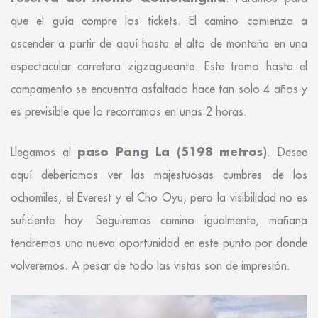
que el guía compre los tickets. El camino comienza a
ascender a partir de aquí hasta el alto de montaña en una
espectacular carretera zigzagueante. Este tramo hasta el
campamento se encuentra asfaltado hace tan solo 4 años y
es previsible que lo recorramos en unas 2 horas.
paso Pang La (5198 metros)
Llegamos al
. Desee
aquí deberíamos ver las majestuosas cumbres de los
ochomiles, el Everest y el Cho Oyu, pero la visibilidad no es
suficiente hoy. Seguiremos camino igualmente, mañana
tendremos una nueva oportunidad en este punto por donde
volveremos. A pesar de todo las vistas son de impresión.