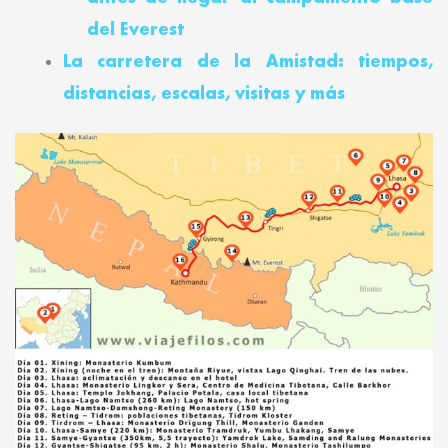
del Everest
La carretera de la Amistad: tiempos,
distancias, escalas, visitas y más