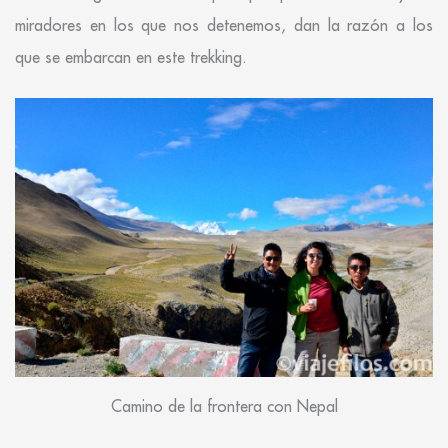
miradores en los que nos detenemos, dan la razón a los
que se embarcan en este trekking.
Camino de la frontera con Nepal