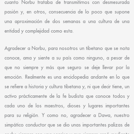
cuanto Norbu trataba de transmitirnos con desmesurada
pasión y, en otros, consecuencia de lo poco que supone
una aproximación de dos semanas a una cultura de una
entidad y complejidad como esta.
Agradecer a Norbu, para nosotros un tibetano que se nota
conoce, ama y siente a su país como ninguno, a pesar de
que no siempre y más que seguro se deje llevar por la
emoción. Realmente es una enciclopedia andante en lo que
se refiere a historia y cultura tibetana y, ni que decir tiene, un
activo prácticamente de la fe budista que conoce todos y
cada uno de los maestros, dioses y lugares importantes
para su religión. Y como no, agradecer a Dawa, nuestro
simpático conductor que se dio unas importantes palizas de