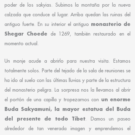
poder de los sakyias. Subimos la montaña por la nueva
calzada que conduce al lugar. Arriba quedan las ruinas del
monasterio de
antiguo fuerte. En su interior el antiguo
Shegar Choede
de 1269, también restaurado en el
momento actual.
Un monje acude a abrirlo para nuestra visita. Estamos
totalmente solos. Parte del tejado de la sala de reuniones se
ha ido al suelo con las últimas lluvias y parte de la estructura
del monasterio peligra. La sorpresa nos la llevamos al abrir
un enorme
el portón de una capilla y tropezarnos con
Buda Sakyamuni, la mayor estatua del Buda
del presente de todo Tíbet
. Damos un paseo
alrededor de tan venerada imagen y emprendemos el