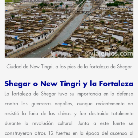
Ciudad de New Tingri, a los pies de la fortaleza de Shegar
Shegar o New Tingri y la Fortaleza
La fortaleza de Shegar tuvo su importancia en la defensa
contra los guerreros nepalíes, aunque recientemente no
resistió la furia de los chinos y fue destruida totalmente
durante la revolución cultural. Junto a este fuerte se
construyeron otros 12 fuertes en la época del ascenso al