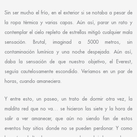
Sin ser mucho el frío, en el exterior si se notaba a pesar de
la ropa térmica y varias capas. Aún así, parar un rato y
contemplar el cielo repleto de estrellas mitigó cualquier mala
sensación. Brutal, imaginad a 5000 metros, sin
contaminación lumínica y una noche despejada. Aún así,
daba la sensación de que nuestro objetivo, el Everest,
seguía cautelosamente escondido. Veríamos en un par de
horas, cuando amaneciera.
Y entre esto, un paseo, un trato de dormir otra vez, la
maldita red que no va… se hicieron las siete y la hora de
salir a ver amanecer, que aún no siendo fan de estos
eventos hay sitios donde no se pueden perdonar. Y como