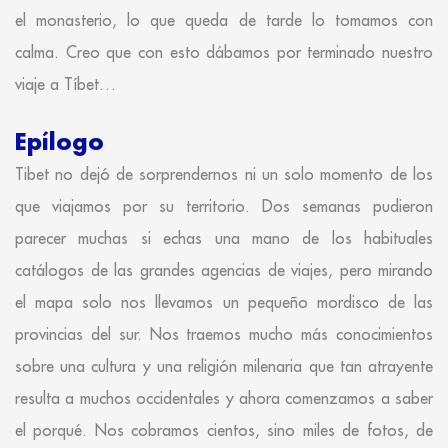
el monasterio, lo que queda de tarde lo tomamos con
calma. Creo que con esto dábamos por terminado nuestro
viaje a Tíbet…
Epílogo
Tibet no dejó de sorprendernos ni un solo momento de los
que viajamos por su territorio. Dos semanas pudieron
parecer muchas si echas una mano de los habituales
catálogos de las grandes agencias de viajes, pero mirando
el mapa solo nos llevamos un pequeño mordisco de las
provincias del sur. Nos traemos mucho más conocimientos
sobre una cultura y una religión milenaria que tan atrayente
resulta a muchos occidentales y ahora comenzamos a saber
el porqué. Nos cobramos cientos, sino miles de fotos, de