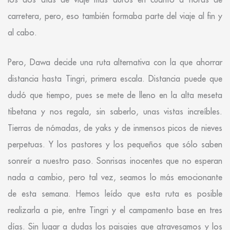
carretera, pero, eso también formaba parte del viaje al fin y
al cabo.
Pero, Dawa decide una ruta alternativa con la que ahorrar
distancia hasta Tingri, primera escala. Distancia puede que
dudó que tiempo, pues se mete de lleno en la alta meseta
tibetana y nos regala, sin saberlo, unas vistas increíbles.
Tierras de nómadas, de yaks y de inmensos picos de nieves
perpetuas. Y los pastores y los pequeños que sólo saben
sonreír a nuestro paso. Sonrisas inocentes que no esperan
nada a cambio, pero tal vez, seamos lo más emocionante
de esta semana. Hemos leído que esta ruta es posible
realizarla a pie, entre Tingri y el campamento base en tres
días. Sin lugar a dudas los paisajes que atravesamos y los