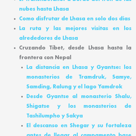
nubes hasta Lhasa
Como disfrutar de Lhasa en solo dos días
La ruta y las mejores visitas en los
alrededores de Lhasa
Cruzando Tíbet, desde Lhasa hasta la
frontera con Nepal
La distancia en Lhasa y Gyantse: los
monasterios de Tramdruk, Samye,
Samding, Ralung y el lago Yamdrok
Desde Gyantse al monasterio Shalu,
Shigatse y los monasterios de
Tashilumpho y Sakya
El descanso en Shegar y su fortaleza
antes de llegar al campamento base