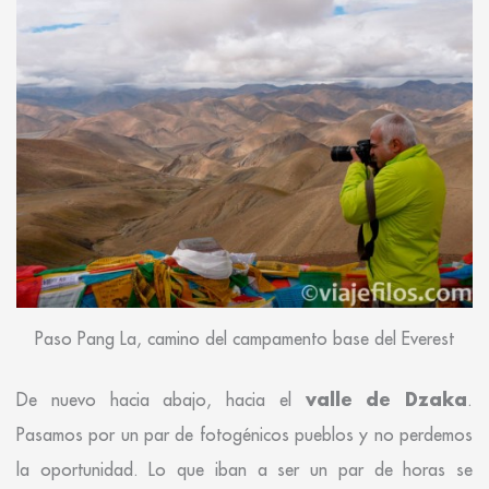
Paso Pang La, camino del campamento base del Everest
valle de Dzaka
De nuevo hacia abajo, hacia el
.
Pasamos por un par de fotogénicos pueblos y no perdemos
la oportunidad. Lo que iban a ser un par de horas se