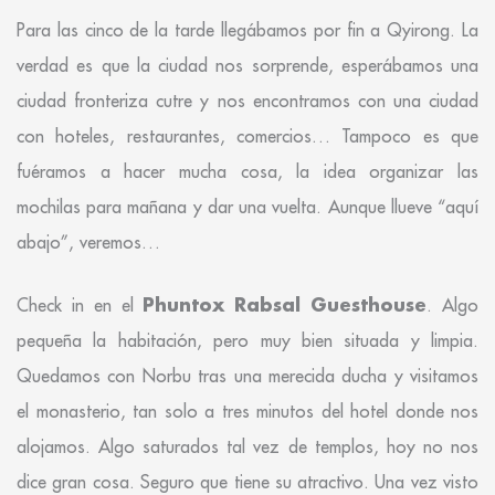
Para las cinco de la tarde llegábamos por fin a Qyirong. La
verdad es que la ciudad nos sorprende, esperábamos una
ciudad fronteriza cutre y nos encontramos con una ciudad
con hoteles, restaurantes, comercios… Tampoco es que
fuéramos a hacer mucha cosa, la idea organizar las
mochilas para mañana y dar una vuelta. Aunque llueve “aquí
abajo”, veremos…
Phuntox Rabsal Guesthouse
Check in en el
. Algo
pequeña la habitación, pero muy bien situada y limpia.
Quedamos con Norbu tras una merecida ducha y visitamos
el monasterio, tan solo a tres minutos del hotel donde nos
alojamos. Algo saturados tal vez de templos, hoy no nos
dice gran cosa. Seguro que tiene su atractivo. Una vez visto