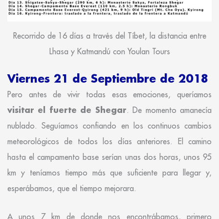
Recorrido de 16 días a través del Tíbet, la distancia entre
Lhasa y Katmandú con Youlan Tours
Viernes 21 de Septiembre de 2018
Pero antes de vivir todas esas emociones, queríamos
visitar el fuerte de Shegar
. De momento amanecía
nublado. Seguíamos confiando en los continuos cambios
meteorológicos de todos los días anteriores. El camino
hasta el campamento base serían unas dos horas, unos 95
km y teníamos tiempo más que suficiente para llegar y,
esperábamos, que el tiempo mejorara.
A unos 7 km de donde nos encontrábamos, primero