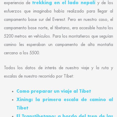
trekking en el lado nepalí
experiencia de
y de los
esfuerzos que imaginaba había realizado para llegar al
campamento base sur del Everest. Pero en nuestro caso, el
campamento base norte, el tibetano, era accesible hasta los
5200 metros en vehículos. Para los montañeros que seguían
camino les esperaban un campamento de alta montaña
cercano a los 5500.
Todos los datos de interés de nuestro viaje y la ruta y
escalas de nuestro recorrido por Tíbet:
Como preparar un viaje al Tíbet
Xining: la primera escala de camino al
Tíbet
El Transtibetano: a bordo del tren de las