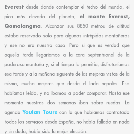
Everest
desde donde contemplar el techo del mundo, el
el monte Everest,
pico más elevado del planeta,
Qomalangma
. Alcanzar sus 8850 metros de altitud
estaba reservado solo para algunos intrépidos montañeros
y ese no era nuestro caso. Pero si que es verdad que
aquella tarde llegaríamos a la cara septentrional de la
poderosa montaña y, si el tiempo lo permitía, disfrutaríamos
esa tarde y a la mañana siguiente de las mejoras vistas de la
misma, mucho mejores que desde el lado nepalés. Eso
habíamos leído, y no íbamos a poder comparar. Hasta ese
momento nuestras dos semanas iban sobre ruedas. La
Youlan Tours
agencia
con la que habíamos contratado
todos los servicios desde España, no había fallado en nada
y sin duda, había sido la mejor elección.