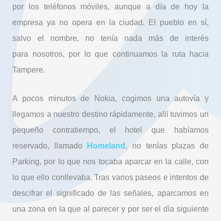
por los teléfonos móviles, aunque a día de hoy la
empresa ya no opera en la ciudad. El pueblo en sí,
salvo el nombre, no tenía nada más de interés
para nosotros, por lo que continuamos la ruta hacia
Tampere.
A pocos minutos de Nokia, cogimos una autovía y
llegamos a nuestro destino rápidamente, allí tuvimos un
pequeño contratiempo, el hotel que habíamos
reservado, llamado
Homeland
, no tenías plazas de
Parking, por lo que nos tocaba aparcar en la calle, con
lo que ello conllevaba. Tras varios paseos e intentos de
descifrar el significado de las señales, aparcamos en
una zona en la que al parecer y por ser el día siguiente