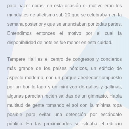
para hacer obras, en esta ocasión el motivo eran los
mundiales de atletismo sub 20 que se celebraban en la
semana posterior y que se anunciaban por todas partes.
Entendimos entonces el motivo por el cual la
disponibilidad de hoteles fue menor en esta cuidad.
Tampere Hall es el centro de congresos y conciertos
más grande de los países nórdicos, un edificio de
aspecto moderno, con un parque alrededor compuesto
por un bonito lago y un mini zoo de gallos y gallinas,
algunas parecían recién salidas de un gimnasio. Había
multitud de gente tomando el sol con la mínima ropa
posible para evitar una detención por escándalo
público. En las proximidades se situaba el edificio