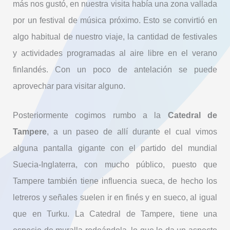
más nos gustó, en nuestra visita había una zona vallada
por un festival de música próximo. Esto se convirtió en
algo habitual de nuestro viaje, la cantidad de festivales
y actividades programadas al aire libre en el verano
finlandés. Con un poco de antelación se puede
aprovechar para visitar alguno.
Posteriormente cogimos rumbo a la
Catedral de
Tampere
, a un paseo de allí durante el cual vimos
alguna pantalla gigante con el partido del mundial
Suecia-Inglaterra, con mucho público, puesto que
Tampere también tiene influencia sueca, de hecho los
letreros y señales suelen ir en finés y en sueco, al igual
que en Turku. La Catedral de Tampere, tiene una