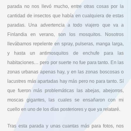
parada no nos llevó mucho, entre otras cosas por la
cantidad de insectos que había en cualquiera de estas
paradas. Una advertencia a todo viajero que va a
Finlandia en verano, son los mosquitos. Nosotros
llevábamos repelente en spray, pulseras, manga larga,
y hasta un antimosquitos de enchufe para las
habitaciones… pero por suerte no fue para tanto. En las
zonas urbanas apenas hay, y en las zonas boscosas o
lacustres más apartadas hay más pero no para tanto. Sí
que fueron más problemáticas las abejas, abejorros,
moscas gigantes, las cuales se ensañaron con mi
cuello en uno de los días posteriores y que ya relataré.
Tras esta parada y unas cuantas más para fotos, nos