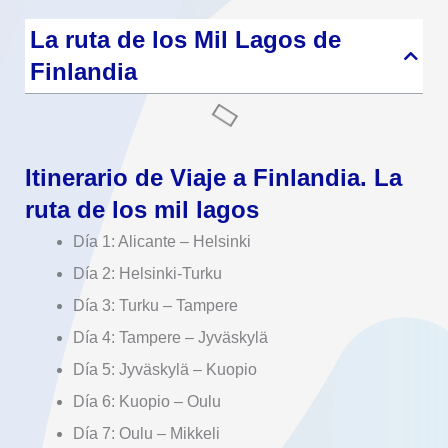
La ruta de los Mil Lagos de
Finlandia
Itinerario de Viaje a Finlandia. La
ruta de los mil lagos
Día 1: Alicante – Helsinki
Día 2: Helsinki-Turku
Día 3: Turku – Tampere
Día 4: Tampere – Jyväskylä
Día 5: Jyväskylä – Kuopio
Día 6: Kuopio – Oulu
Día 7: Oulu – Mikkeli