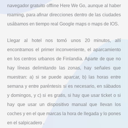
navegador gratuito offline Here We Go, aunque al haber
roaming, para afinar direcciones dentro de las ciudades
usábamos en tiempo real Google maps o maps de IOS.
Llegar al hotel nos tomó unos 20 minutos, allí
encontramos el primer inconveniente, el aparcamiento
en los centros urbanos de Finlandia. Aparte de que no
hay líneas delimitando las zonas, hay señales que
muestran: a) si se puede aparcar, b) las horas entre
semana y entre paréntesis si es necesario, en sábados
y domingos, y c) si es gratis, si hay que usar ticket o si
hay que usar un dispositivo manual que llevan los
coches y en el que marcas la hora de llegada y lo pones
en el salpicadero .