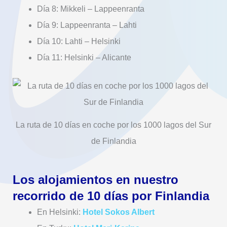
Día 8: Mikkeli – Lappeenranta
Día 9: Lappeenranta – Lahti
Día 10: Lahti – Helsinki
Día 11: Helsinki – Alicante
La ruta de 10 días en coche por los 1000 lagos del Sur
de Finlandia
Los alojamientos en nuestro
recorrido de 10 días por Finlandia
En Helsinki:
Hotel Sokos Albert