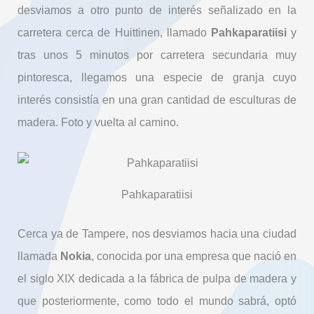
desviamos a otro punto de interés señalizado en la
carretera cerca de Huittinen, llamado
Pahkaparatiisi
y
tras unos 5 minutos por carretera secundaria muy
pintoresca, llegamos una especie de granja cuyo
interés consistía en una gran cantidad de esculturas de
madera. Foto y vuelta al camino.
Pahkaparatiisi
Cerca ya de Tampere, nos desviamos hacia una ciudad
llamada
Nokia
, conocida por una empresa que nació en
el siglo XIX dedicada a la fábrica de pulpa de madera y
que posteriormente, como todo el mundo sabrá, optó