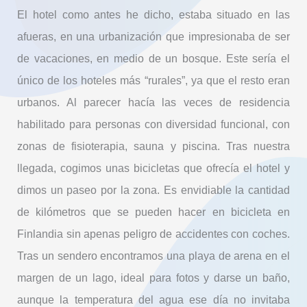
El hotel como antes he dicho, estaba situado en las
afueras, en una urbanización que impresionaba de ser
de vacaciones, en medio de un bosque. Este sería el
único de los hoteles más “rurales”, ya que el resto eran
urbanos. Al parecer hacía las veces de residencia
habilitado para personas con diversidad funcional, con
zonas de fisioterapia, sauna y piscina. Tras nuestra
llegada, cogimos unas bicicletas que ofrecía el hotel y
dimos un paseo por la zona. Es envidiable la cantidad
de kilómetros que se pueden hacer en bicicleta en
Finlandia sin apenas peligro de accidentes con coches.
Tras un sendero encontramos una playa de arena en el
margen de un lago, ideal para fotos y darse un baño,
aunque la temperatura del agua ese día no invitaba