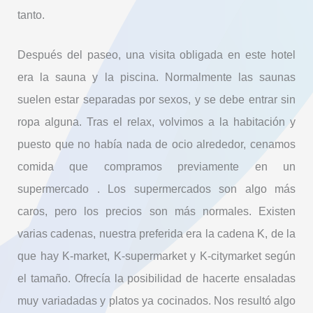
tanto.
Después del paseo, una visita obligada en este hotel
era la sauna y la piscina. Normalmente las saunas
suelen estar separadas por sexos, y se debe entrar sin
ropa alguna. Tras el relax, volvimos a la habitación y
puesto que no había nada de ocio alrededor, cenamos
comida que compramos previamente en un
supermercado . Los supermercados son algo más
caros, pero los precios son más normales. Existen
varias cadenas, nuestra preferida era la cadena K, de la
que hay K-market, K-supermarket y K-citymarket según
el tamaño. Ofrecía la posibilidad de hacerte ensaladas
muy variadadas y platos ya cocinados. Nos resultó algo