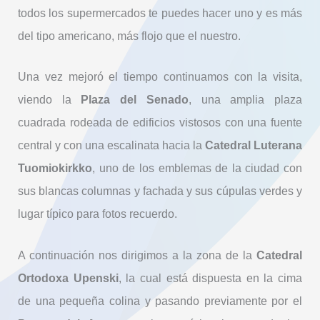
todos los supermercados te puedes hacer uno y es más
del tipo americano, más flojo que el nuestro.
Una vez mejoró el tiempo continuamos con la visita,
viendo la
Plaza del Senado
, una amplia plaza
cuadrada rodeada de edificios vistosos con una fuente
central y con una escalinata hacia la
Catedral Luterana
Tuomiokirkko
, uno de los emblemas de la ciudad con
sus blancas columnas y fachada y sus cúpulas verdes y
lugar típico para fotos recuerdo.
A continuación nos dirigimos a la zona de la
Catedral
Ortodoxa Upenski
, la cual está dispuesta en la cima
de una pequeña colina y pasando previamente por el