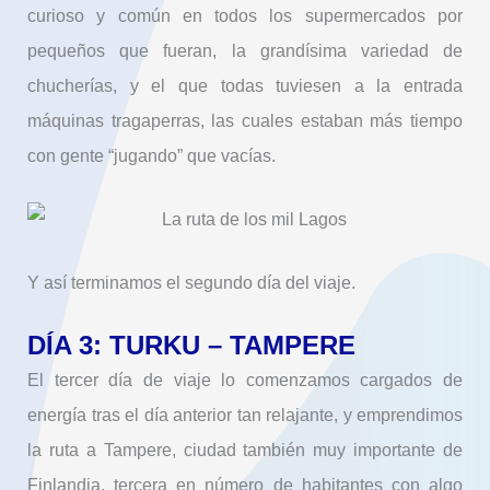
curioso y común en todos los supermercados por
pequeños que fueran, la grandísima variedad de
chucherías, y el que todas tuviesen a la entrada
máquinas tragaperras, las cuales estaban más tiempo
con gente “jugando” que vacías.
Y así terminamos el segundo día del viaje.
DÍA 3: TURKU – TAMPERE
El tercer día de viaje lo comenzamos cargados de
energía tras el día anterior tan relajante, y emprendimos
la ruta a Tampere, ciudad también muy importante de
Finlandia, tercera en número de habitantes con algo