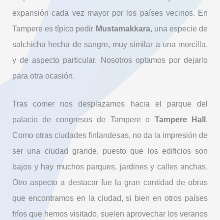
expansión cada vez mayor por los países vecinos. En
Tampere es típico pedir
Mustamakkara
, una especie de
salchicha hecha de sangre, muy similar a una morcilla,
y de aspecto particular. Nosotros optamos por dejarlo
para otra ocasión.
Tras comer nos desplazamos hacia el parque del
palacio de congresos de Tampere o
Tampere Hall
.
Como otras ciudades finlandesas, no da la impresión de
ser una ciudad grande, puesto que los edificios son
bajos y hay muchos parques, jardines y calles anchas.
Otro aspecto a destacar fue la gran cantidad de obras
que encontramos en la ciudad, si bien en otros países
fríos que hemos visitado, suelen aprovechar los veranos