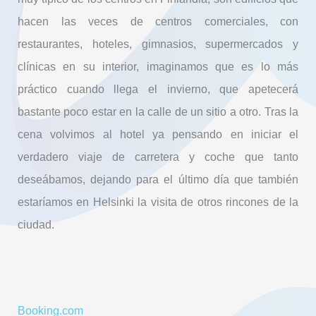
hacen las veces de centros comerciales, con
restaurantes, hoteles, gimnasios, supermercados y
clínicas en su interior, imaginamos que es lo más
práctico cuando llega el invierno, que apetecerá
bastante poco estar en la calle de un sitio a otro. Tras la
cena volvimos al hotel ya pensando en iniciar el
verdadero viaje de carretera y coche que tanto
deseábamos, dejando para el último día que también
estaríamos en Helsinki la visita de otros rincones de la
ciudad.
Booking.com