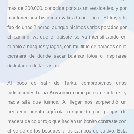
más de 200.000, conocida por sus universidades, y por
mantener una histórica rivalidad con Turku. El trayecto
fue de unas 2 horas, aunque hicimos varias paradas por
el camino, ya que el paisaje se va intensificando en
cuanto a bosques y lagos, con multitud de paradas en la
carretera de donde sacar buenas fotos o inspirarse
disfrutando de las vistas.
Al poco de salir de Turku, comprobamos unas
indicaciones hacia
Auvainen
como punto de interés, y
hacia allá que fuimos. Al llegar nos sorprendió un
pequeño pueblo agrícola compuesto por granjas de
madera de color rojo que hacían un bonito contraste con
el verde de los bosques y los campos de cultivo. Esta