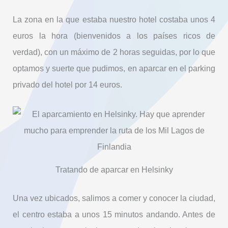
La zona en la que estaba nuestro hotel costaba unos 4
euros la hora (bienvenidos a los países ricos de
verdad), con un máximo de 2 horas seguidas, por lo que
optamos y suerte que pudimos, en aparcar en el parking
privado del hotel por 14 euros.
Tratando de aparcar en Helsinky
Una vez ubicados, salimos a comer y conocer la ciudad,
el centro estaba a unos 15 minutos andando. Antes de