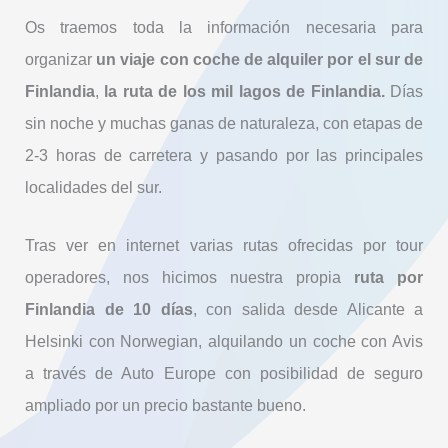
Os traemos toda la información necesaria para
organizar
un viaje con coche de alquiler por el sur de
Finlandia
,
la ruta de los mil lagos de Finlandia.
Días
sin noche y muchas ganas de naturaleza, con etapas de
2-3 horas de carretera y pasando por las principales
localidades del sur.
Tras ver en internet varias rutas ofrecidas por tour
operadores, nos hicimos nuestra propia
ruta por
Finlandia de 10 días
, con salida desde Alicante a
Helsinki con Norwegian, alquilando un coche con Avis
a través de Auto Europe con posibilidad de seguro
ampliado por un precio bastante bueno.