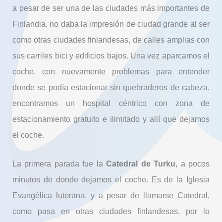
a pesar de ser una de las ciudades más importantes de
Finlandia, no daba la impresión de ciudad grande al ser
como otras ciudades finlandesas, de calles amplias con
sus carriles bici y edificios bajos. Una vez aparcamos el
coche, con nuevamente problemas para entender
donde se podía estacionar sin quebraderos de cabeza,
encontramos un hospital céntrico con zona de
estacionamiento gratuito e ilimitado y allí que dejamos
el coche.
La primera parada fue la
Catedral de Turku
, a pocos
minutos de donde dejamos el coche. Es de la Iglesia
Evangélica luterana, y a pesar de llamarse Catedral,
como pasa en otras ciudades finlandesas, por lo