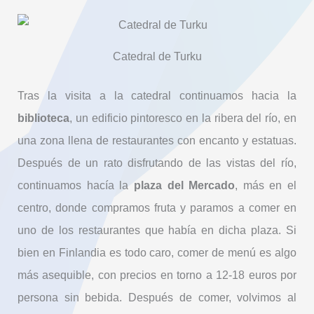
Catedral de Turku
Tras la visita a la catedral continuamos hacia la
biblioteca
, un edificio pintoresco en la ribera del río, en
una zona llena de restaurantes con encanto y estatuas.
Después de un rato disfrutando de las vistas del río,
continuamos hacía la
plaza del Mercado
, más en el
centro, donde compramos fruta y paramos a comer en
uno de los restaurantes que había en dicha plaza. Si
bien en Finlandia es todo caro, comer de menú es algo
más asequible, con precios en torno a 12-18 euros por
persona sin bebida. Después de comer, volvimos al