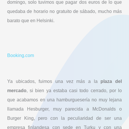
domingo, solo tuvimos que pagar dos euros de lo que
quedaba de horario no gratuito de sábado, mucho más
barato que en Helsinki.
Booking.com
Ya ubicados, fuimos una vez más a la
plaza del
mercado
, si bien ya estaba casi todo cerrado, por lo
que acabamos en una hamburguesería no muy lejana
llamada Hesburger, muy parecida a McDonalds o
Burger King, pero con la peculiaridad de ser una
empresa finlandesa con sede en Turku y con una