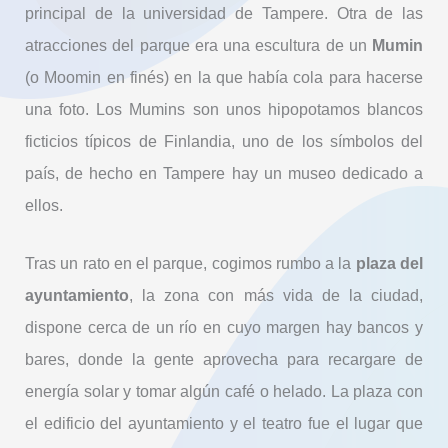
principal de la universidad de Tampere. Otra de las
atracciones del parque era una escultura de un
Mumin
(o Moomin en finés) en la que había cola para hacerse
una foto. Los Mumins son unos hipopotamos blancos
ficticios típicos de Finlandia, uno de los símbolos del
país, de hecho en Tampere hay un museo dedicado a
ellos.
Tras un rato en el parque, cogimos rumbo a la
plaza del
ayuntamiento
, la zona con más vida de la ciudad,
dispone cerca de un río en cuyo margen hay bancos y
bares, donde la gente aprovecha para recargare de
energía solar y tomar algún café o helado. La plaza con
el edificio del ayuntamiento y el teatro fue el lugar que