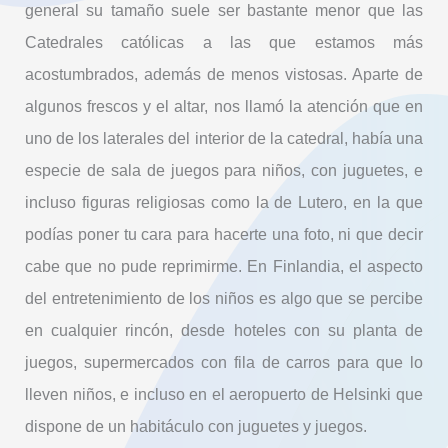
general su tamaño suele ser bastante menor que las
Catedrales católicas a las que estamos más
acostumbrados, además de menos vistosas. Aparte de
algunos frescos y el altar, nos llamó la atención que en
uno de los laterales del interior de la catedral, había una
especie de sala de juegos para niños, con juguetes, e
incluso figuras religiosas como la de Lutero, en la que
podías poner tu cara para hacerte una foto, ni que decir
cabe que no pude reprimirme. En Finlandia, el aspecto
del entretenimiento de los niños es algo que se percibe
en cualquier rincón, desde hoteles con su planta de
juegos, supermercados con fila de carros para que lo
lleven niños, e incluso en el aeropuerto de Helsinki que
dispone de un habitáculo con juguetes y juegos.