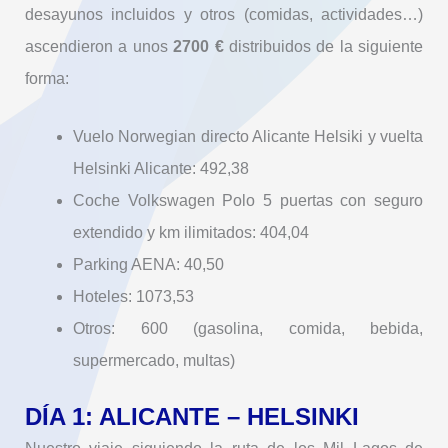
desayunos incluidos y otros (comidas, actividades…)
ascendieron a unos
2700 €
distribuidos de la siguiente
forma:
Vuelo Norwegian directo Alicante Helsiki y vuelta
Helsinki Alicante: 492,38
Coche Volkswagen Polo 5 puertas con seguro
extendido y km ilimitados: 404,04
Parking AENA: 40,50
Hoteles: 1073,53
Otros: 600 (gasolina, comida, bebida,
supermercado, multas)
DÍA 1: ALICANTE – HELSINKI