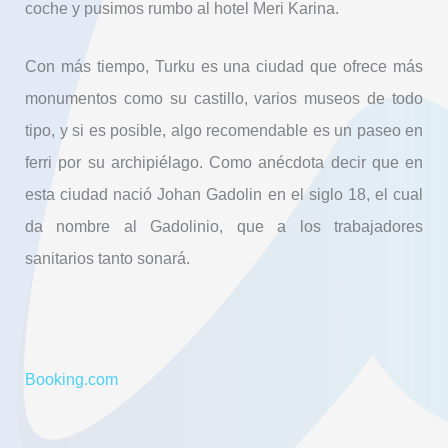
coche y pusimos rumbo al hotel Meri Karina.
Con más tiempo, Turku es una ciudad que ofrece más
monumentos como su castillo, varios museos de todo
tipo, y si es posible, algo recomendable es un paseo en
ferri por su archipiélago. Como anécdota decir que en
esta ciudad nació Johan Gadolin en el siglo 18, el cual
da nombre al Gadolinio, que a los trabajadores
sanitarios tanto sonará.
Booking.com