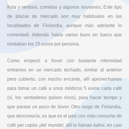
fruta y verdura, comidas y algunos souvenirs. Este tipo
de plazas de mercado son muy habituales en las
localidades de Finlandia, aunque más adelante lo
comentaré. Además había varios tours en barco que
rondaban los 25 euros por persona.
Como empezó a llover con bastante intensidad
entramos en un mercado techado, similar al anterior
pero cubierto, con mucho encanto, allí aprovechamos
para tomar un café a unos módicos 5 euros cada café
(sí, los verdaderos países ricos), para hacer tiempo y
que parase un poco de llover. Otro rasgo de Finlandia,
que desconocía, es que es el país con más consumo de
café per capita ¡del mundo!, allí lo llaman
kahvi
, en casi