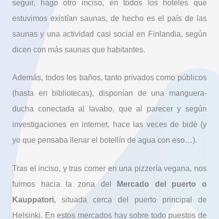
seguir, hago otro inciso, en todos los hoteles que
estuvimos existían saunas, de hecho es el país de las
saunas y una actividad casi social en Finlandia, según
dicen con más saunas que habitantes.
Además, todos los baños, tanto privados como públicos
(hasta en bibliotecas), disponían de una manguera-
ducha conectada al lavabo, que al parecer y según
investigaciones en internet, hace las veces de bidé (y
yo que pensaba llenar el botellín de agua con eso…).
Tras el inciso, y tras comer en una pizzería vegana, nos
fuimos hacia la zona del
Mercado del puerto o
Kauppatori,
situada cerca del puerto principal de
Helsinki. En estos mercados hay sobre todo puestos de