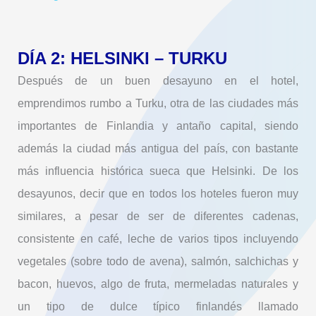
DÍA 2: HELSINKI – TURKU
Después de un buen desayuno en el hotel,
emprendimos rumbo a Turku, otra de las ciudades más
importantes de Finlandia y antaño capital, siendo
además la ciudad más antigua del país, con bastante
más influencia histórica sueca que Helsinki. De los
desayunos, decir que en todos los hoteles fueron muy
similares, a pesar de ser de diferentes cadenas,
consistente en café, leche de varios tipos incluyendo
vegetales (sobre todo de avena), salmón, salchichas y
bacon, huevos, algo de fruta, mermeladas naturales y
un tipo de dulce típico finlandés llamado