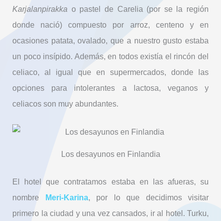
Karjalanpirakka
o pastel de Carelia (por se la región
donde nació) compuesto por arroz, centeno y en
ocasiones patata, ovalado, que a nuestro gusto estaba
un poco insípido. Además, en todos existía el rincón del
celiaco, al igual que en supermercados, donde las
opciones para intolerantes a lactosa, veganos y
celiacos son muy abundantes.
Los desayunos en Finlandia
El hotel que contratamos estaba en las afueras, su
nombre
Meri-Karina
, por lo que decidimos visitar
primero la ciudad y una vez cansados, ir al hotel. Turku,