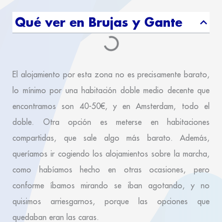
Qué ver en Brujas y Gante
El alojamiento por esta zona no es precisamente barato,
lo mínimo por una habitación doble medio decente que
encontramos son 40-50€, y en Amsterdam, todo el
doble. Otra opción es meterse en habitaciones
compartidas, que sale algo más barato. Además,
queríamos ir cogiendo los alojamientos sobre la marcha,
como habíamos hecho en otras ocasiones, pero
conforme íbamos mirando se iban agotando, y no
quisimos arriesgarnos, porque las opciones que
quedaban eran las caras.