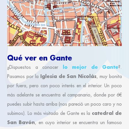
Qué ver en Gante
lo mejor de Gante
¿Dispuestos a conocer
?.
Iglesia de San Nicolás
Pasamos por la
, muy bonita
por fuera, pero con poco interés en el interior. Un poco
más adelante se encuentra el campanario, donde por 6€
puedes subir hasta arriba (nos pareció un poco caro y no
catedral de
subimos). Lo más visitado de Gante es la
San Bavón
, en cuyo interior se encuentra un famoso