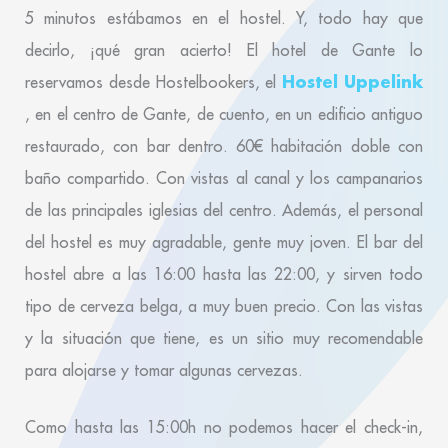
5 minutos estábamos en el hostel. Y, todo hay que
decirlo, ¡qué gran acierto! El hotel de Gante lo
Hostel Uppelink
reservamos desde Hostelbookers, el
, en el centro de Gante, de cuento, en un edificio antiguo
restaurado, con bar dentro. 60€ habitación doble con
baño compartido. Con vistas al canal y los campanarios
de las principales iglesias del centro. Además, el personal
del hostel es muy agradable, gente muy joven. El bar del
hostel abre a las 16:00 hasta las 22:00, y sirven todo
tipo de cerveza belga, a muy buen precio. Con las vistas
y la situación que tiene, es un sitio muy recomendable
para alojarse y tomar algunas cervezas.
Como hasta las 15:00h no podemos hacer el check-in,