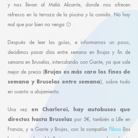
y nos llevan al Meliá Alicante, donde nos ofrecen
refresco en la terraza de la piscina y la comida. No hay
mal que por bien no venga 🙂 .
Después de leer las guías, e informarnos un poco,
decidimos pasar días entre semana en Brujas y fin de
semana en Bruselas, intercalando con Gante, ya que sale
Brujas es más caro los fines de
mejor de precio (
semana y Bruselas entre semana
), sobre todo
en cuanto a alojamiento.
en Charleroi, hay autobuses que
Una vez
directos hasta Bruselas
por 5€, también a Lille en
Francia, y a Gante y Brujas, con la compañía
Flibco
(los