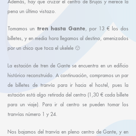
Además, hay que cruzar el centro de Brujas y merece la
pena un último vistazo.
tren hasta Gante
Tomamos un
, por 13 € los dos
billetes, y en media hora llegamos al destino, amenizados
por un chico que toca el ukelele 🙂
La estación de tren de Gante se encuentra en un edificio
histórico reconstruido. A continuación, compramos un par
de billetes de tranvía para ir hacia el hostel, pues la
estación está algo retirada del centro (1,30 € cada billete
para un viaje). Para ir al centro se pueden tomar los
tranvías número 1 y 24.
Nos bajamos del tranvía en pleno centro de Gante, y en