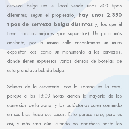
cerveza belga (en el local vende unos 400 tipos
hay unos 2.350
diferentes; según el propietario,
tipos de cerveza belga distintos
y, los que él
tiene, son los mejores -por supuesto-). Un poco más
adelante, por la misma calle encontramos un muro
expositor, casi como un monumento a las cervezas,
donde tienen expuestas varios cientos de botellas de
esta grandiosa bebida belga.
Salimos de la cervecería, con la sonrisa en la cara,
porque a las 18:00 horas cierran la mayoría de los
comercios de la zona, y los autóctonos salen corriendo
en sus bicis hacia sus casas. Esto parece raro, pero es
así; y más raro aún, cuando no anochece hasta las