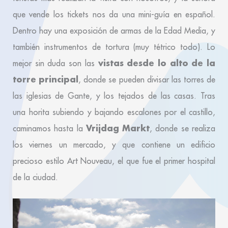
que vende los tickets nos da una mini-guía en español.
Dentro hay una exposición de armas de la Edad Media, y
también instrumentos de tortura (muy tétrico todo). Lo
vistas desde lo alto de la
mejor sin duda son las
torre principal
, donde se pueden divisar las torres de
las iglesias de Gante, y los tejados de las casas. Tras
una horita subiendo y bajando escalones por el castillo,
Vrijdag Markt
caminamos hasta la
, donde se realiza
los viernes un mercado, y que contiene un edificio
precioso estilo Art Nouveau, el que fue el primer hospital
de la ciudad.