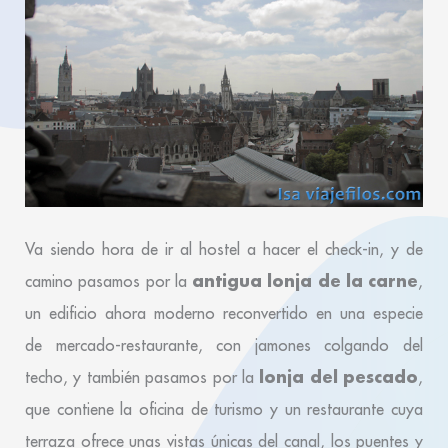
Va siendo hora de ir al hostel a hacer el check-in, y de
antigua lonja de la carne
camino pasamos por la
,
un edificio ahora moderno reconvertido en una especie
de mercado-restaurante, con jamones colgando del
lonja del pescado
techo, y también pasamos por la
,
que contiene la oficina de turismo y un restaurante cuya
terraza ofrece unas vistas únicas del canal, los puentes y