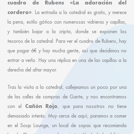
cuadro de Rubens «La adoración del
cordero»
. La entrada a la catedral es gratis, y merece
la pena, estilo gótico con numerosas vidrieras y capillas,
y también bajar a la cripta, donde se exponen los
tesoros de la catedral. Para ver el cuadro de Rubens, hay
que pagar 6€ y hay mucha gente, así que decidimos no
entrar a verlo. Hay una réplica en una de las capillas a la
derecha del altar mayor.
Tras la visita a la catedral, callejeamos un poco por una
de las calles de compras de Gante, y nos encontramos
Cañón Rojo
con el
, que para nosotros no tiene
demasiado interés. Muy cerca de aquí, paramos a comer
en el Soup Lounge, un local de sopas que recomienda