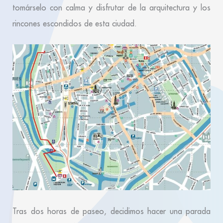
tomárselo con calma y disfrutar de la arquitectura y los
rincones escondidos de esta ciudad.
Tras dos horas de paseo, decidimos hacer una parada