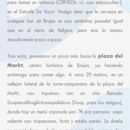
para tomar un refresco (CERVEZA -sí, con mayúsculas-),
en el Eetcafé De Vuyst. Huelga decir que la cerveza en
cualquier bar de Brujas es una auténtica pasada! Igual
que en el resto de Bélgica, pero eso lo iremos
descubriendo poco a poco.
plaza del
Tras esto, paseamos un poco más hacia la
Markt
, centro histórico de Brujas, ya haciendo
estómago para comer algo. A unos 20 metros, en un
callejón lateral de la torre-campanario de la plaza del
Markt, nos topamos con un sitio llamado
Soupercalifragilisticoespialidoso (Soup, para los amigos),
donde hay un menú cojonudo por 7€ por persona: sopa
caliente con tropezones, fruta y medio panini. La dueña