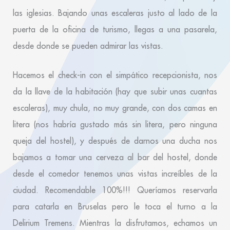
las iglesias. Bajando unas escaleras justo al lado de la
puerta de la oficina de turismo, llegas a una pasarela,
desde donde se pueden admirar las vistas.
Hacemos el check-in con el simpático recepcionista, nos
da la llave de la habitación (hay que subir unas cuantas
escaleras), muy chula, no muy grande, con dos camas en
litera (nos habría gustado más sin litera, pero ninguna
queja del hostel), y después de darnos una ducha nos
bajamos a tomar una cerveza al bar del hostel, donde
desde el comedor tenemos unas vistas increíbles de la
ciudad. Recomendable 100%!!! Queríamos reservarla
para catarla en Bruselas pero le toca el turno a la
Delirium Tremens. Mientras la disfrutamos, echamos un