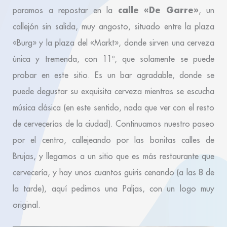
calle «De Garre»
paramos a repostar en la
, un
callejón sin salida, muy angosto, situado entre la plaza
«Burg» y la plaza del «Markt», donde sirven una cerveza
única y tremenda, con 11º, que solamente se puede
probar en este sitio. Es un bar agradable, donde se
puede degustar su exquisita cerveza mientras se escucha
música clásica (en este sentido, nada que ver con el resto
de cervecerías de la ciudad). Continuamos nuestro paseo
por el centro, callejeando por las bonitas calles de
Brujas, y llegamos a un sitio que es más restaurante que
cervecería, y hay unos cuantos guiris cenando (a las 8 de
la tarde), aquí pedimos una Paljas, con un logo muy
original.