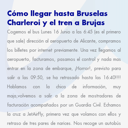
Cómo llegar hasta Bruselas
Charleroi y el tren a Brujas
Cogemos el bus Lunes 16 Junio a las 6:45 (es el primero
que sale) dirección al aeropuerto de Alicante, compramos
los billetes por internet previamente. Una vez llegamos al
aeropuerto, facturamos, pasamos el control y nada mas
entrar en la zona de embarque, ¡Horror!, previsto para
salir a las 09:50, se ha retrasado hasta las 16:40!!!!
Hablamos con la chica de información, muy
maja,volvemos a salir a la zona de mostradores de
facturación acompañados por un Guardia Civil. Echamos
la cruz a JetAirFly, primera vez que volamos con ellos y
retraso de tres pares de narices. Nos recoge un autobús