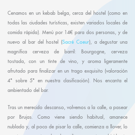
Cenamos en un kebab belga, cerca del hostel (como en
todas las ciudades turísticas, existen variados locales de
comida rápida). Menú por 14€ para dos personas, y de
nuevo al bar del hostel (
Sacré Coeur
), a degustar una
magnífica cerveza de barril: Bourgogne, cerveza
tostada, con un tinte de vino, y aroma ligeramente
afrutado para finalizar en un trago exquisito (valoración
4* sobre 5* en nuestra clasificación). Nos encanta el
ambientado del bar.
Tras un merecido descanso, volvemos a la calle, a pasear
por Brujas. Como viene siendo habitual, amanece
nublado y, al poco de pisar la calle, comienza a llover, lo