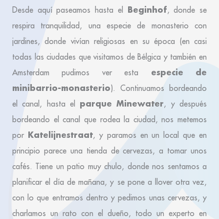
Beginhof
Desde aquí paseamos hasta el
, donde se
respira tranquilidad, una especie de monasterio con
jardines, donde vivían religiosas en su época (en casi
todas las ciudades que visitamos de Bélgica y también en
especie de
Amsterdam pudimos ver esta
minibarrio-monasterio
). Continuamos bordeando
parque Minewater
el canal, hasta el
, y después
bordeando el canal que rodea la ciudad, nos metemos
Katelijnestraat
por
, y paramos en un local que en
principio parece una tienda de cervezas, a tomar unos
cafés. Tiene un patio muy chulo, donde nos sentamos a
planificar el día de mañana, y se pone a llover otra vez,
con lo que entramos dentro y pedimos unas cervezas, y
charlamos un rato con el dueño, todo un experto en