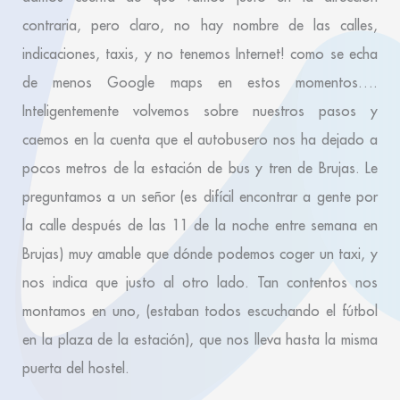
contraria, pero claro, no hay nombre de las calles,
indicaciones, taxis, y no tenemos Internet! como se echa
de menos Google maps en estos momentos….
Inteligentemente volvemos sobre nuestros pasos y
caemos en la cuenta que el autobusero nos ha dejado a
pocos metros de la estación de bus y tren de Brujas. Le
preguntamos a un señor (es difícil encontrar a gente por
la calle después de las 11 de la noche entre semana en
Brujas) muy amable que dónde podemos coger un taxi, y
nos indica que justo al otro lado. Tan contentos nos
montamos en uno, (estaban todos escuchando el fútbol
en la plaza de la estación), que nos lleva hasta la misma
puerta del hostel.