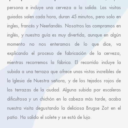
persona e incluye una cerveza a la salida. Las visitas
guiadas salen cada hora, duran 45 minutos, pero solo en
ingles, francés y Neerlandés. Nosotros las compramos en
inglés, y nuestra guía es muy divertida, aunque en algún
momento no nos enteramos de lo que dice, va
explicando el proceso de fabricación de la cerveza,
mientras recorremos la fábrica. El recorrido incluye la
subida a una terraza que ofrece unas vistas increíbles de
la Iglesia de Nuestra señora, y de los tejados rojos de
las terrazas de la ciudad. Alguna subida por escaleras
dificultosa y un chichón en la cabeza más tarde, acaba
nuestra visita degustando la deliciosa Brugse Zot en el
patio. Ha salido el solete y se está de lujo.