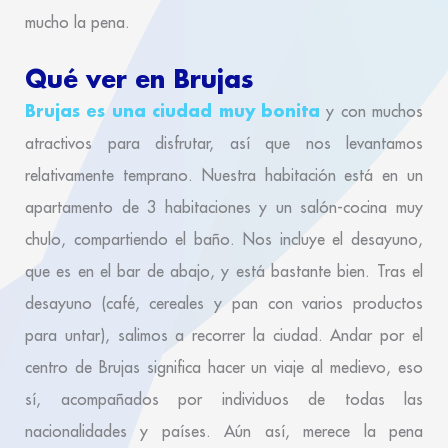
mucho la pena.
Qué ver en Brujas
Brujas es una ciudad muy bonita
y con muchos
atractivos para disfrutar, así que nos levantamos
relativamente temprano. Nuestra habitación está en un
apartamento de 3 habitaciones y un salón-cocina muy
chulo, compartiendo el baño. Nos incluye el desayuno,
que es en el bar de abajo, y está bastante bien. Tras el
desayuno (café, cereales y pan con varios productos
para untar), salimos a recorrer la ciudad. Andar por el
centro de Brujas significa hacer un viaje al medievo, eso
sí, acompañados por individuos de todas las
nacionalidades y países. Aún así, merece la pena