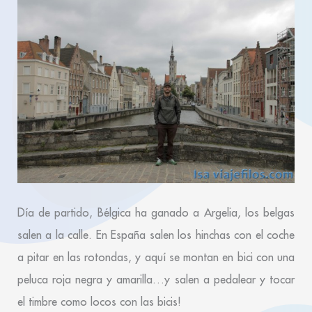
Día de partido, Bélgica ha ganado a Argelia, los belgas
salen a la calle. En España salen los hinchas con el coche
a pitar en las rotondas, y aquí se montan en bici con una
peluca roja negra y amarilla…y salen a pedalear y tocar
el timbre como locos con las bicis!