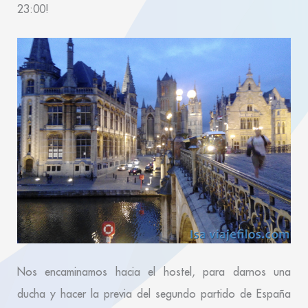
23:00!
Nos encaminamos hacia el hostel, para darnos una
ducha y hacer la previa del segundo partido de España