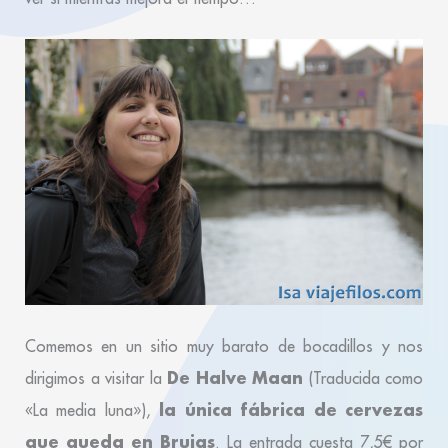
Comemos en un sitio muy barato de bocadillos y nos
De Halve Maan
dirigimos a visitar la
(Traducida como
la única fábrica de cervezas
«La media luna»),
que queda en Brujas
. La entrada cuesta 7,5€ por