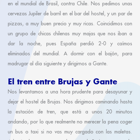
en el mundial de Brasil, contra Chile. Nos pedimos unas
cervezas Jupiler de barril en el bar del hostel, y un par de
pizzas, a muy buen precio y muy ricas. Coincidimos con
un grupo de chicas chilenas muy majas que nos iban a
dar la noche, pues España perdió 2-0 y caímos
eliminados del mundial. A dormir con el bajón, para
madrugar al día siguiente y dirigirnos a Gante.
El tren entre Brujas y Gante
Nos levantamos a una hora prudente para desayunar y
dejar el hostel de Brujas. Nos dirigimos caminando hasta
la estación de tren, que está a unos 20 minutos
andando, por lo que realmente no merecer la pena coger
un bus o taxi si no vas muy cargado con las maletas.